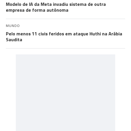
Modelo de IA da Meta invadiu sistema de outra
empresa de forma autónoma
MUNDO
Pelo menos 11 civis feridos em ataque Huthi na Arábia
Saudita