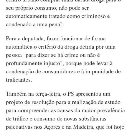
seu próprio consumo, não pode ser
automaticamente tratado como criminoso e
condenado a uma pena".
Para a deputada, fazer funcionar de forma
automática o critério da droga detida por uma
pessoa "para dizer se há crime ou não é
profundamente injusto", porque pode levar à
condenação de consumidores e à impunidade de
traficantes.
Também na terça-feira, o PS apresentou um
projeto de resolução para a realização de estudo
para compreender as causas da maior prevalência
de tráfico e consumo de novas substâncias
psicoativas nos Açores e na Madeira, que foi hoje