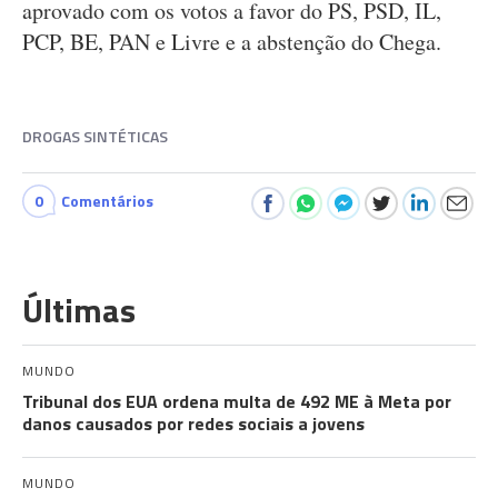
aprovado com os votos a favor do PS, PSD, IL,
PCP, BE, PAN e Livre e a abstenção do Chega.
DROGAS SINTÉTICAS
0
Comentários
Últimas
MUNDO
Tribunal dos EUA ordena multa de 492 ME à Meta por
danos causados por redes sociais a jovens
MUNDO