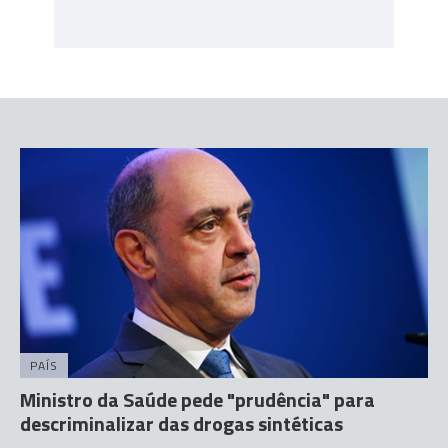
PAÍS
Ministro da Saúde pede "prudência" para
descriminalizar das drogas sintéticas