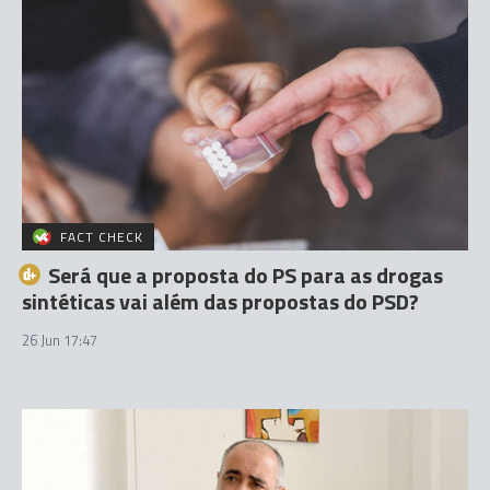
FACT CHECK
Será que a proposta do PS para as drogas
sintéticas vai além das propostas do PSD?
26 Jun 17:47