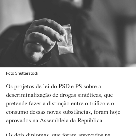
Foto Shutterstock
Os projetos de lei do PSD e PS sobre a
descriminalização de drogas sintéticas, que
pretende fazer a distinção entre o tráfico e o
consumo dessas novas substâncias, foram hoje
aprovados na Assembleia da República.
Os dois diplomas, que foram aprovados na