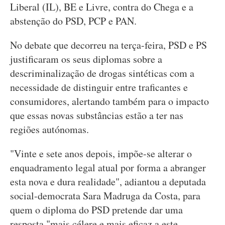
Liberal (IL), BE e Livre, contra do Chega e a
abstenção do PSD, PCP e PAN.
No debate que decorreu na terça-feira, PSD e PS
justificaram os seus diplomas sobre a
descriminalização de drogas sintéticas com a
necessidade de distinguir entre traficantes e
consumidores, alertando também para o impacto
que essas novas substâncias estão a ter nas
regiões autónomas.
"Vinte e sete anos depois, impõe-se alterar o
enquadramento legal atual por forma a abranger
esta nova e dura realidade", adiantou a deputada
social-democrata Sara Madruga da Costa, para
quem o diploma do PSD pretende dar uma
resposta "mais célere e mais eficaz a este