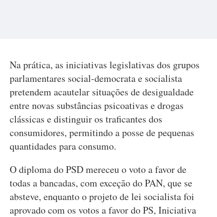
Na prática, as iniciativas legislativas dos grupos
parlamentares social-democrata e socialista
pretendem acautelar situações de desigualdade
entre novas substâncias psicoativas e drogas
clássicas e distinguir os traficantes dos
consumidores, permitindo a posse de pequenas
quantidades para consumo.
O diploma do PSD mereceu o voto a favor de
todas a bancadas, com exceção do PAN, que se
absteve, enquanto o projeto de lei socialista foi
aprovado com os votos a favor do PS, Iniciativa