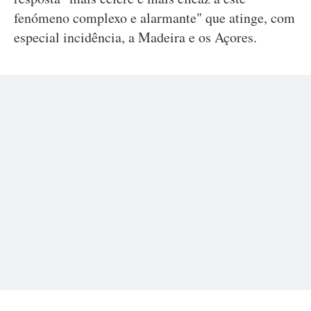
fenómeno complexo e alarmante" que atinge, com
especial incidência, a Madeira e os Açores.