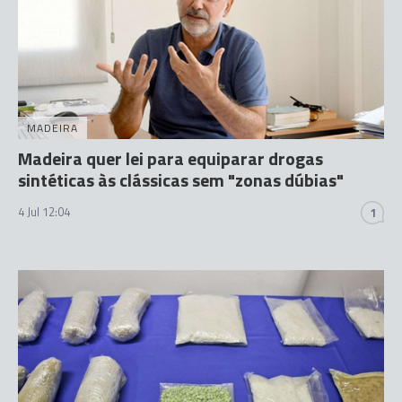
MADEIRA
Madeira quer lei para equiparar drogas
sintéticas às clássicas sem "zonas dúbias"
4 Jul 12:04
1