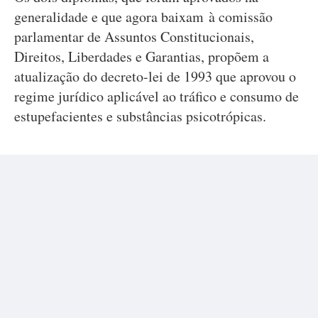
generalidade e que agora baixam à comissão
parlamentar de Assuntos Constitucionais,
Direitos, Liberdades e Garantias, propõem a
atualização do decreto-lei de 1993 que aprovou o
regime jurídico aplicável ao tráfico e consumo de
estupefacientes e substâncias psicotrópicas.