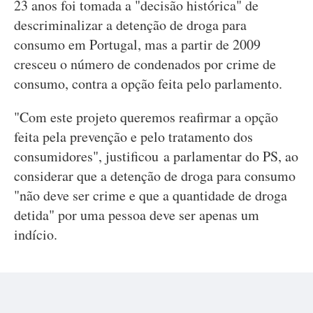
23 anos foi tomada a "decisão histórica" de
descriminalizar a detenção de droga para
consumo em Portugal, mas a partir de 2009
cresceu o número de condenados por crime de
consumo, contra a opção feita pelo parlamento.
"Com este projeto queremos reafirmar a opção
feita pela prevenção e pelo tratamento dos
consumidores", justificou a parlamentar do PS, ao
considerar que a detenção de droga para consumo
"não deve ser crime e que a quantidade de droga
detida" por uma pessoa deve ser apenas um
indício.