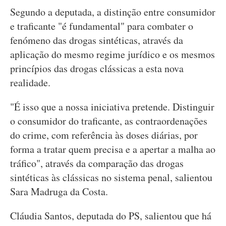
Segundo a deputada, a distinção entre consumidor
e traficante "é fundamental" para combater o
fenómeno das drogas sintéticas, através da
aplicação do mesmo regime jurídico e os mesmos
princípios das drogas clássicas a esta nova
realidade.
"É isso que a nossa iniciativa pretende. Distinguir
o consumidor do traficante, as contraordenações
do crime, com referência às doses diárias, por
forma a tratar quem precisa e a apertar a malha ao
tráfico", através da comparação das drogas
sintéticas às clássicas no sistema penal, salientou
Sara Madruga da Costa.
Cláudia Santos, deputada do PS, salientou que há