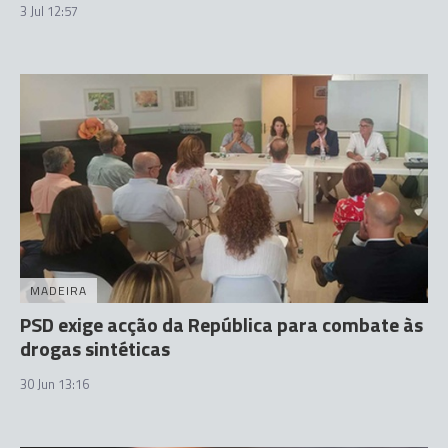
3 Jul 12:57
MADEIRA
PSD exige acção da República para combate às
drogas sintéticas
30 Jun 13:16