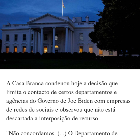
A Casa Branca condenou hoje a decisão que
limita o contacto de certos departamentos e
agências do Governo de Joe Biden com empresas
de redes de sociais e observou que não está
descartada a interposição de recurso.
"Não concordamos. (...) O Departamento de