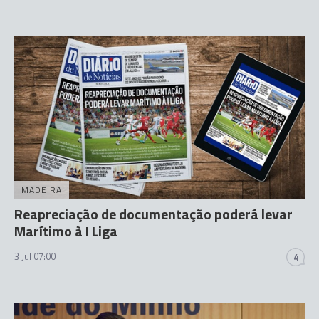
MADEIRA
Reapreciação de documentação poderá levar
Marítimo à I Liga
3 Jul 07:00
4