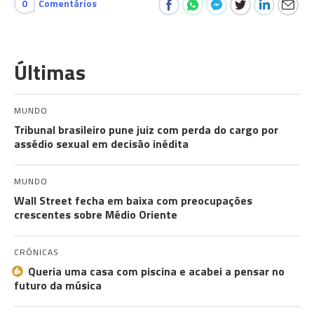
0
Comentários
Últimas
MUNDO
Tribunal brasileiro pune juiz com perda do cargo por
assédio sexual em decisão inédita
MUNDO
Wall Street fecha em baixa com preocupações
crescentes sobre Médio Oriente
CRÓNICAS
Queria uma casa com piscina e acabei a pensar no
futuro da música