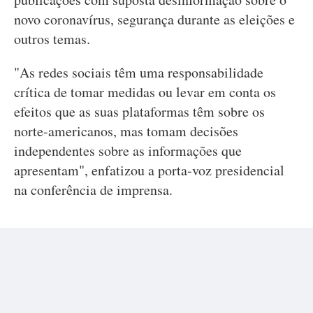
novo coronavírus, segurança durante as eleições e
outros temas.
"As redes sociais têm uma responsabilidade
crítica de tomar medidas ou levar em conta os
efeitos que as suas plataformas têm sobre os
norte-americanos, mas tomam decisões
independentes sobre as informações que
apresentam", enfatizou a porta-voz presidencial
na conferência de imprensa.