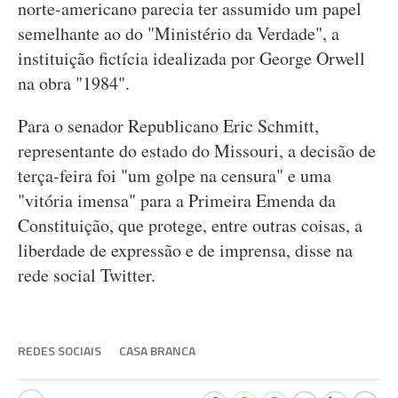
norte-americano parecia ter assumido um papel
semelhante ao do "Ministério da Verdade", a
instituição fictícia idealizada por George Orwell
na obra "1984".
Para o senador Republicano Eric Schmitt,
representante do estado do Missouri, a decisão de
terça-feira foi "um golpe na censura" e uma
"vitória imensa" para a Primeira Emenda da
Constituição, que protege, entre outras coisas, a
liberdade de expressão e de imprensa, disse na
rede social Twitter.
REDES SOCIAIS
CASA BRANCA