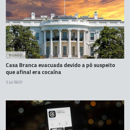
MUNDO
Casa Branca evacuada devido a pó suspeito
que afinal era cocaína
5 Jul 08:07