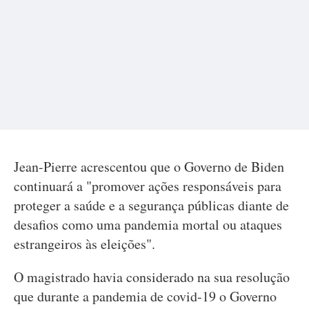
Jean-Pierre acrescentou que o Governo de Biden
continuará a "promover ações responsáveis para
proteger a saúde e a segurança públicas diante de
desafios como uma pandemia mortal ou ataques
estrangeiros às eleições".
O magistrado havia considerado na sua resolução
que durante a pandemia de covid-19 o Governo