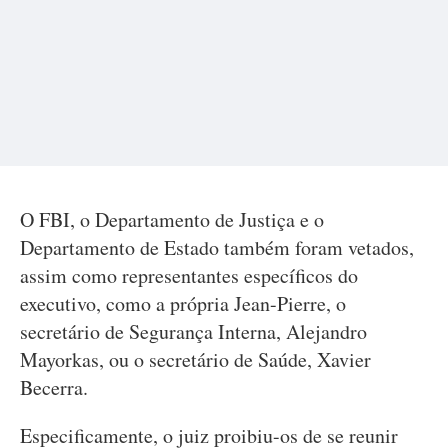
O FBI, o Departamento de Justiça e o
Departamento de Estado também foram vetados,
assim como representantes específicos do
executivo, como a própria Jean-Pierre, o
secretário de Segurança Interna, Alejandro
Mayorkas, ou o secretário de Saúde, Xavier
Becerra.
Especificamente, o juiz proibiu-os de se reunir