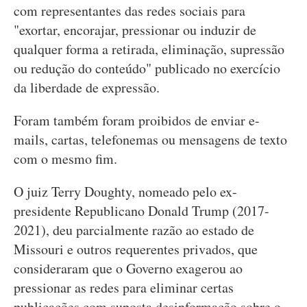
com representantes das redes sociais para
"exortar, encorajar, pressionar ou induzir de
qualquer forma a retirada, eliminação, supressão
ou redução do conteúdo" publicado no exercício
da liberdade de expressão.
Foram também foram proibidos de enviar e-
mails, cartas, telefonemas ou mensagens de texto
com o mesmo fim.
O juiz Terry Doughty, nomeado pelo ex-
presidente Republicano Donald Trump (2017-
2021), deu parcialmente razão ao estado de
Missouri e outros requerentes privados, que
consideraram que o Governo exagerou ao
pressionar as redes para eliminar certas
publicações com suposta desinformação sobre o