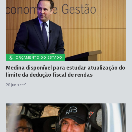
ORÇAMENTO DO ESTADO
Medina disponível para estudar atualização do
limite da dedução fiscal de rendas
28 Jun 17:59