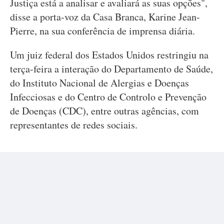
Justiça está a analisar e avaliará as suas opções",
disse a porta-voz da Casa Branca, Karine Jean-
Pierre, na sua conferência de imprensa diária.
Um juiz federal dos Estados Unidos restringiu na
terça-feira a interação do Departamento de Saúde,
do Instituto Nacional de Alergias e Doenças
Infecciosas e do Centro de Controlo e Prevenção
de Doenças (CDC), entre outras agências, com
representantes de redes sociais.