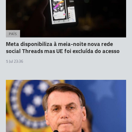
PAÍS
Meta disponibiliza à meia-noite nova rede
social Threads mas UE foi excluída do acesso
5 Jul 23:36