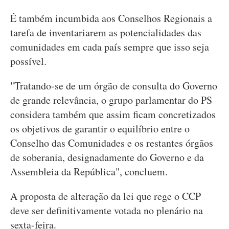
É também incumbida aos Conselhos Regionais a
tarefa de inventariarem as potencialidades das
comunidades em cada país sempre que isso seja
possível.
"Tratando-se de um órgão de consulta do Governo
de grande relevância, o grupo parlamentar do PS
considera também que assim ficam concretizados
os objetivos de garantir o equilíbrio entre o
Conselho das Comunidades e os restantes órgãos
de soberania, designadamente do Governo e da
Assembleia da República", concluem.
A proposta de alteração da lei que rege o CCP
deve ser definitivamente votada no plenário na
sexta-feira.