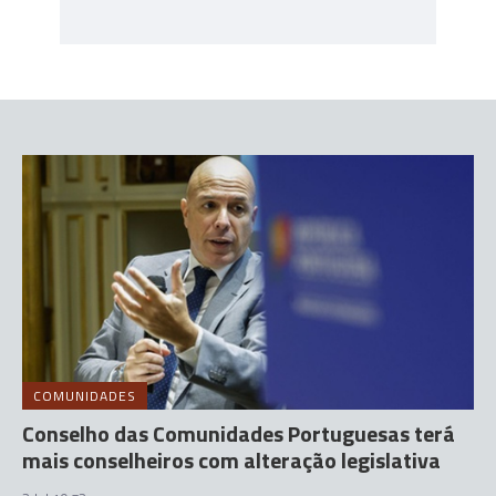
COMUNIDADES
Conselho das Comunidades Portuguesas terá
mais conselheiros com alteração legislativa