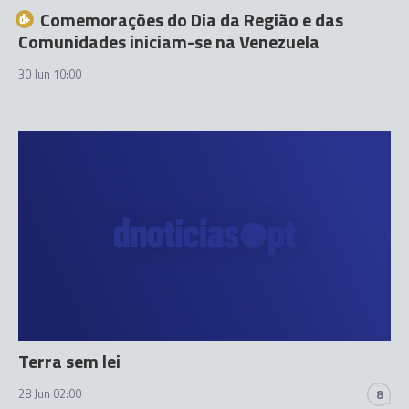
Comemorações do Dia da Região e das
Comunidades iniciam-se na Venezuela
30 Jun 10:00
Terra sem lei
28 Jun 02:00
8