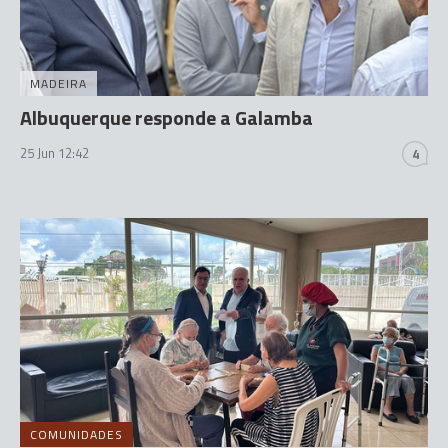
MADEIRA
Albuquerque responde a Galamba
25 Jun 12:42
4
COMUNIDADES