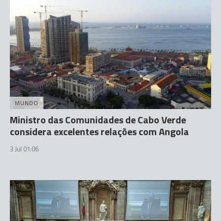
MUNDO
Ministro das Comunidades de Cabo Verde
considera excelentes relações com Angola
3 Jul 01:06