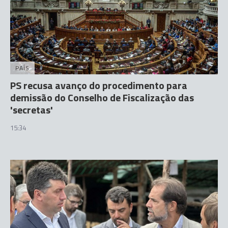
PAÍS
PS recusa avanço do procedimento para
demissão do Conselho de Fiscalização das
'secretas'
15:34