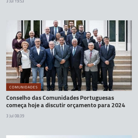
3 Jul 19:53
COMUNIDADES
Conselho das Comunidades Portuguesas
começa hoje a discutir orçamento para 2024
3 Jul 08:39