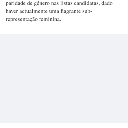
paridade de género nas listas candidatas, dado
haver actualmente uma flagrante sub-
representação feminina.