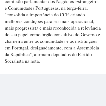
comissão parlamentar dos Negócios Estrangeiros
e Comunidades Portuguesas, na terça-feira,
"consolida a importância do CCP, criando
melhores condições para ser mais operacional,
mais progressista e mais reconhecida a relevância
do seu papel como órgão consultivo do Governo e
charneira entre as comunidades e as instituições
em Portugal, designadamente, com a Assembleia
da República", afirmam deputados do Partido
Socialista na nota.