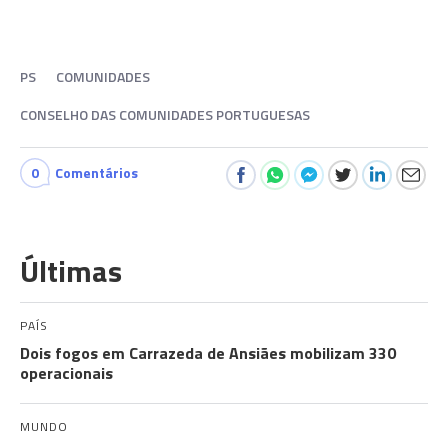
PS
COMUNIDADES
CONSELHO DAS COMUNIDADES PORTUGUESAS
0
Comentários
Últimas
PAÍS
Dois fogos em Carrazeda de Ansiães mobilizam 330
operacionais
MUNDO