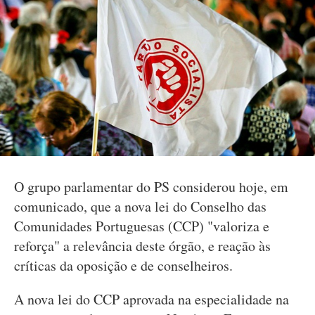
O grupo parlamentar do PS considerou hoje, em
comunicado, que a nova lei do Conselho das
Comunidades Portuguesas (CCP) "valoriza e
reforça" a relevância deste órgão, e reação às
críticas da oposição e de conselheiros.
A nova lei do CCP aprovada na especialidade na