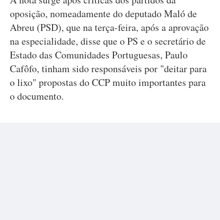
oposição, nomeadamente do deputado Maló de
Abreu (PSD), que na terça-feira, após a aprovação
na especialidade, disse que o PS e o secretário de
Estado das Comunidades Portuguesas, Paulo
Cafôfo, tinham sido responsáveis por "deitar para
o lixo" propostas do CCP muito importantes para
o documento.