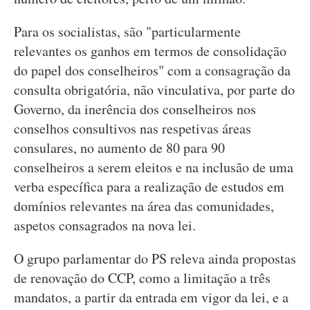
Para os socialistas, são "particularmente
relevantes os ganhos em termos de consolidação
do papel dos conselheiros" com a consagração da
consulta obrigatória, não vinculativa, por parte do
Governo, da inerência dos conselheiros nos
conselhos consultivos nas respetivas áreas
consulares, no aumento de 80 para 90
conselheiros a serem eleitos e na inclusão de uma
verba específica para a realização de estudos em
domínios relevantes na área das comunidades,
aspetos consagrados na nova lei.
O grupo parlamentar do PS releva ainda propostas
de renovação do CCP, como a limitação a três
mandatos, a partir da entrada em vigor da lei, e a