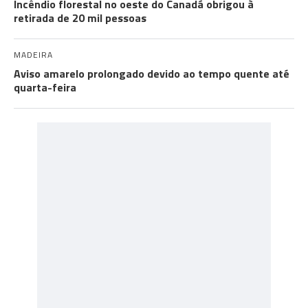
Incêndio florestal no oeste do Canadá obrigou à
retirada de 20 mil pessoas
MADEIRA
Aviso amarelo prolongado devido ao tempo quente até
quarta-feira