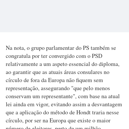
Na nota, o grupo parlamentar do PS também se
congratula por ter convergido com o PSD
relativamente a um aspeto essencial do diploma,
ao garantir que as atuais áreas consulares no
círculo de fora da Europa não fiquem sem
representação, assegurando "que pelo menos
conservam um representante", com base na atual
lei ainda em vigor, evitando assim a desvantagem
que a aplicação do método de Hondt traria nesse
círculo, por ser na Europa que existe o maior
número de eleitores, perto de um milhão.