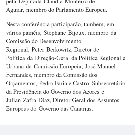
pela Deputada Cláudia Monteiro de
Aguiar, membro do Parlamento Europeu.
Nesta conferência participarão, também, em
vários painéis, Stéphane Bijoux, membro da
Comissão do Desenvolvimento
Regional, Peter Berkowitz, Diretor de
Política da Direção-Geral da Política Regional e
Urbana da Comissão Europeia, José Manuel
Fernandes, membro da Comissão dos
Orçamentos, Pedro Faria e Castro, Subsecretário
da Presidência do Governo dos Açores e
Julian Zafra Díaz, Diretor Geral dos Assuntos
Europeus do Governo das Canárias.