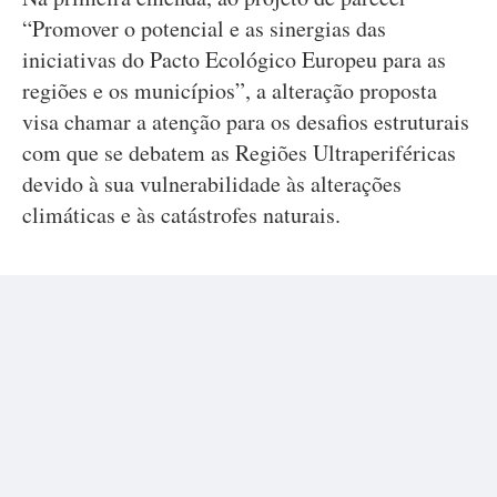
“Promover o potencial e as sinergias das
iniciativas do Pacto Ecológico Europeu para as
regiões e os municípios”, a alteração proposta
visa chamar a atenção para os desafios estruturais
com que se debatem as Regiões Ultraperiféricas
devido à sua vulnerabilidade às alterações
climáticas e às catástrofes naturais.