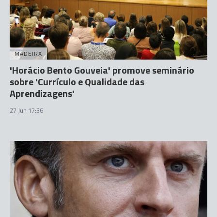
MADEIRA
'Horácio Bento Gouveia' promove seminário
sobre 'Currículo e Qualidade das
Aprendizagens'
27 Jun 17:36