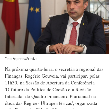
Foto: Aspress/Arquivo
Na próxima quarta-feira, o secretário regional das
Finanças, Rogério Gouveia, vai participar, pelas
11h30, na Sessão de Abertura da Conferência
'O futuro da Política de Coesão e a Revisão
Intercalar do Quadro Financeiro Plurianual na
ótica das Regiões Ultraperiféricas', organizada