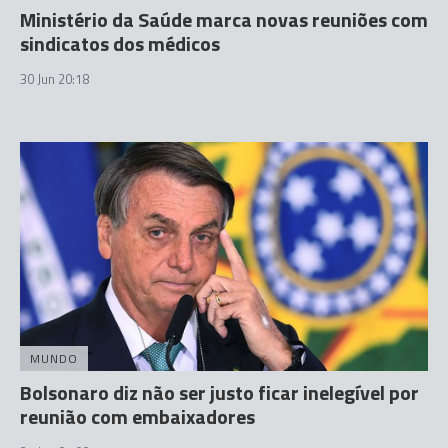
Ministério da Saúde marca novas reuniões com
sindicatos dos médicos
30 Jun 20:18
MUNDO
Bolsonaro diz não ser justo ficar inelegível por
reunião com embaixadores