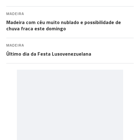
MADEIRA
Madeira com céu muito nublado e possibilidade de
chuva fraca este domingo
MADEIRA
Último dia da Festa Lusovenezuelana