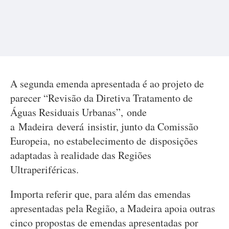
A segunda emenda apresentada é ao projeto de
parecer “Revisão da Diretiva Tratamento de
Águas Residuais Urbanas”, onde
a Madeira deverá insistir, junto da Comissão
Europeia, no estabelecimento de disposições
adaptadas à realidade das Regiões
Ultraperiféricas.
Importa referir que, para além das emendas
apresentadas pela Região, a Madeira apoia outras
cinco propostas de emendas apresentadas por