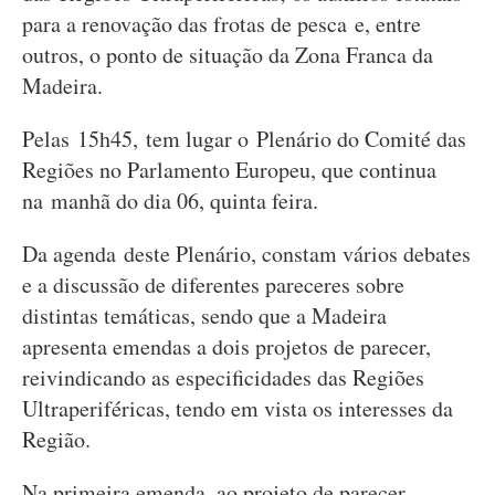
para a renovação das frotas de pesca e, entre
outros, o ponto de situação da Zona Franca da
Madeira.
Pelas 15h45, tem lugar o Plenário do Comité das
Regiões no Parlamento Europeu, que continua
na manhã do dia 06, quinta feira.
Da agenda deste Plenário, constam vários debates
e a discussão de diferentes pareceres sobre
distintas temáticas, sendo que a Madeira
apresenta emendas a dois projetos de parecer,
reivindicando as especificidades das Regiões
Ultraperiféricas, tendo em vista os interesses da
Região.
Na primeira emenda, ao projeto de parecer