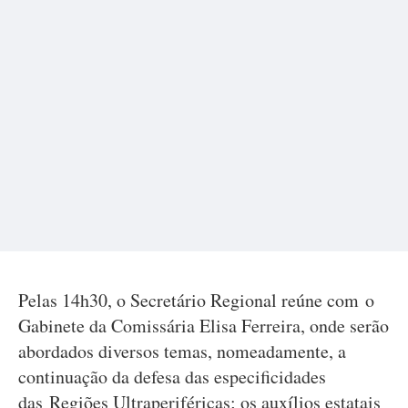
Pelas 14h30, o Secretário Regional reúne com o
Gabinete da Comissária Elisa Ferreira, onde serão
abordados diversos temas, nomeadamente, a
continuação da defesa das especificidades
das Regiões Ultraperiféricas; os auxílios estatais