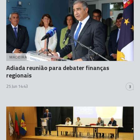
MADEIRA
Adiada reunião para debater finanças
regionais
25 Jun 14:43
3