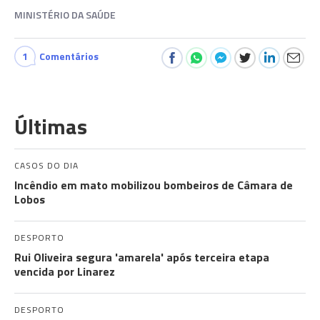
MINISTÉRIO DA SAÚDE
1
Comentários
Últimas
CASOS DO DIA
Incêndio em mato mobilizou bombeiros de Câmara de
Lobos
DESPORTO
Rui Oliveira segura 'amarela' após terceira etapa
vencida por Linarez
DESPORTO