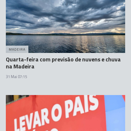
MADEIRA
Quarta-feira com previsão de nuvens e chuva
na Madeira
31 Mai 07:15