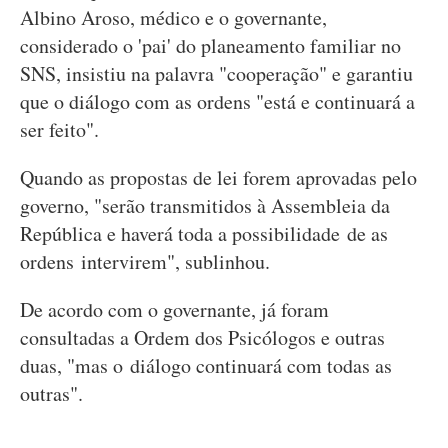
Albino Aroso, médico e o governante,
considerado o 'pai' do planeamento familiar no
SNS, insistiu na palavra "cooperação" e garantiu
que o diálogo com as ordens "está e continuará a
ser feito".
Quando as propostas de lei forem aprovadas pelo
governo, "serão transmitidos à Assembleia da
República e haverá toda a possibilidade de as
ordens intervirem", sublinhou.
De acordo com o governante, já foram
consultadas a Ordem dos Psicólogos e outras
duas, "mas o diálogo continuará com todas as
outras".