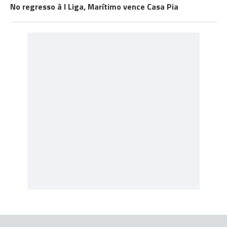
No regresso à I Liga, Marítimo vence Casa Pia