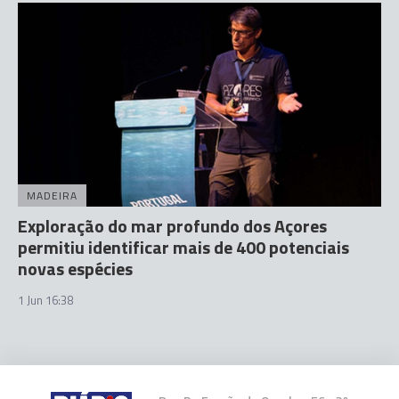
MADEIRA
Exploração do mar profundo dos Açores
permitiu identificar mais de 400 potenciais
novas espécies
1 Jun 16:38