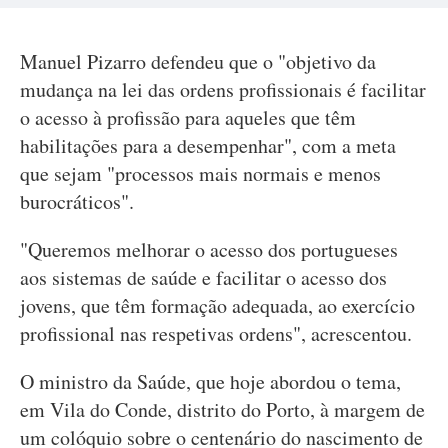
Manuel Pizarro defendeu que o "objetivo da
mudança na lei das ordens profissionais é facilitar
o acesso à profissão para aqueles que têm
habilitações para a desempenhar", com a meta
que sejam "processos mais normais e menos
burocráticos".
"Queremos melhorar o acesso dos portugueses
aos sistemas de saúde e facilitar o acesso dos
jovens, que têm formação adequada, ao exercício
profissional nas respetivas ordens", acrescentou.
O ministro da Saúde, que hoje abordou o tema,
em Vila do Conde, distrito do Porto, à margem de
um colóquio sobre o centenário do nascimento de