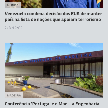
MUNDO
Venezuela condena decisão dos EUA de manter
país na lista de nações que apoiam terrorismo
24 Mai 07:30
MADEIRA
Conferência 'Portugal e o Mar – a Engenharia