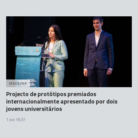
MADEIRA
Projecto de protótipos premiados
internacionalmente apresentado por dois
jovens universitários
1 Jun 16:37