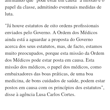
papel da classe, admitindo eventuais medidas de
luta.
"Já houve estatutos de oito ordens profissionais
enviados pelo Governo. A Ordem dos Médicos
ainda está a aguardar a proposta do Governo
acerca dos seus estatutos, mas, de facto, estamos
muito preocupados, porque esta missão da Ordem
dos Médicos pode estar posta em causa. Esta
missão dos médicos, o papel dos médicos, como
embaixadores das boas práticas, de uma boa
medicina, de bons cuidados de saúde, podem estar
postos em causa com os princípios dos estatutos",
disse à agência Lusa Carlos Cortes.