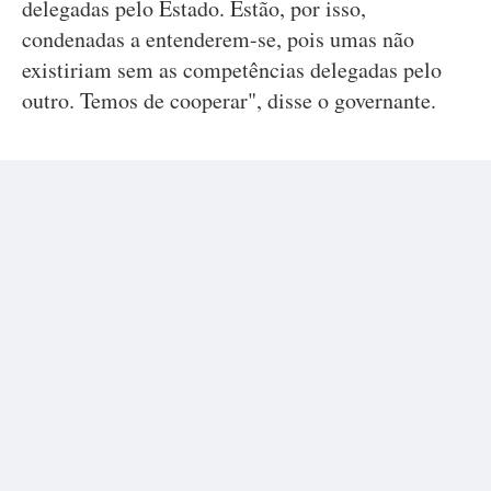
delegadas pelo Estado. Estão, por isso,
condenadas a entenderem-se, pois umas não
existiriam sem as competências delegadas pelo
outro. Temos de cooperar", disse o governante.