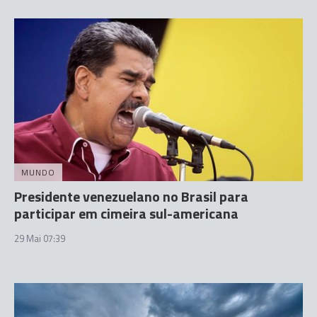
MUNDO
Presidente venezuelano no Brasil para
participar em cimeira sul-americana
29 Mai 07:39