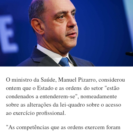
O ministro da Saúde, Manuel Pizarro, considerou
ontem que o Estado e as ordens do setor "estão
condenados a entenderem-se", nomeadamente
sobre as alterações da lei-quadro sobre o acesso
ao exercício profissional.
"As competências que as ordens exercem foram