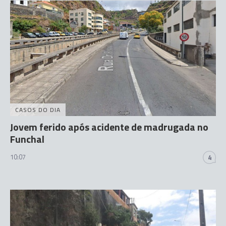
CASOS DO DIA
Jovem ferido após acidente de madrugada no
Funchal
10:07
4