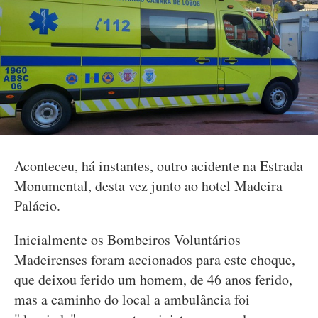
Aconteceu, há instantes, outro acidente na Estrada
Monumental, desta vez junto ao hotel Madeira
Palácio.
Inicialmente os Bombeiros Voluntários
Madeirenses foram accionados para este choque,
que deixou ferido um homem, de 46 anos ferido,
mas a caminho do local a ambulância foi