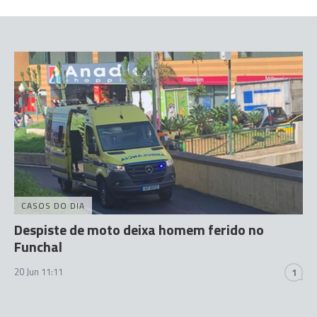
CASOS DO DIA
Despiste de moto deixa homem ferido no
Funchal
20 Jun 11:11
1