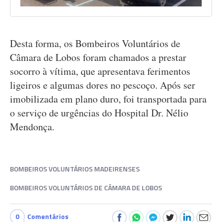
Desta forma, os Bombeiros Voluntários de
Câmara de Lobos foram chamados a prestar
socorro à vítima, que apresentava ferimentos
ligeiros e algumas dores no pescoço. Após ser
imobilizada em plano duro, foi transportada para
o serviço de urgências do Hospital Dr. Nélio
Mendonça.
BOMBEIROS VOLUNTÁRIOS MADEIRENSES
BOMBEIROS VOLUNTÁRIOS DE CÂMARA DE LOBOS
0
Comentários