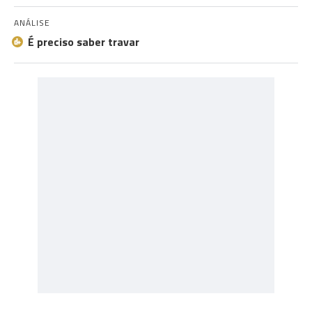
ANÁLISE
É preciso saber travar