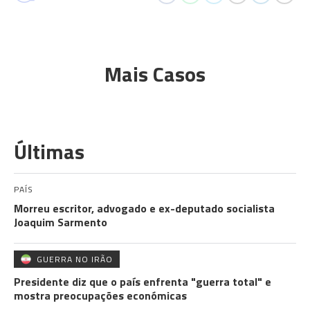
Mais Casos
Últimas
PAÍS
Morreu escritor, advogado e ex-deputado socialista
Joaquim Sarmento
GUERRA NO IRÃO
Presidente diz que o país enfrenta "guerra total" e
mostra preocupações económicas