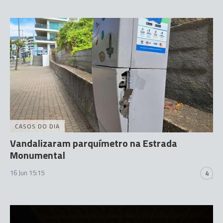
CASOS DO DIA
Vandalizaram parquímetro na Estrada
Monumental
16 Jun 15:15
4