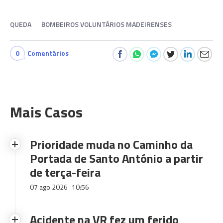
QUEDA
BOMBEIROS VOLUNTÁRIOS MADEIRENSES
0
Comentários
Mais Casos
Prioridade muda no Caminho da
Portada de Santo António a partir
de terça-feira
07 ago 2026
10:56
Acidente na VR fez um ferido