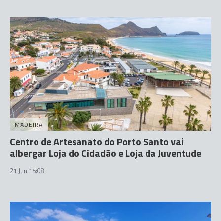
MADEIRA
Centro de Artesanato do Porto Santo vai
albergar Loja do Cidadão e Loja da Juventude
21 Jun 15:08