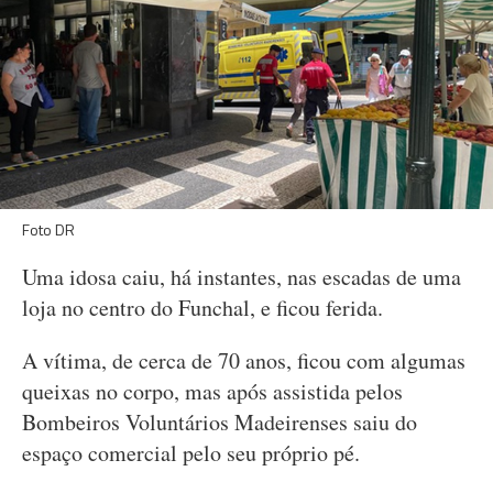
Foto DR
Uma idosa caiu, há instantes, nas escadas de uma
loja no centro do Funchal, e ficou ferida.
A vítima, de cerca de 70 anos, ficou com algumas
queixas no corpo, mas após assistida pelos
Bombeiros Voluntários Madeirenses saiu do
espaço comercial pelo seu próprio pé.