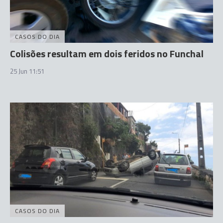
CASOS DO DIA
Colisões resultam em dois feridos no Funchal
25 Jun 11:51
CASOS DO DIA