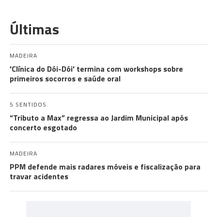
Últimas
MADEIRA
'Clínica do Dói-Dói' termina com workshops sobre
primeiros socorros e saúde oral
5 SENTIDOS
“Tributo a Max” regressa ao Jardim Municipal após
concerto esgotado
MADEIRA
PPM defende mais radares móveis e fiscalização para
travar acidentes