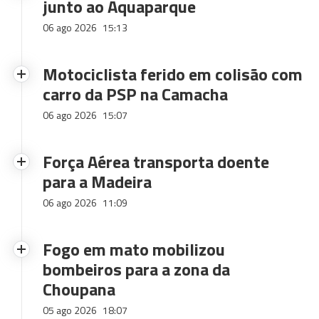
junto ao Aquaparque
06 ago 2026
15:13
Motociclista ferido em colisão com
carro da PSP na Camacha
06 ago 2026
15:07
Força Aérea transporta doente
para a Madeira
06 ago 2026
11:09
Fogo em mato mobilizou
bombeiros para a zona da
Choupana
05 ago 2026
18:07