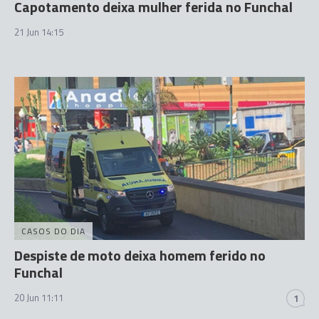
Capotamento deixa mulher ferida no Funchal
21 Jun 14:15
CASOS DO DIA
Despiste de moto deixa homem ferido no
Funchal
20 Jun 11:11
1