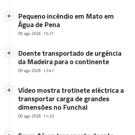
Pequeno incêndio em Mato em
Água de Pena
05 ago 2026
15:21
Doente transportado de urgência
da Madeira para o continente
05 ago 2026
12:47
Vídeo mostra trotinete eléctrica a
transportar carga de grandes
dimensões no Funchal
05 ago 2026
11:33