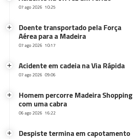
07 ago 2026
10:25
Doente transportado pela Força
Aérea para a Madeira
07 ago 2026
10:17
Acidente em cadeia na Via Rápida
07 ago 2026
09:06
Homem percorre Madeira Shopping
com uma cabra
06 ago 2026
16:22
Despiste termina em capotamento