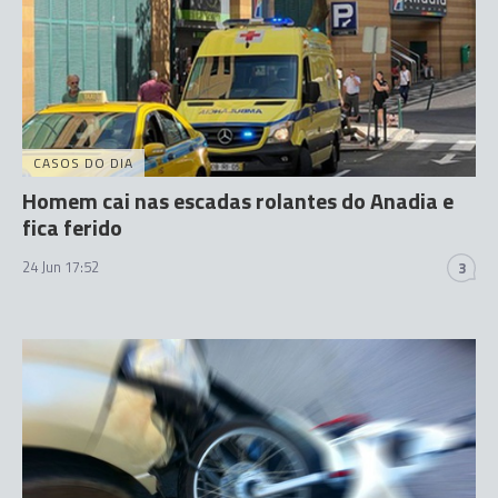
CASOS DO DIA
Homem cai nas escadas rolantes do Anadia e
fica ferido
24 Jun 17:52
3