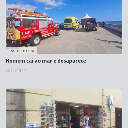
CASOS DO DIA
Homem cai ao mar e desaparece
22 Jun 18:20