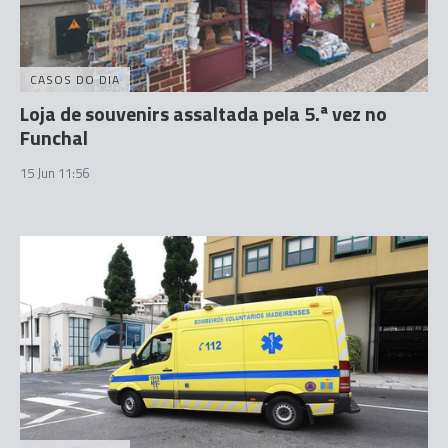
CASOS DO DIA
Loja de souvenirs assaltada pela 5.ª vez no
Funchal
15 Jun 11:56