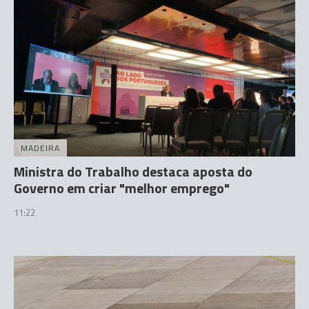
MADEIRA
Ministra do Trabalho destaca aposta do
Governo em criar "melhor emprego"
11:22