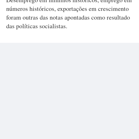
números históricos, exportações em crescimento
foram outras das notas apontadas como resultado
das políticas socialistas.