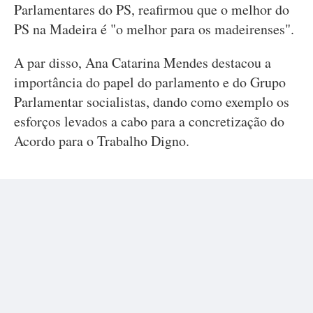
Parlamentares do PS, reafirmou que o melhor do
PS na Madeira é "o melhor para os madeirenses".
A par disso, Ana Catarina Mendes destacou a
importância do papel do parlamento e do Grupo
Parlamentar socialistas, dando como exemplo os
esforços levados a cabo para a concretização do
Acordo para o Trabalho Digno.