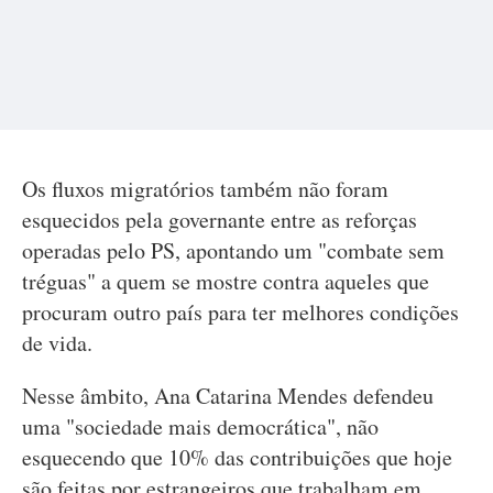
Os fluxos migratórios também não foram
esquecidos pela governante entre as reforças
operadas pelo PS, apontando um "combate sem
tréguas" a quem se mostre contra aqueles que
procuram outro país para ter melhores condições
de vida.
Nesse âmbito, Ana Catarina Mendes defendeu
uma "sociedade mais democrática", não
esquecendo que 10% das contribuições que hoje
são feitas por estrangeiros que trabalham em