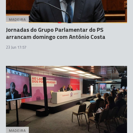
MADEIRA
Jornadas do Grupo Parlamentar do PS
arrancam domingo com António Costa
23 Jun 17:57
MADEIRA