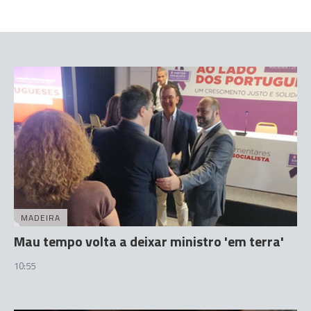
MADEIRA
Mau tempo volta a deixar ministro 'em terra'
10:55