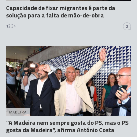
Capacidade de fixar migrantes é parte da
solução para a falta de mão-de-obra
12:34
2
MADEIRA
“A Madeira nem sempre gosta do PS, mas o PS
gosta da Madeira”, afirma António Costa