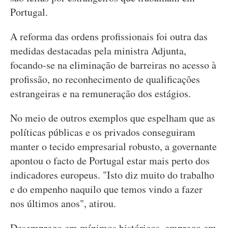
Portugal.
A reforma das ordens profissionais foi outra das
medidas destacadas pela ministra Adjunta,
focando-se na eliminação de barreiras no acesso à
profissão, no reconhecimento de qualificações
estrangeiras e na remuneração dos estágios.
No meio de outros exemplos que espelham que as
políticas públicas e os privados conseguiram
manter o tecido empresarial robusto, a governante
apontou o facto de Portugal estar mais perto dos
indicadores europeus. "Isto diz muito do trabalho
e do empenho naquilo que temos vindo a fazer
nos últimos anos", atirou.
Desemprego em mínimos históricos, emprego em