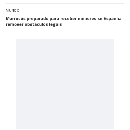
MUNDO
Marrocos preparado para receber menores se Espanha
remover obstáculos legais