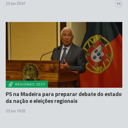
25 Jun 20:57
11
REGIONAIS 2023
PS na Madeira para preparar debate do estado
da nação e eleições regionais
25 Jun 10:02