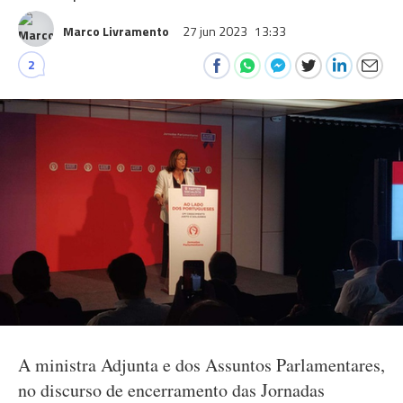
Marco Livramento
27 jun 2023
13:33
2
A ministra Adjunta e dos Assuntos Parlamentares,
no discurso de encerramento das Jornadas