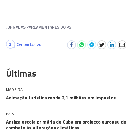
JORNADAS PARLAMENTARES DO PS
2
Comentários
Últimas
MADEIRA
Animação turística rende 2,1 milhões em impostos
PAÍS
Antiga escola primária de Cuba em projecto europeu de
combate às alterações climáticas