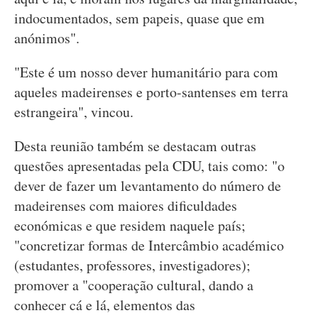
indocumentados, sem papeis, quase que em
anónimos".
"Este é um nosso dever humanitário para com
aqueles madeirenses e porto-santenses em terra
estrangeira", vincou.
Desta reunião também se destacam outras
questões apresentadas pela CDU, tais como: "o
dever de fazer um levantamento do número de
madeirenses com maiores dificuldades
económicas e que residem naquele país;
"concretizar formas de Intercâmbio académico
(estudantes, professores, investigadores);
promover a "cooperação cultural, dando a
conhecer cá e lá, elementos das