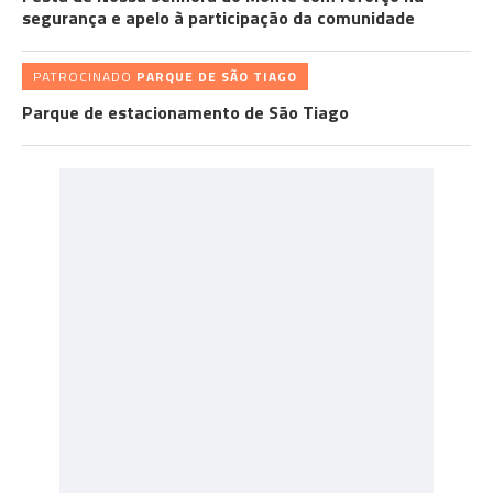
segurança e apelo à participação da comunidade
PATROCINADO
PARQUE DE SÃO TIAGO
Parque de estacionamento de São Tiago