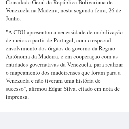
Consulado Geral da República Bolivariana de
Venezuela na Madeira, nesta segunda-feira, 26 de
Junho.
"A CDU apresentou a necessidade de mobilização
de meios a partir de Portugal, com o especial
envolvimento dos órgãos de governo da Região
Autónoma da Madeira, e em cooperação com as
entidades governativas da Venezuela, para realizar
o mapeamento dos madeirenses que foram para a
Venezuela e não tiveram uma história de
sucesso", afirmou Edgar Silva, citado em nota de
imprensa.