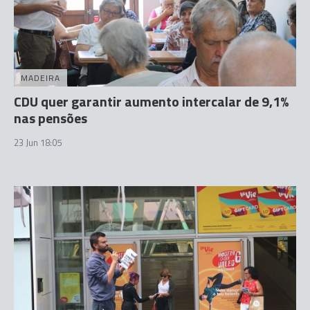
MADEIRA
CDU quer garantir aumento intercalar de 9,1%
nas pensões
23 Jun 18:05