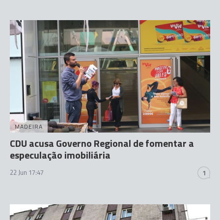
MADEIRA
CDU acusa Governo Regional de fomentar a
especulação imobiliária
22 Jun 17:47
1