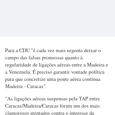
Para a CDU "é cada vez mais urgente deixar o
campo das falsas promessas quanto à
regularidade de ligações aéreas entre a Madeira e
a Venezuela. É preciso garantir vontade política
para que concretize uma ponte aérea contínua
Madeira - Caracas".
"As ligações aéreas suspensas pela TAP entre
Caracas/Madeira/Caracas foram um dos mais
clamorosos atentados contra o interesse da