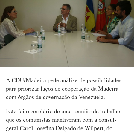
A CDU/Madeira pede análise de possibilidades
para priorizar laços de cooperação da Madeira
com órgãos de governação da Venezuela.
Este foi o corolário de uma reunião de trabalho
que os comunistas mantiveram com a consul-
geral Carol Josefina Delgado de Wilpert, do