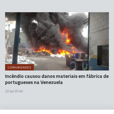
COMUNIDADES
Incêndio causou danos materiais em fábrica de
portugueses na Venezuela
23 Jun 07:45