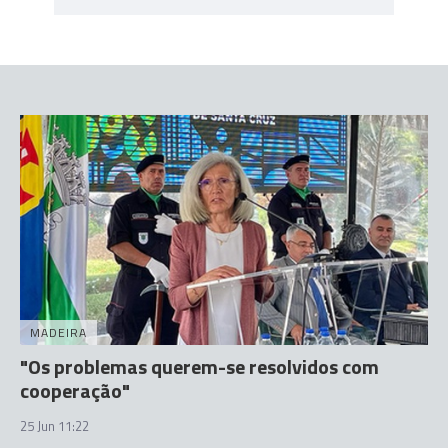
MADEIRA
"Os problemas querem-se resolvidos com
cooperação"
25 Jun 11:22