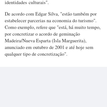
identidades culturais".
De acordo com Edgar Silva, "estão também por
estabelecer parcerias na economia do turismo".
Como exemplo, refere que "está, há muito tempo,
por concretizar o acordo de geminação
Madeira/Nueva Esparta (Isla Marguerita),
anunciado em outubro de 2001 e até hoje sem
qualquer tipo de concretização".