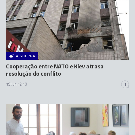
A GUERRA
Cooperação entre NATO e Kiev atrasa
resolução do conflito
19 Jun 12:10
1