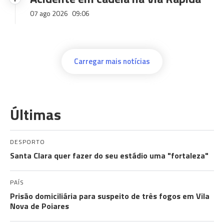
07 ago 2026
09:06
Carregar mais notícias
Últimas
DESPORTO
Santa Clara quer fazer do seu estádio uma "fortaleza"
PAÍS
Prisão domiciliária para suspeito de três fogos em Vila
Nova de Poiares