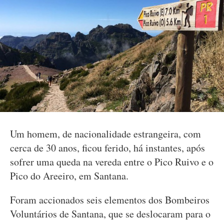
Um homem, de nacionalidade estrangeira, com
cerca de 30 anos, ficou ferido, há instantes, após
sofrer uma queda na vereda entre o Pico Ruivo e o
Pico do Areeiro, em Santana.
Foram accionados seis elementos dos Bombeiros
Voluntários de Santana, que se deslocaram para o