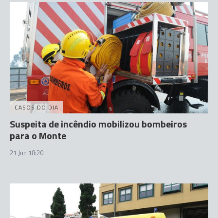
CASOS DO DIA
Suspeita de incêndio mobilizou bombeiros
para o Monte
21 Jun 18:20