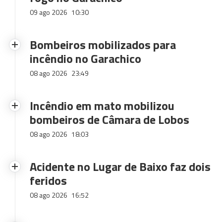
09 ago 2026
10:30
Bombeiros mobilizados para
incêndio no Garachico
08 ago 2026
23:49
Incêndio em mato mobilizou
bombeiros de Câmara de Lobos
08 ago 2026
18:03
Acidente no Lugar de Baixo faz dois
feridos
08 ago 2026
16:52