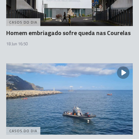
CASOS DO DIA
Homem embriagado sofre queda nas Courelas
18 Jun 16:50
CASOS DO DIA