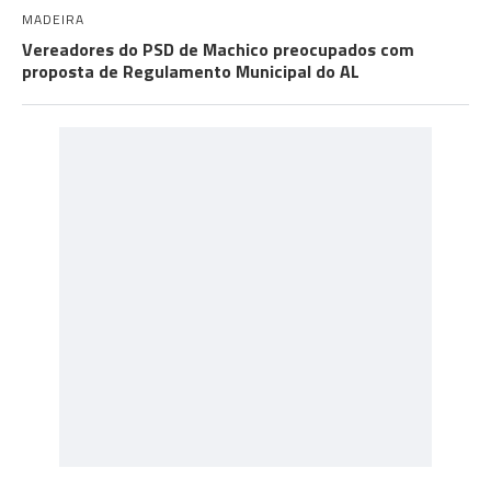
MADEIRA
Vereadores do PSD de Machico preocupados com
proposta de Regulamento Municipal do AL