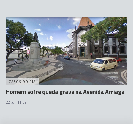
CASOS DO DIA
Homem sofre queda grave na Avenida Arriaga
22 Jun 11:52