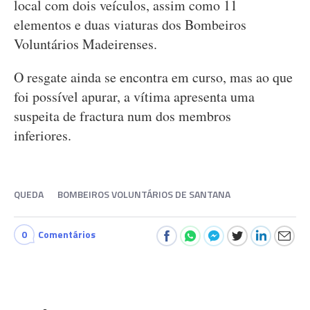
local com dois veículos, assim como 11
elementos e duas viaturas dos Bombeiros
Voluntários Madeirenses.
O resgate ainda se encontra em curso, mas ao que
foi possível apurar, a vítima apresenta uma
suspeita de fractura num dos membros
inferiores.
QUEDA
BOMBEIROS VOLUNTÁRIOS DE SANTANA
0
Comentários