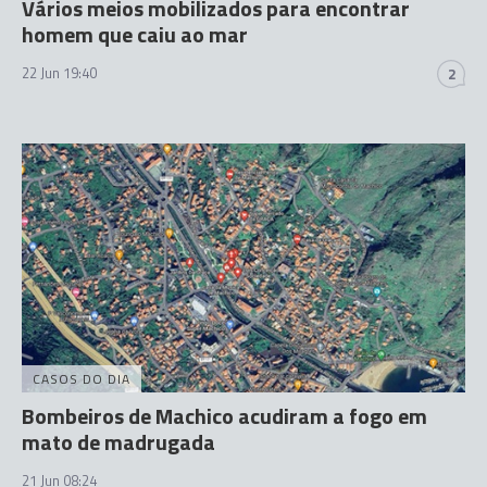
Vários meios mobilizados para encontrar
homem que caiu ao mar
22 Jun 19:40
2
CASOS DO DIA
Bombeiros de Machico acudiram a fogo em
mato de madrugada
21 Jun 08:24