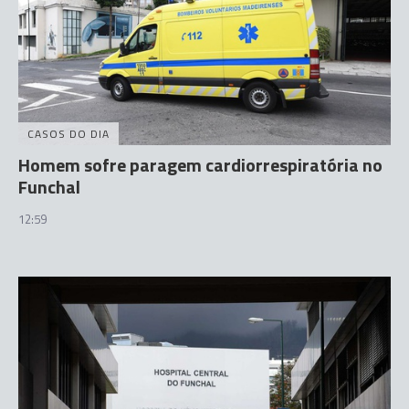
CASOS DO DIA
Homem sofre paragem cardiorrespiratória no
Funchal
12:59