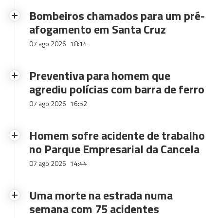
Bombeiros chamados para um pré-
afogamento em Santa Cruz
07 ago 2026
18:14
Preventiva para homem que
agrediu polícias com barra de ferro
07 ago 2026
16:52
Homem sofre acidente de trabalho
no Parque Empresarial da Cancela
07 ago 2026
14:44
Uma morte na estrada numa
semana com 75 acidentes