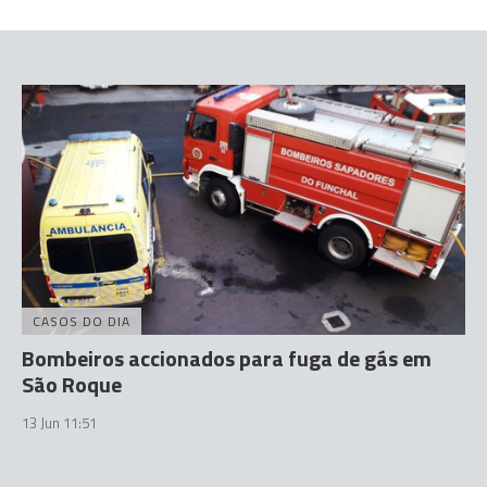
CASOS DO DIA
Bombeiros accionados para fuga de gás em
São Roque
13 Jun 11:51