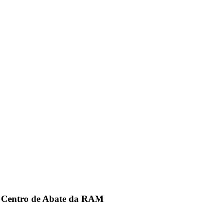
no Centro de Abate da RAM