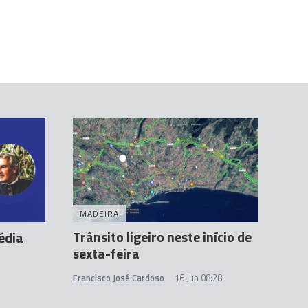
MADEIRA
Trânsito ligeiro neste início de
édia
sexta-feira
Francisco José Cardoso
16 Jun 08:28