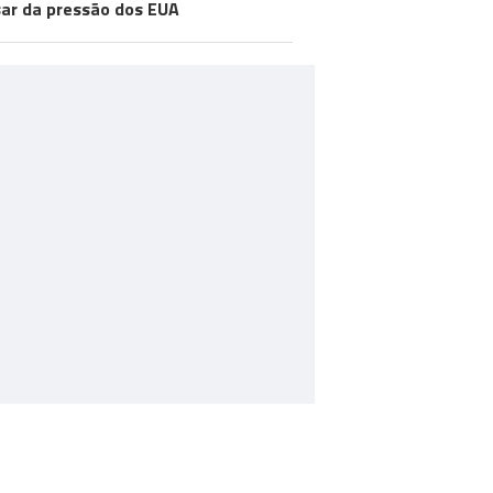
ar da pressão dos EUA