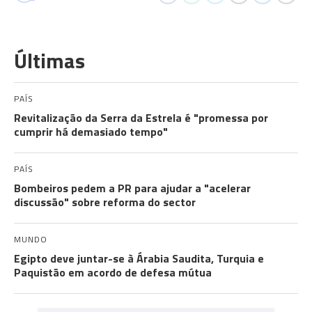
Últimas
PAÍS
Revitalização da Serra da Estrela é "promessa por
cumprir há demasiado tempo"
PAÍS
Bombeiros pedem a PR para ajudar a "acelerar
discussão" sobre reforma do sector
MUNDO
Egipto deve juntar-se à Árabia Saudita, Turquia e
Paquistão em acordo de defesa mútua