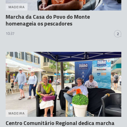
MADEIRA
Marcha da Casa do Povo do Monte
homenageia os pescadores
10:37
2
MADEIRA
Centro Comunitário Regional dedica marcha