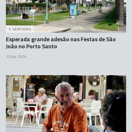
5 SENTIDOS
Esperada grande adesão nas Festas de São
João no Porto Santo
15 Jun 15:24