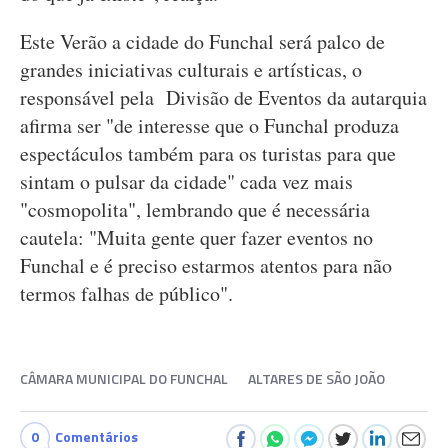
Este Verão a cidade do Funchal será palco de
grandes iniciativas culturais e artísticas, o
responsável pela Divisão de Eventos da autarquia
afirma ser "de interesse que o Funchal produza
espectáculos também para os turistas para que
sintam o pulsar da cidade" cada vez mais
"cosmopolita", lembrando que é necessária
cautela: "Muita gente quer fazer eventos no
Funchal e é preciso estarmos atentos para não
termos falhas de público".
CÂMARA MUNICIPAL DO FUNCHAL
ALTARES DE SÃO JOÃO
0
Comentários