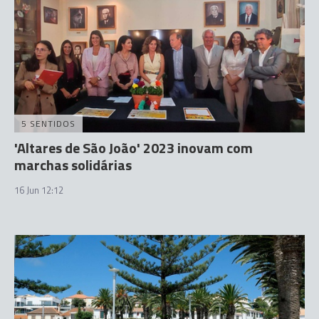
5 SENTIDOS
'Altares de São João' 2023 inovam com
marchas solidárias
16 Jun 12:12