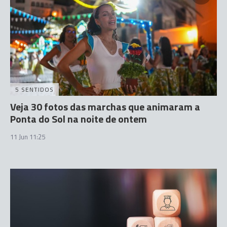
5 SENTIDOS
Veja 30 fotos das marchas que animaram a
Ponta do Sol na noite de ontem
11 Jun 11:25