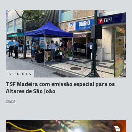
5 SENTIDOS
TSF Madeira com emissão especial para os
Altares de São João
09:03