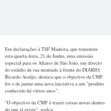
Em declarações à TSF Madeira, que transmite
esta quarta-feira, 21 de Junho, uma emissão
especial para os Altares de São João, em directo
do estúdio de rua montado à frente do DIÁRIO,
Ricardo Araújo, destaca que o objectivo da CMF
foi o de juntar uma nova iniciativa a um "produto
conhecido há vários anos".
"O objectivo da CMF é trazer coisas novas dentro
do que já existe", realça.