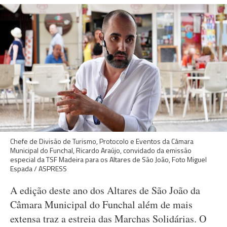
Chefe de Divisão de Turismo, Protocolo e Eventos da Câmara
Municipal do Funchal, Ricardo Araújo, convidado da emissão
especial da TSF Madeira para os Altares de São João, Foto Miguel
Espada / ASPRESS
A edição deste ano dos Altares de São João da
Câmara Municipal do Funchal além de mais
extensa traz a estreia das Marchas Solidárias. O