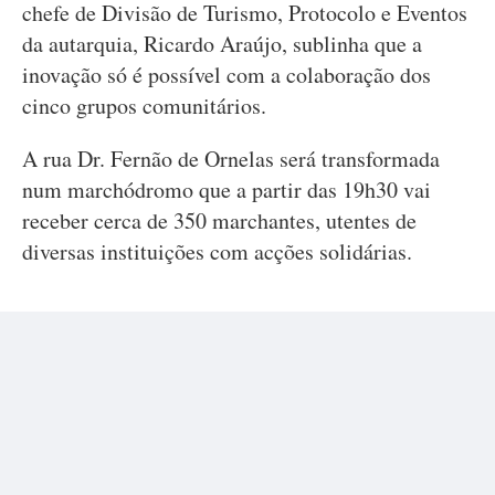
chefe de Divisão de Turismo, Protocolo e Eventos
da autarquia, Ricardo Araújo, sublinha que a
inovação só é possível com a colaboração dos
cinco grupos comunitários.
A rua Dr. Fernão de Ornelas será transformada
num marchódromo que a partir das 19h30 vai
receber cerca de 350 marchantes, utentes de
diversas instituições com acções solidárias.