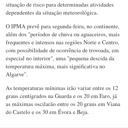
situação de risco para determinadas atividades
dependentes da situação meteorológica.
O IPMA prevê para segunda-feira, no continente,
além dos "períodos de chuva ou aguaceiros, mais
frequentes e intensos nas regiões Norte e Centro,
com possibilidade de ocorrência de trovoada, em
especial no interior", uma "pequena descida da
temperatura máxima, mais significativa no
Algarve".
As temperaturas mínimas irão variar entre os 12
graus centígrados na Guarda e os 20 em Faro, já
as máximas oscilarão entre os 20 graus em Viana
do Castelo e os 30 em Évora e Beja.