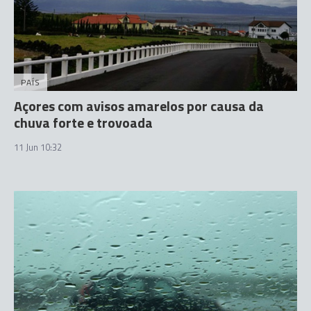
PAÍS
Açores com avisos amarelos por causa da
chuva forte e trovoada
11 Jun 10:32