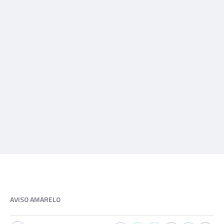
AVISO AMARELO