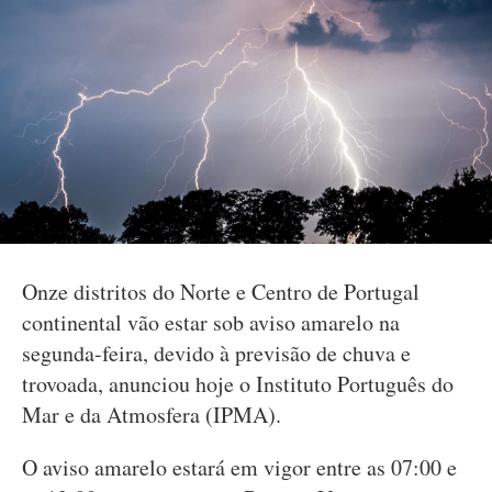
Onze distritos do Norte e Centro de Portugal
continental vão estar sob aviso amarelo na
segunda-feira, devido à previsão de chuva e
trovoada, anunciou hoje o Instituto Português do
Mar e da Atmosfera (IPMA).
O aviso amarelo estará em vigor entre as 07:00 e