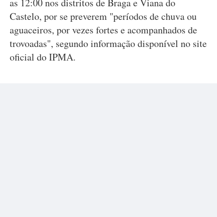
as 12:00 nos distritos de Braga e Viana do
Castelo, por se preverem "períodos de chuva ou
aguaceiros, por vezes fortes e acompanhados de
trovoadas", segundo informação disponível no site
oficial do IPMA.