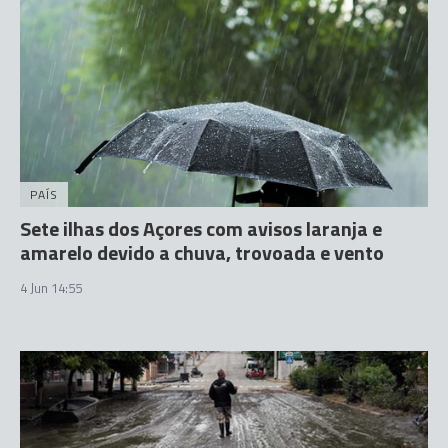
PAÍS
Sete ilhas dos Açores com avisos laranja e
amarelo devido a chuva, trovoada e vento
4 Jun 14:55