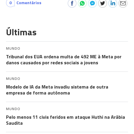
0
Comentários
Últimas
MUNDO
Tribunal dos EUA ordena multa de 492 ME à Meta por
danos causados por redes sociais a jovens
MUNDO
Modelo de IA da Meta invadiu sistema de outra
empresa de forma autónoma
MUNDO
Pelo menos 11 civis feridos em ataque Huthi na Arábia
Saudita