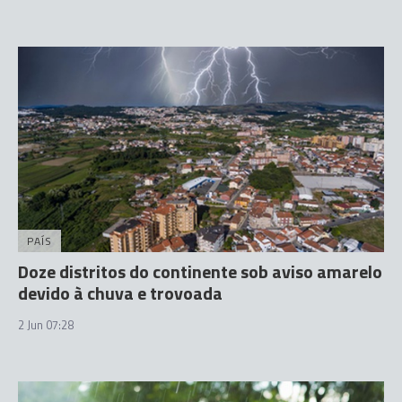
PAÍS
Doze distritos do continente sob aviso amarelo
devido à chuva e trovoada
2 Jun 07:28