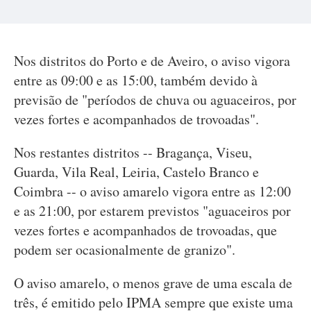
Nos distritos do Porto e de Aveiro, o aviso vigora
entre as 09:00 e as 15:00, também devido à
previsão de "períodos de chuva ou aguaceiros, por
vezes fortes e acompanhados de trovoadas".
Nos restantes distritos -- Bragança, Viseu,
Guarda, Vila Real, Leiria, Castelo Branco e
Coimbra -- o aviso amarelo vigora entre as 12:00
e as 21:00, por estarem previstos "aguaceiros por
vezes fortes e acompanhados de trovoadas, que
podem ser ocasionalmente de granizo".
O aviso amarelo, o menos grave de uma escala de
três, é emitido pelo IPMA sempre que existe uma