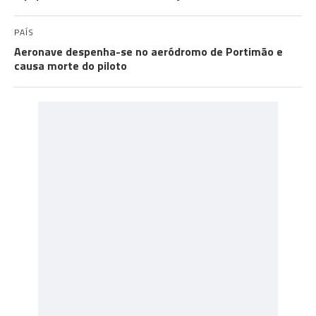
PAÍS
Aeronave despenha-se no aeródromo de Portimão e
causa morte do piloto