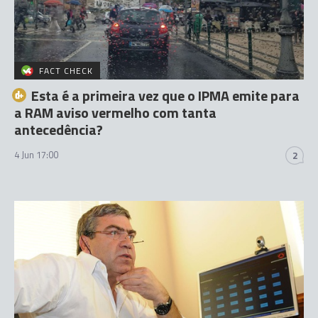
FACT CHECK
Esta é a primeira vez que o IPMA emite para
a RAM aviso vermelho com tanta
antecedência?
4 Jun 17:00
2