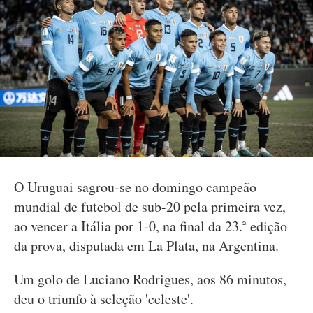
O Uruguai sagrou-se no domingo campeão
mundial de futebol de sub-20 pela primeira vez,
ao vencer a Itália por 1-0, na final da 23.ª edição
da prova, disputada em La Plata, na Argentina.
Um golo de Luciano Rodrigues, aos 86 minutos,
deu o triunfo à seleção 'celeste'.