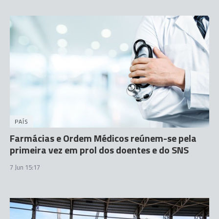
PAÍS
Farmácias e Ordem Médicos reúnem-se pela
primeira vez em prol dos doentes e do SNS
7 Jun 15:17