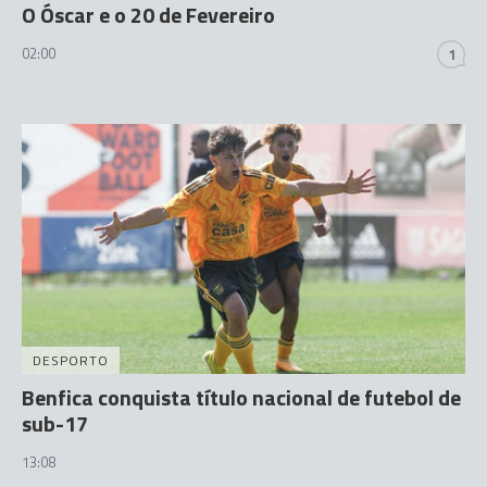
O Óscar e o 20 de Fevereiro
02:00
1
DESPORTO
Benfica conquista título nacional de futebol de
sub-17
13:08