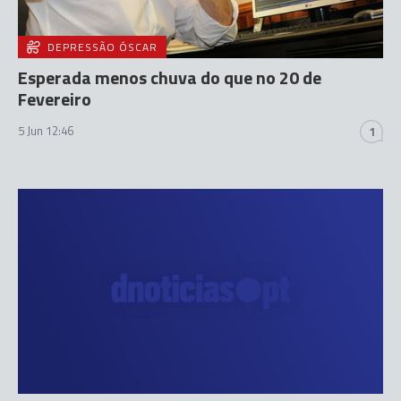
DEPRESSÃO ÓSCAR
Esperada menos chuva do que no 20 de
Fevereiro
5 Jun 12:46
1