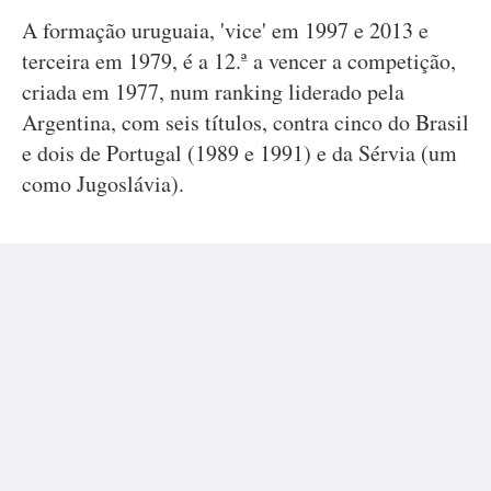
A formação uruguaia, 'vice' em 1997 e 2013 e
terceira em 1979, é a 12.ª a vencer a competição,
criada em 1977, num ranking liderado pela
Argentina, com seis títulos, contra cinco do Brasil
e dois de Portugal (1989 e 1991) e da Sérvia (um
como Jugoslávia).