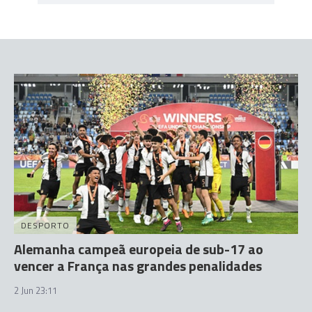
DESPORTO
Alemanha campeã europeia de sub-17 ao
vencer a França nas grandes penalidades
2 Jun 23:11