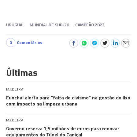
URUGUAI
MUNDIAL DE SUB-20
CAMPEÃO 2023
0
Comentários
Últimas
MADEIRA
Funchal alerta para “falta de civismo” na gestão do lixo
com impacto na limpeza urbana
MADEIRA
Governo reserva 1,5 milhões de euros para renovar
equipamentos do Túnel do Caniçal