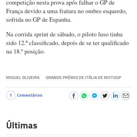
competição nesta prova após falhar o GP de
França devido a uma fratura no ombro esquerdo,
sofrida no GP de Espanha.
Na corrida sprint de sábado, o piloto luso tinha
sido 12.º classificado, depois de se ter qualificado
na 18.ª posição.
MIGUEL OLIVEIRA
GRANDE PRÉMIO DE ITÁLIA DE MOTOGP
1
Comentários
Últimas