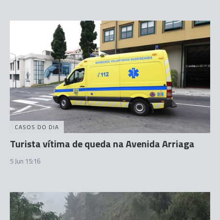
CASOS DO DIA
Turista vítima de queda na Avenida Arriaga
5 Jun 15:16