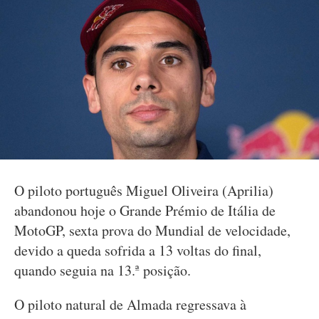
O piloto português Miguel Oliveira (Aprilia)
abandonou hoje o Grande Prémio de Itália de
MotoGP, sexta prova do Mundial de velocidade,
devido a queda sofrida a 13 voltas do final,
quando seguia na 13.ª posição.
O piloto natural de Almada regressava à