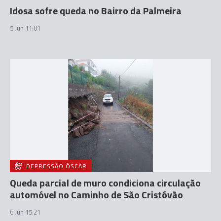
Idosa sofre queda no Bairro da Palmeira
5 Jun 11:01
DEPRESSÃO ÓSCAR
Queda parcial de muro condiciona circulação
automóvel no Caminho de São Cristóvão
6 Jun 15:21