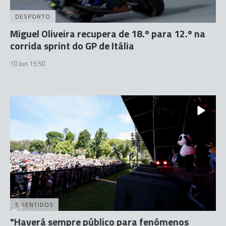
DESPORTO
Miguel Oliveira recupera de 18.º para 12.º na
corrida sprint do GP de Itália
10 Jun 15:50
5 SENTIDOS
"Haverá sempre público para fenómenos