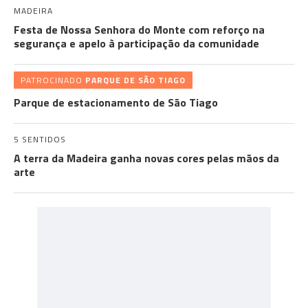
MADEIRA
Festa de Nossa Senhora do Monte com reforço na
segurança e apelo à participação da comunidade
PATROCINADO
PARQUE DE SÃO TIAGO
Parque de estacionamento de São Tiago
5 SENTIDOS
A terra da Madeira ganha novas cores pelas mãos da
arte