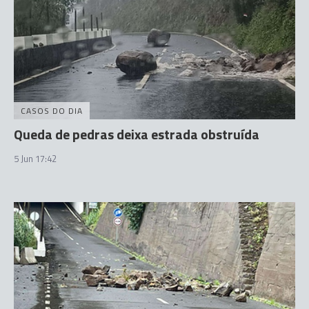
CASOS DO DIA
Queda de pedras deixa estrada obstruída
5 Jun 17:42