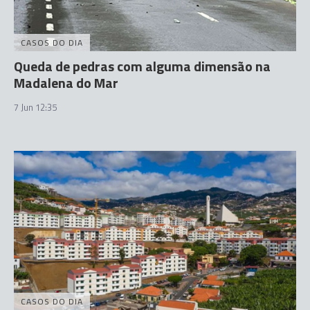
CASOS DO DIA
Queda de pedras com alguma dimensão na
Madalena do Mar
7 Jun 12:35
CASOS DO DIA