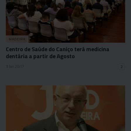
MADEIRA
Centro de Saúde do Caniço terá medicina
dentária a partir de Agosto
9 Jun 20:17
2