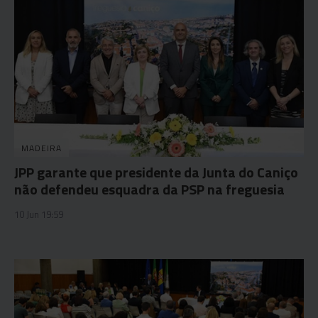
MADEIRA
JPP garante que presidente da Junta do Caniço
não defendeu esquadra da PSP na freguesia
10 Jun 19:59