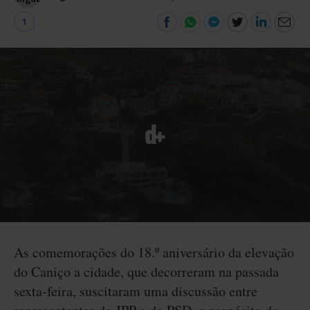
1
As comemorações do 18.º aniversário da elevação
do Caniço a cidade, que decorreram na passada
sexta-feira, suscitaram uma discussão entre