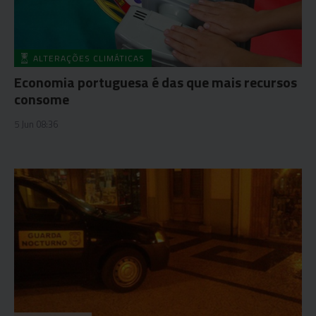
ALTERAÇÕES CLIMÁTICAS
Economia portuguesa é das que mais recursos
consome
5 Jun 08:36