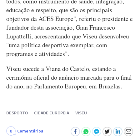
todos, como instrumento de saúde, integração,
educação e respeito, que são os principais
objetivos da ACES Europe", referiu o presidente e
fundador desta associação, Gian Francesco
Lupattelli, acrescentando que Viseu desenvolveu
"uma política desportiva exemplar, com
programas e atividades".
Viseu sucede a Viana do Castelo, estando a
cerimónia oficial do anúncio marcada para o final
do ano, no Parlamento Europeu, em Bruxelas.
DESPORTO
CIDADE EUROPEIA
VISEU
0
Comentários