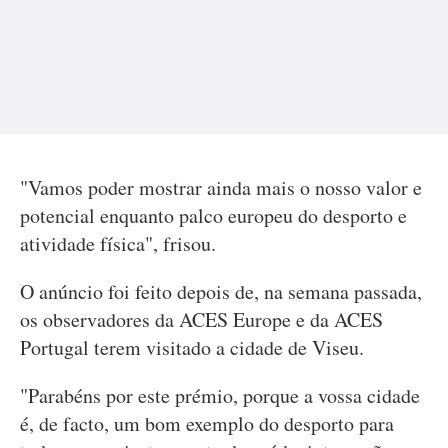
"Vamos poder mostrar ainda mais o nosso valor e
potencial enquanto palco europeu do desporto e
atividade física", frisou.
O anúncio foi feito depois de, na semana passada,
os observadores da ACES Europe e da ACES
Portugal terem visitado a cidade de Viseu.
"Parabéns por este prémio, porque a vossa cidade
é, de facto, um bom exemplo do desporto para