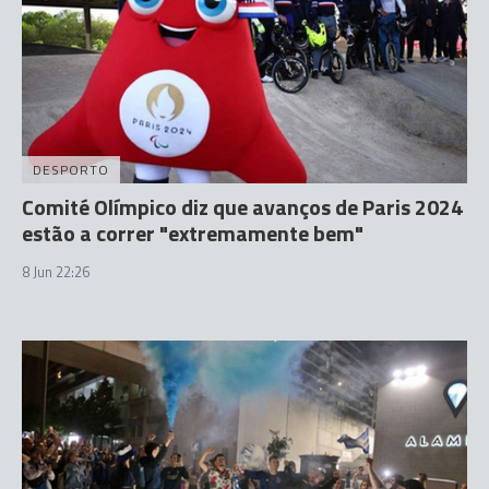
DESPORTO
Comité Olímpico diz que avanços de Paris 2024
estão a correr "extremamente bem"
8 Jun 22:26