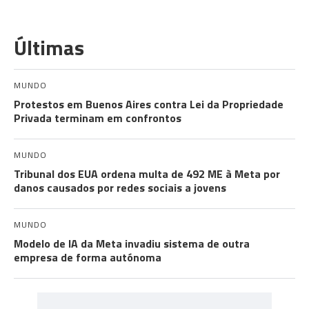
Últimas
MUNDO
Protestos em Buenos Aires contra Lei da Propriedade
Privada terminam em confrontos
MUNDO
Tribunal dos EUA ordena multa de 492 ME à Meta por
danos causados por redes sociais a jovens
MUNDO
Modelo de IA da Meta invadiu sistema de outra
empresa de forma autónoma