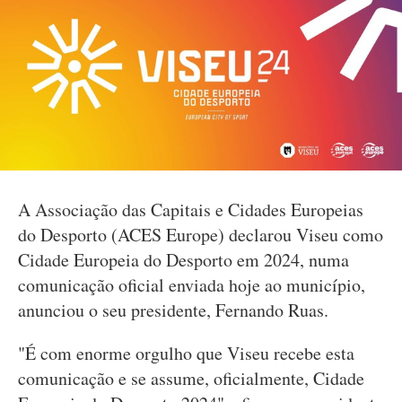
A Associação das Capitais e Cidades Europeias
do Desporto (ACES Europe) declarou Viseu como
Cidade Europeia do Desporto em 2024, numa
comunicação oficial enviada hoje ao município,
anunciou o seu presidente, Fernando Ruas.
"É com enorme orgulho que Viseu recebe esta
comunicação e se assume, oficialmente, Cidade