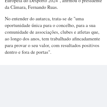
Europeia do Desporto 2024", afirmou o presidente
da Câmara, Fernando Ruas.
No entender do autarca, trata-se de "uma
oportunidade única para o concelho, para a sua
comunidade de associações, clubes e atletas que,
ao longo dos anos, tem trabalhado afincadamente
para provar o seu valor, com resultados positivos
dentro e fora de portas".