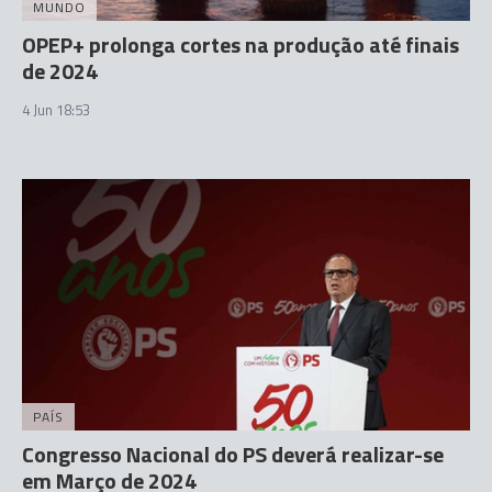
MUNDO
OPEP+ prolonga cortes na produção até finais
de 2024
4 Jun 18:53
PAÍS
Congresso Nacional do PS deverá realizar-se
em Março de 2024