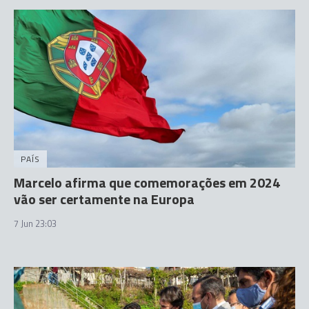
PAÍS
Marcelo afirma que comemorações em 2024
vão ser certamente na Europa
7 Jun 23:03