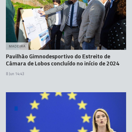
MADEIRA
Pavilhão Gimnodesportivo do Estreito de
Câmara de Lobos concluído no início de 2024
8 Jun 14:43