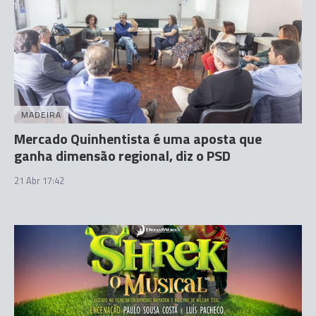
MADEIRA
Mercado Quinhentista é uma aposta que
ganha dimensão regional, diz o PSD
21 Abr 17:42