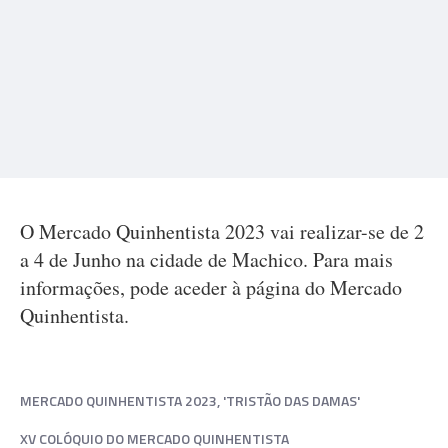
O Mercado Quinhentista 2023 vai realizar-se de 2
a 4 de Junho na cidade de Machico. Para mais
informações, pode aceder à página do Mercado
Quinhentista.
MERCADO QUINHENTISTA 2023, 'TRISTÃO DAS DAMAS'
XV COLÓQUIO DO MERCADO QUINHENTISTA