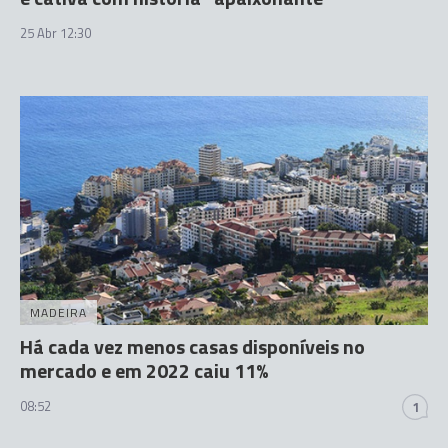
25 Abr 12:30
MADEIRA
Há cada vez menos casas disponíveis no
mercado e em 2022 caiu 11%
08:52
1