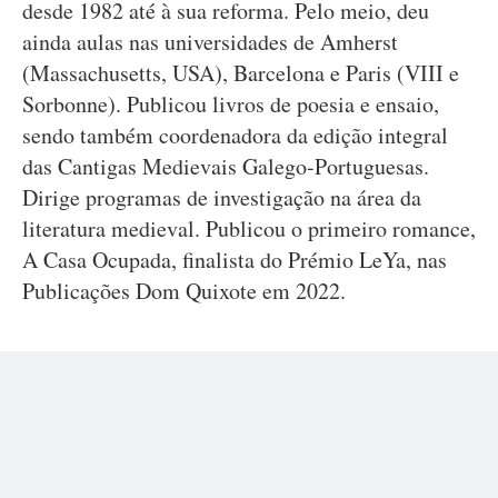
desde 1982 até à sua reforma. Pelo meio, deu
ainda aulas nas universidades de Amherst
(Massachusetts, USA), Barcelona e Paris (VIII e
Sorbonne). Publicou livros de poesia e ensaio,
sendo também coordenadora da edição integral
das Cantigas Medievais Galego-Portuguesas.
Dirige programas de investigação na área da
literatura medieval. Publicou o primeiro romance,
A Casa Ocupada, finalista do Prémio LeYa, nas
Publicações Dom Quixote em 2022.