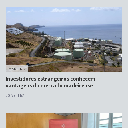
MADEIRA
Investidores estrangeiros conhecem
vantagens do mercado madeirense
20 Abr 11:21