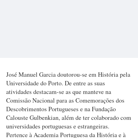
José Manuel Garcia doutorou-se em História pela
Universidade do Porto. De entre as suas
atividades destacam-se as que manteve na
Comissão Nacional para as Comemorações dos
Descobrimentos Portugueses e na Fundação
Calouste Gulbenkian, além de ter colaborado com
universidades portuguesas e estrangeiras.
Pertence à Academia Portuguesa da História e à