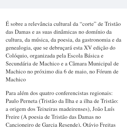
É sobre a relevância cultural da “corte” de Tristão
das Damas e as suas dinâmicas no domínio da
cultura, da música, da poesia, da gastronomia e da
genealogia, que se debruçará esta XV edição do
Colóquio, organizada pela Escola Básica e
Secundária de Machico e a Câmara Municipal de
Machico no próximo dia 6 de maio, no Fórum de
Machico
Para além dos quatro conferencistas regionais:
Paulo Perneta (Tristão da Ilha e a ilha de Tristão:
a origem dos Teixeiras madeirenses), João Luís
Freire (A poesia de Tristão das Damas no
Cancioneiro de Garcia Resende), Otávio Freitas