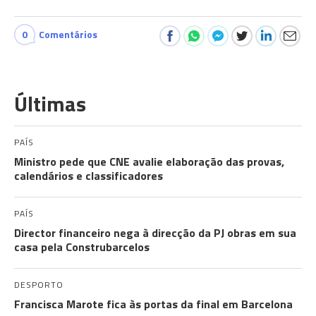
0
Comentários
Últimas
PAÍS
Ministro pede que CNE avalie elaboração das provas,
calendários e classificadores
PAÍS
Director financeiro nega à direcção da PJ obras em sua
casa pela Construbarcelos
DESPORTO
Francisca Marote fica às portas da final em Barcelona