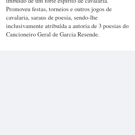
imbuído de um forte espirito de cavalaria.
Promoveu festas, torneios e outros jogos de
cavalaria, saraus de poesia, sendo-lhe
inclusivamente atribuída a autoria de 3 poesias do
Cancioneiro Geral de Garcia Resende.