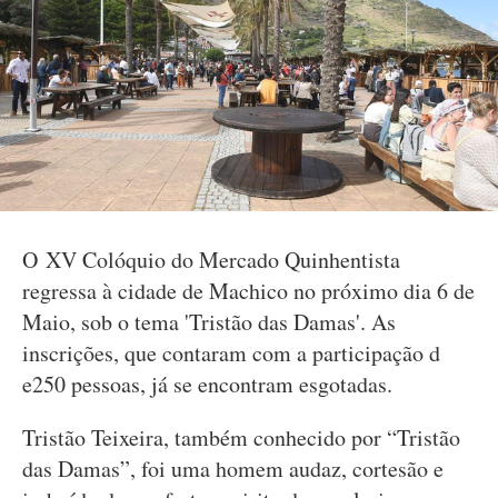
O XV Colóquio do Mercado Quinhentista
regressa à cidade de Machico no próximo dia 6 de
Maio, sob o tema 'Tristão das Damas'. As
inscrições, que contaram com a participação d
e250 pessoas, já se encontram esgotadas.
Tristão Teixeira, também conhecido por “Tristão
das Damas”, foi uma homem audaz, cortesão e