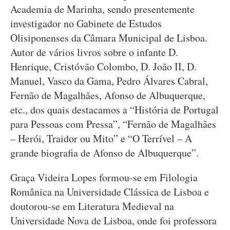
Academia de Marinha, sendo presentemente
investigador no Gabinete de Estudos
Olisiponenses da Câmara Municipal de Lisboa.
Autor de vários livros sobre o infante D.
Henrique, Cristóvão Colombo, D. João II, D.
Manuel, Vasco da Gama, Pedro Álvares Cabral,
Fernão de Magalhães, Afonso de Albuquerque,
etc., dos quais destacamos a “História de Portugal
para Pessoas com Pressa”, “Fernão de Magalhães
– Herói, Traidor ou Mito” e “O Terrível – A
grande biografia de Afonso de Albuquerque”.
Graça Videira Lopes formou-se em Filologia
Românica na Universidade Clássica de Lisboa e
doutorou-se em Literatura Medieval na
Universidade Nova de Lisboa, onde foi professora