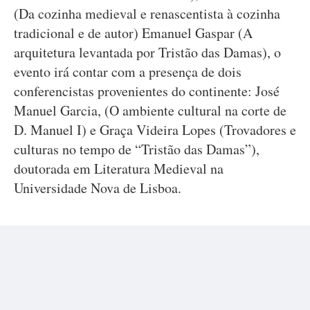
(Da cozinha medieval e renascentista à cozinha
tradicional e de autor) Emanuel Gaspar (A
arquitetura levantada por Tristão das Damas), o
evento irá contar com a presença de dois
conferencistas provenientes do continente: José
Manuel Garcia, (O ambiente cultural na corte de
D. Manuel I) e Graça Videira Lopes (Trovadores e
culturas no tempo de “Tristão das Damas”),
doutorada em Literatura Medieval na
Universidade Nova de Lisboa.