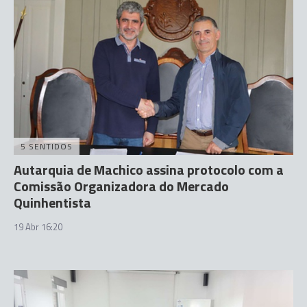
5 SENTIDOS
Autarquia de Machico assina protocolo com a
Comissão Organizadora do Mercado
Quinhentista
19 Abr 16:20