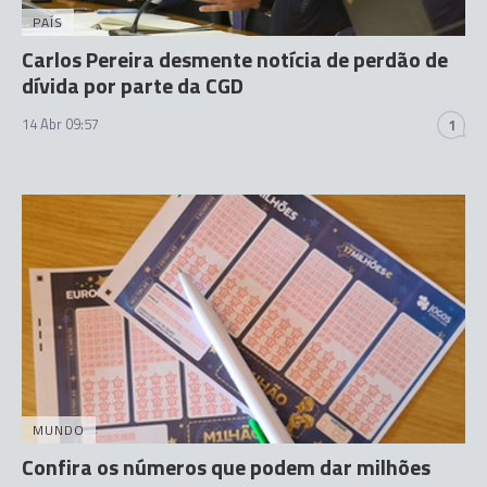
PAÍS
Carlos Pereira desmente notícia de perdão de
dívida por parte da CGD
14 Abr 09:57
1
MUNDO
Confira os números que podem dar milhões