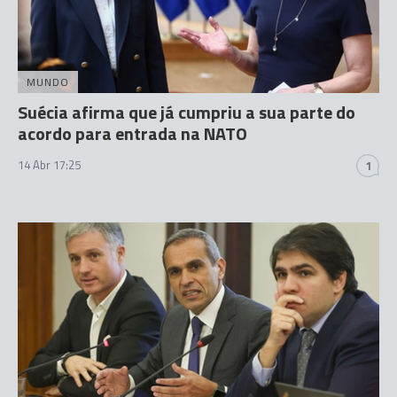
MUNDO
Suécia afirma que já cumpriu a sua parte do
acordo para entrada na NATO
14 Abr 17:25
1