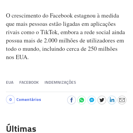
O crescimento do Facebook estagnou à medida
que mais pessoas estão ligadas em aplicações
rivais como o TikTok, embora a rede social ainda
possua mais de 2.000 milhões de utilizadores em
todo o mundo, incluindo cerca de 250 milhões
nos EUA.
EUA
FACEBOOK
INDEMNIZAÇÕES
0
Comentários
Últimas