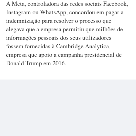
A Meta, controladora das redes sociais Facebook,
Instagram ou WhatsApp, concordou em pagar a
indemnização para resolver o processo que
alegava que a empresa permitiu que milhões de
informações pessoais dos seus utilizadores
fossem fornecidas à Cambridge Analytica,
empresa que apoio a campanha presidencial de
Donald Trump em 2016.