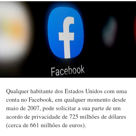
Qualquer habitante dos Estados Unidos com uma
conta no Facebook, em qualquer momento desde
maio de 2007, pode solicitar a sua parte de um
acordo de privacidade de 725 milhões de dólares
(cerca de 661 milhões de euros).