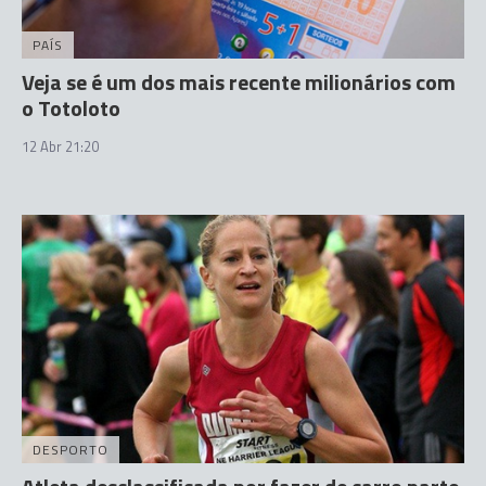
PAÍS
Veja se é um dos mais recente milionários com
o Totoloto
12 Abr 21:20
DESPORTO