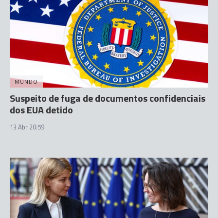
MUNDO
Suspeito de fuga de documentos confidenciais
dos EUA detido
13 Abr 20:59