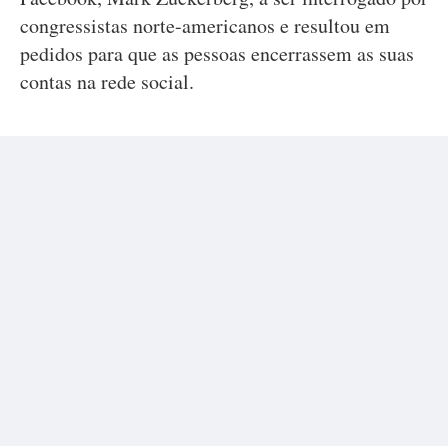
congressistas norte-americanos e resultou em
pedidos para que as pessoas encerrassem as suas
contas na rede social.