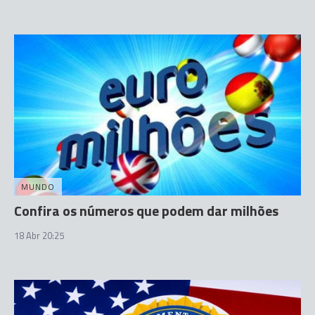
MUNDO
Confira os números que podem dar milhões
18 Abr 20:25