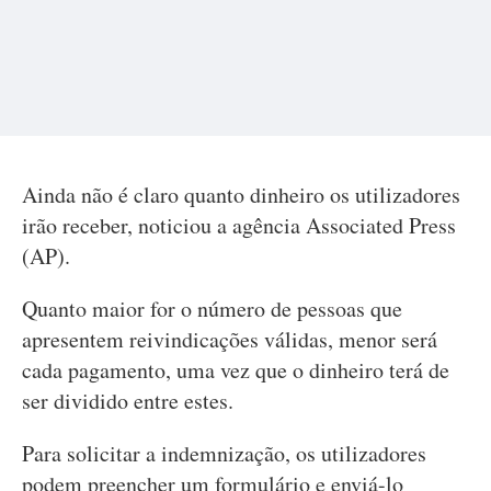
Ainda não é claro quanto dinheiro os utilizadores
irão receber, noticiou a agência Associated Press
(AP).
Quanto maior for o número de pessoas que
apresentem reivindicações válidas, menor será
cada pagamento, uma vez que o dinheiro terá de
ser dividido entre estes.
Para solicitar a indemnização, os utilizadores
podem preencher um formulário e enviá-lo