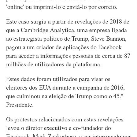
'online' ou imprimi-lo e enviá-lo por correio.
Este caso surgiu a partir de revelações de 2018 de
que a Cambridge Analytica, uma empresa ligada
ao estrategista político de Trump, Steve Bannon,
pagou a um criador de aplicações do Facebook
para aceder a informações pessoais de cerca de 87
milhões de utilizadores da plataforma.
Estes dados foram utilizados para visar os
eleitores dos EUA durante a campanha de 2016,
que culminou na eleição de Trump como o 45.º
Presidente.
Os protestos relacionados com estas revelações
levou o diretor executivo e co-fundador do
Facebook, Mark Zuckerberg, a ser interrogado por