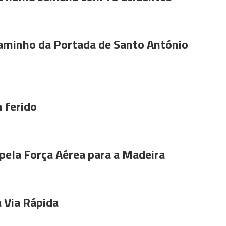
aminho da Portada de Santo António
 ferido
pela Força Aérea para a Madeira
 Via Rápida