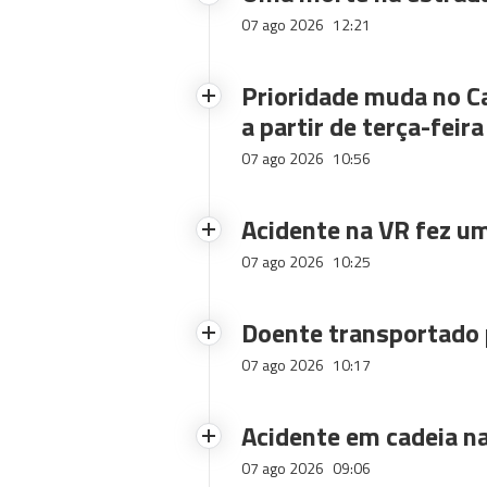
07 ago 2026
12:21
Prioridade muda no C
a partir de terça-feira
07 ago 2026
10:56
Acidente na VR fez um
07 ago 2026
10:25
Doente transportado 
07 ago 2026
10:17
Acidente em cadeia na
07 ago 2026
09:06