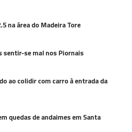
.5 na área do Madeira Tore
 sentir-se mal nos Piornais
do ao colidir com carro à entrada da
 em quedas de andaimes em Santa