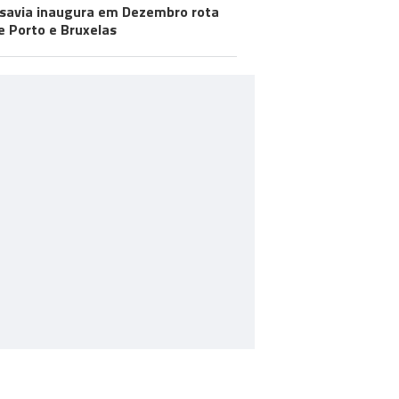
savia inaugura em Dezembro rota
e Porto e Bruxelas