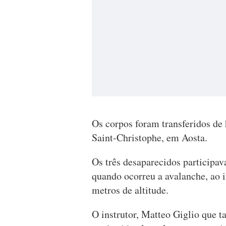
Os corpos foram transferidos de
Saint-Christophe, em Aosta.
Os três desaparecidos participa
quando ocorreu a avalanche, ao i
metros de altitude.
O instrutor, Matteo Giglio que t