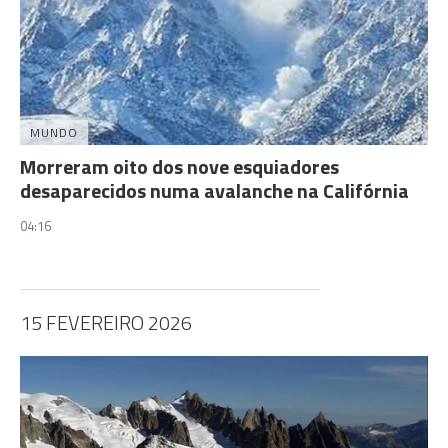
MUNDO
Morreram oito dos nove esquiadores
desaparecidos numa avalanche na Califórnia
04:16
15 FEVEREIRO 2026