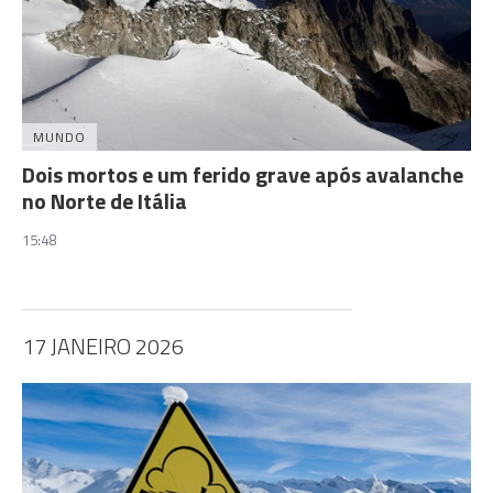
MUNDO
Dois mortos e um ferido grave após avalanche
no Norte de Itália
15:48
17 JANEIRO 2026