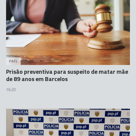
PAÍS
Prisão preventiva para suspeito de matar mãe
de 89 anos em Barcelos
16:20