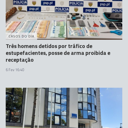
CASOS DO DIA
Três homens detidos por tráfico de
estupefacientes, posse de arma proibida e
receptação
6 Fev 16:40