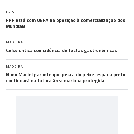
PAÍS
FPF está com UEFA na oposição à comercialização dos
Mundiais
MADEIRA
Celso critica coincidência de festas gastronómicas
MADEIRA
Nuno Maciel garante que pesca do peixe-espada preto
continuará na futura área marinha protegida