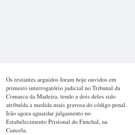
Os restantes arguidos foram hoje ouvidos em
primeiro interrogatório judicial no Tribunal da
Comarca da Madeira, tendo a dois deles sido
atribuída a medida mais gravosa do código penal.
Irão agora aguardar julgamento no
Estabelecimento Prisional do Funchal, na
Cancela.