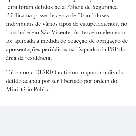
feira foram detidos pela Polícia de Segurança
Pública na posse de cerca de 30 mil doses
individuais de vários tipos de estupefacientes, no
Funchal e em São Vicente. Ao terceiro elemento
foi aplicada a medida de coacção de obrigação de
apresentações periódicas na Esquadra da PSP da
área da residência.
Tal como o DIÁRIO noticiou, o quarto indivíduo
detido acabou por ser libertado por ordem do
Ministério Público.