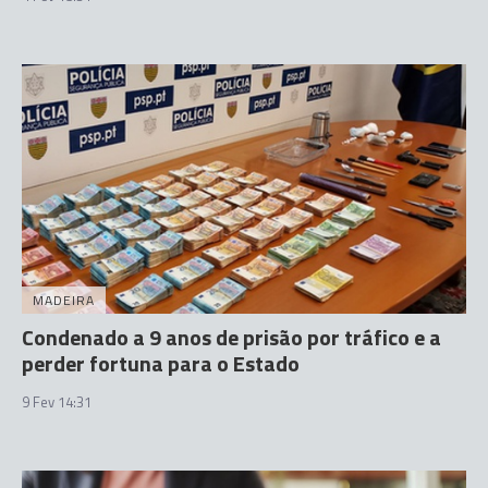
MADEIRA
Condenado a 9 anos de prisão por tráfico e a
perder fortuna para o Estado
9 Fev 14:31