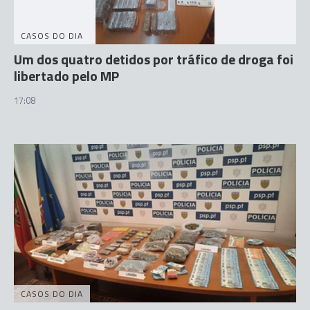
CASOS DO DIA
Um dos quatro detidos por tráfico de droga foi
libertado pelo MP
17:08
CASOS DO DIA