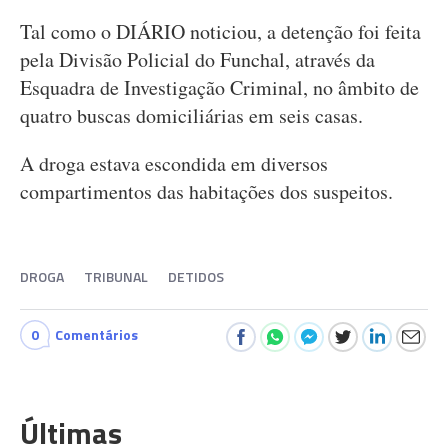
Tal como o DIÁRIO noticiou, a detenção foi feita
pela Divisão Policial do Funchal, através da
Esquadra de Investigação Criminal, no âmbito de
quatro buscas domiciliárias em seis casas.
A droga estava escondida em diversos
compartimentos das habitações dos suspeitos.
DROGA
TRIBUNAL
DETIDOS
0
Comentários
Últimas