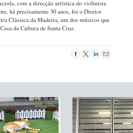
zzola, com a direcção artística do violinista
e, há precisamente 30 anos, foi o Diretor
stra Clássica da Madeira, um dos músicos que
 Casa da Cultura de Santa Cruz.