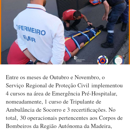
Entre os meses de Outubro e Novembro, o
Serviço Regional de Proteção Civil implementou
4 cursos na área de Emergência Pré-Hospitalar,
nomeadamente, 1 curso de Tripulante de
Ambulância de Socorro e 3 recertificações. No
total, 30 operacionais pertencentes aos Corpos de
Bombeiros da Região Autónoma da Madeira,