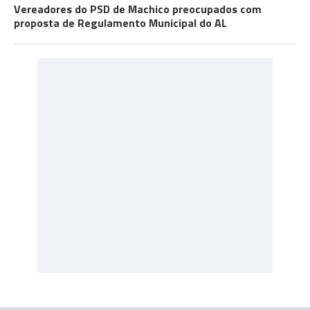
Vereadores do PSD de Machico preocupados com
proposta de Regulamento Municipal do AL