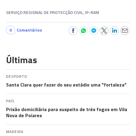
SERVIÇO REGIONAL DE PROTECÇÃO CIVIL, IP-RAM
0
Comentários
Últimas
DESPORTO
Santa Clara quer fazer do seu estádio uma "fortaleza"
PAÍS
Prisão domiciliária para suspeito de três fogos em Vila
Nova de Poiares
MADEIRA