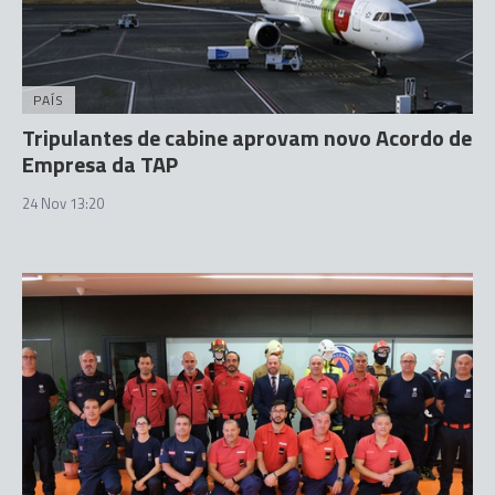
PAÍS
Tripulantes de cabine aprovam novo Acordo de
Empresa da TAP
24 Nov 13:20