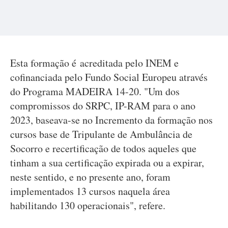
Esta formação é acreditada pelo INEM e
cofinanciada pelo Fundo Social Europeu através
do Programa MADEIRA 14-20. "Um dos
compromissos do SRPC, IP-RAM para o ano
2023, baseava-se no Incremento da formação nos
cursos base de Tripulante de Ambulância de
Socorro e recertificação de todos aqueles que
tinham a sua certificação expirada ou a expirar,
neste sentido, e no presente ano, foram
implementados 13 cursos naquela área
habilitando 130 operacionais", refere.