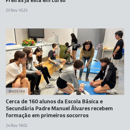
25 Nov 10:25
MADEIRA
Cerca de 160 alunos da Escola Básica e
Secundária Padre Manuel Álvares recebem
formação em primeiros socorros
24 Nov 18:02