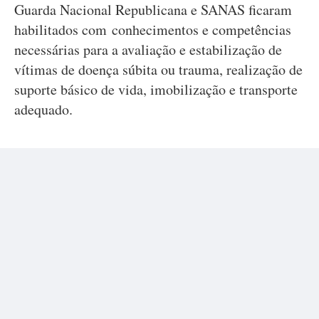
Guarda Nacional Republicana e SANAS ficaram
habilitados com conhecimentos e competências
necessárias para a avaliação e estabilização de
vítimas de doença súbita ou trauma, realização de
suporte básico de vida, imobilização e transporte
adequado.