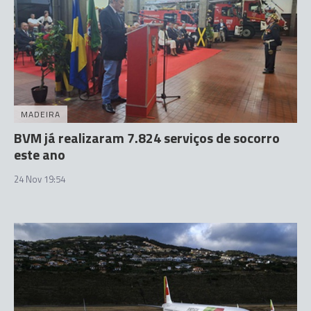
MADEIRA
BVM já realizaram 7.824 serviços de socorro
este ano
24 Nov 19:54