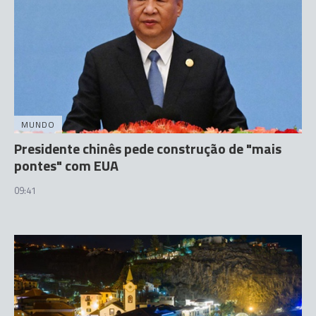
MUNDO
Presidente chinês pede construção de "mais
pontes" com EUA
09:41