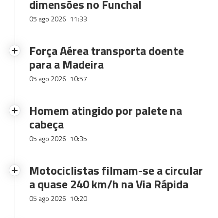
dimensões no Funchal
05 ago 2026
11:33
Força Aérea transporta doente
para a Madeira
05 ago 2026
10:57
Homem atingido por palete na
cabeça
05 ago 2026
10:35
Motociclistas filmam-se a circular
a quase 240 km/h na Via Rápida
05 ago 2026
10:20