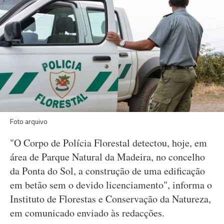
Foto arquivo
"O Corpo de Polícia Florestal detectou, hoje, em
área de Parque Natural da Madeira, no concelho
da Ponta do Sol, a construção de uma edificação
em betão sem o devido licenciamento", informa o
Instituto de Florestas e Conservação da Natureza,
em comunicado enviado às redacções.