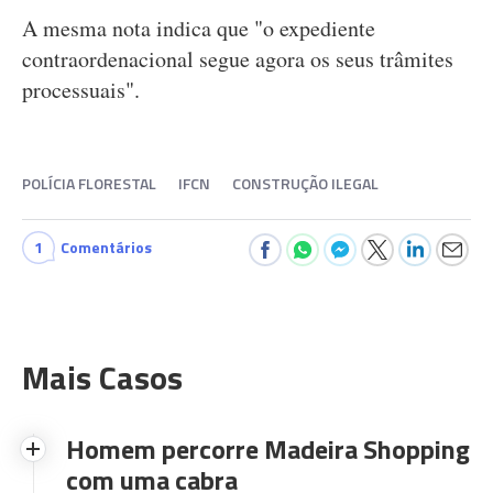
A mesma nota indica que "o expediente
contraordenacional segue agora os seus trâmites
processuais".
POLÍCIA FLORESTAL
IFCN
CONSTRUÇÃO ILEGAL
1
Comentários
Mais Casos
Homem percorre Madeira Shopping
com uma cabra