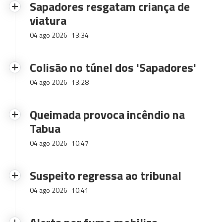
Sapadores resgatam criança de
viatura
04 ago 2026
13:34
Colisão no túnel dos 'Sapadores'
04 ago 2026
13:28
Queimada provoca incêndio na
Tabua
04 ago 2026
10:47
Suspeito regressa ao tribunal
04 ago 2026
10:41