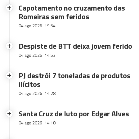
Capotamento no cruzamento das
Romeiras sem feridos
04 ago 2026
19:54
Despiste de BTT deixa jovem ferido
04 ago 2026
14:53
PJ destrói 7 toneladas de produtos
ilícitos
04 ago 2026
14:28
Santa Cruz de luto por Edgar Alves
04 ago 2026
14:18