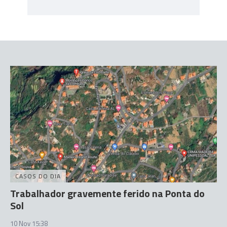
CASOS DO DIA
Trabalhador gravemente ferido na Ponta do
Sol
10 Nov 15:38