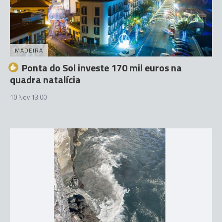
MADEIRA
Ponta do Sol investe 170 mil euros na
quadra natalícia
10 Nov 13:00