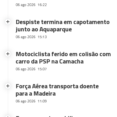
06 ago 2026
16:22
Despiste termina em capotamento
junto ao Aquaparque
06 ago 2026
15:13
Motociclista ferido em colisão com
carro da PSP na Camacha
06 ago 2026
15:07
Força Aérea transporta doente
para a Madeira
06 ago 2026
11:09