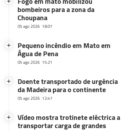
Fogo em mato mobilizou
bombeiros para a zona da
Choupana
05 ago 2026
18:07
Pequeno incêndio em Mato em
Água de Pena
05 ago 2026
15:21
Doente transportado de urgência
da Madeira para o continente
05 ago 2026
12:47
Vídeo mostra trotinete eléctrica a
transportar carga de grandes