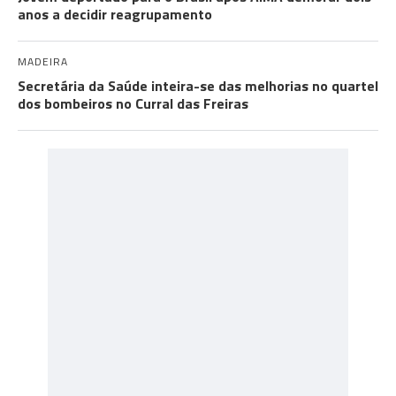
anos a decidir reagrupamento
MADEIRA
Secretária da Saúde inteira-se das melhorias no quartel
dos bombeiros no Curral das Freiras