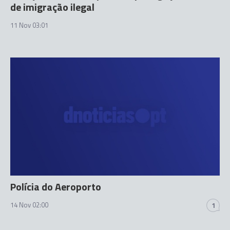
de imigração ilegal
11 Nov 03:01
Polícia do Aeroporto
14 Nov 02:00
1