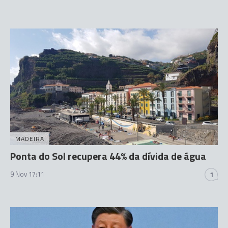
MADEIRA
Ponta do Sol recupera 44% da dívida de água
9 Nov 17:11
1