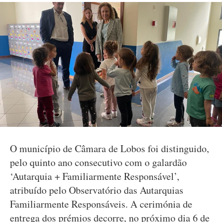
O município de Câmara de Lobos foi distinguido,
pelo quinto ano consecutivo com o galardão
‘Autarquia + Familiarmente Responsável’,
atribuído pelo Observatório das Autarquias
Familiarmente Responsáveis. A cerimónia de
entrega dos prémios decorre, no próximo dia 6 de