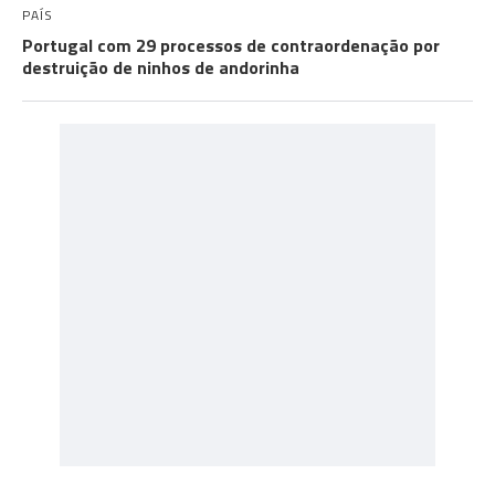
PAÍS
Portugal com 29 processos de contraordenação por
destruição de ninhos de andorinha