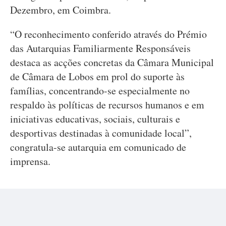
Dezembro, em Coimbra.
“O reconhecimento conferido através do Prémio
das Autarquias Familiarmente Responsáveis
destaca as acções concretas da Câmara Municipal
de Câmara de Lobos em prol do suporte às
famílias, concentrando-se especialmente no
respaldo às políticas de recursos humanos e em
iniciativas educativas, sociais, culturais e
desportivas destinadas à comunidade local”,
congratula-se autarquia em comunicado de
imprensa.