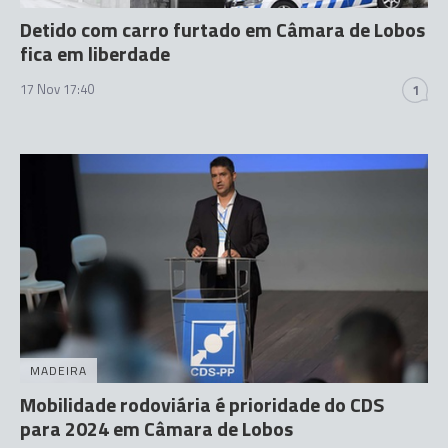
Detido com carro furtado em Câmara de Lobos
fica em liberdade
17 Nov 17:40
1
MADEIRA
Mobilidade rodoviária é prioridade do CDS
para 2024 em Câmara de Lobos