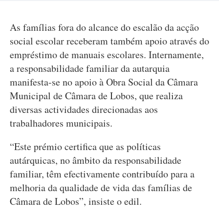
As famílias fora do alcance do escalão da acção
social escolar receberam também apoio através do
empréstimo de manuais escolares. Internamente,
a responsabilidade familiar da autarquia
manifesta-se no apoio à Obra Social da Câmara
Municipal de Câmara de Lobos, que realiza
diversas actividades direcionadas aos
trabalhadores municipais.
“Este prémio certifica que as políticas
autárquicas, no âmbito da responsabilidade
familiar, têm efectivamente contribuído para a
melhoria da qualidade de vida das famílias de
Câmara de Lobos”, insiste o edil.