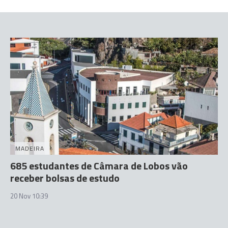
MADEIRA
685 estudantes de Câmara de Lobos vão
receber bolsas de estudo
20 Nov 10:39