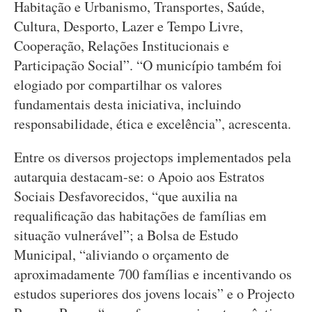
Habitação e Urbanismo, Transportes, Saúde,
Cultura, Desporto, Lazer e Tempo Livre,
Cooperação, Relações Institucionais e
Participação Social”. “O município também foi
elogiado por compartilhar os valores
fundamentais desta iniciativa, incluindo
responsabilidade, ética e excelência”, acrescenta.
Entre os diversos projectops implementados pela
autarquia destacam-se: o Apoio aos Estratos
Sociais Desfavorecidos, “que auxilia na
requalificação das habitações de famílias em
situação vulnerável”; a Bolsa de Estudo
Municipal, “aliviando o orçamento de
aproximadamente 700 famílias e incentivando os
estudos superiores dos jovens locais” e o Projecto