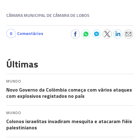
CÂMARA MUNICIPAL DE CÂMARA DE LOBOS
0
Comentários
Últimas
MUNDO
Novo Governo da Colômbia começa com vários ataques
com explosivos registados no país
MUNDO
Colonos israelitas invadiram mesquita e atacaram fiéis
palestinianos