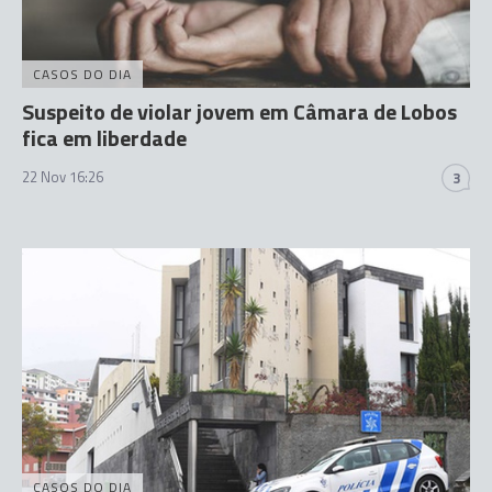
CASOS DO DIA
Suspeito de violar jovem em Câmara de Lobos
fica em liberdade
22 Nov 16:26
3
CASOS DO DIA