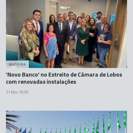
MADEIRA
'Novo Banco' no Estreito de Câmara de Lobos
com renovadas instalações
21 Nov 18:39