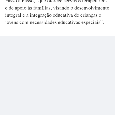
Passo a Passo, “que oferece serviços terapêuticos
e de apoio às famílias, visando o desenvolvimento
integral e a integração educativa de crianças e
jovens com necessidades educativas especiais”.