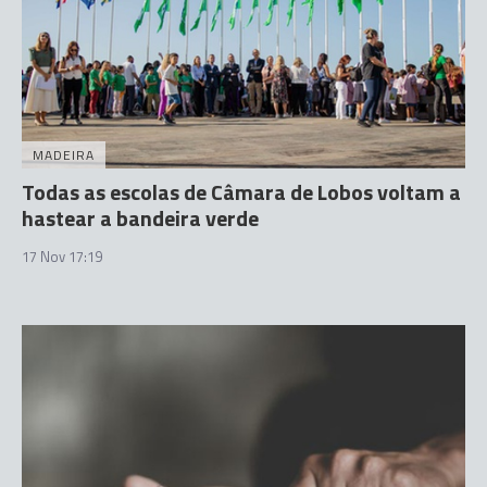
MADEIRA
Todas as escolas de Câmara de Lobos voltam a
hastear a bandeira verde
17 Nov 17:19