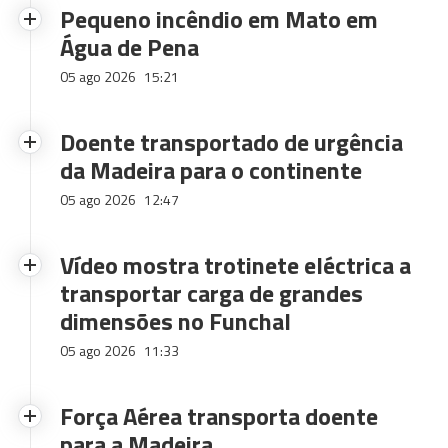
Pequeno incêndio em Mato em
Água de Pena
05 ago 2026
15:21
Doente transportado de urgência
da Madeira para o continente
05 ago 2026
12:47
Vídeo mostra trotinete eléctrica a
transportar carga de grandes
dimensões no Funchal
05 ago 2026
11:33
Força Aérea transporta doente
para a Madeira