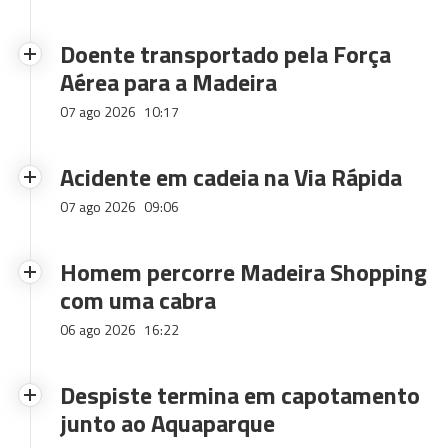
Doente transportado pela Força
Aérea para a Madeira
07 ago 2026
10:17
Acidente em cadeia na Via Rápida
07 ago 2026
09:06
Homem percorre Madeira Shopping
com uma cabra
06 ago 2026
16:22
Despiste termina em capotamento
junto ao Aquaparque