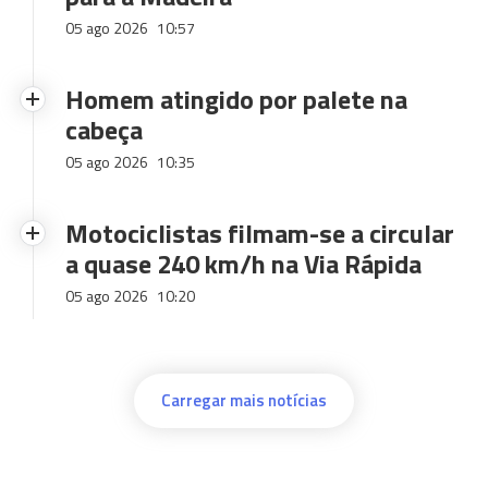
05 ago 2026
10:57
Homem atingido por palete na
cabeça
05 ago 2026
10:35
Motociclistas filmam-se a circular
a quase 240 km/h na Via Rápida
05 ago 2026
10:20
Carregar mais notícias