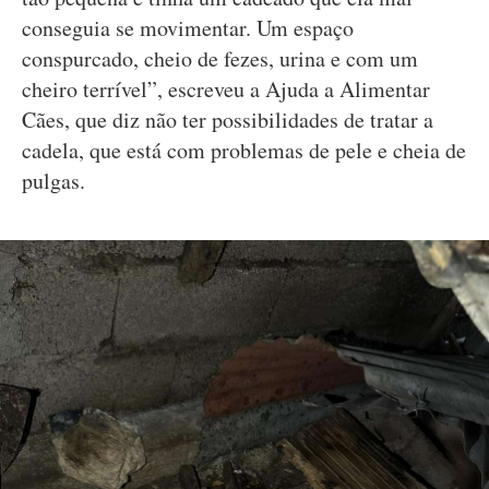
conseguia se movimentar. Um espaço
conspurcado, cheio de fezes, urina e com um
cheiro terrível”, escreveu a Ajuda a Alimentar
Cães, que diz não ter possibilidades de tratar a
cadela, que está com problemas de pele e cheia de
pulgas.