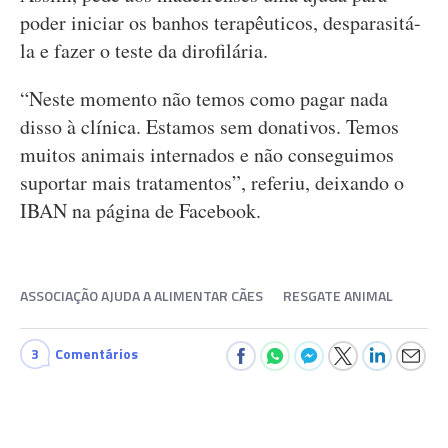
poder iniciar os banhos terapêuticos, desparasitá-
la e fazer o teste da dirofilária.
“Neste momento não temos como pagar nada
disso à clínica. Estamos sem donativos. Temos
muitos animais internados e não conseguimos
suportar mais tratamentos”, referiu, deixando o
IBAN na página de Facebook.
ASSOCIAÇÃO AJUDA A ALIMENTAR CÃES
RESGATE ANIMAL
3
Comentários