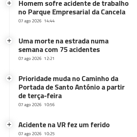
Homem sofre acidente de trabalho
no Parque Empresarial da Cancela
07 ago 2026
14:44
Uma morte na estrada numa
semana com 75 acidentes
07 ago 2026
12:21
Prioridade muda no Caminho da
Portada de Santo António a partir
de terça-feira
07 ago 2026
10:56
Acidente na VR fez um ferido
07 ago 2026
10:25