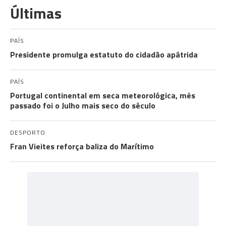
Últimas
PAÍS
Presidente promulga estatuto do cidadão apátrida
PAÍS
Portugal continental em seca meteorológica, mês
passado foi o Julho mais seco do século
DESPORTO
Fran Vieites reforça baliza do Marítimo