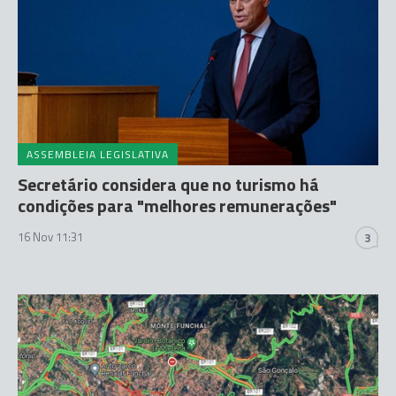
ASSEMBLEIA LEGISLATIVA
Secretário considera que no turismo há
condições para "melhores remunerações"
16 Nov 11:31
3