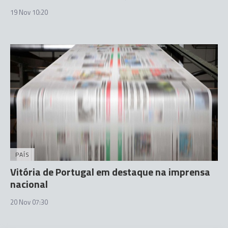
19 Nov 10:20
PAÍS
Vitória de Portugal em destaque na imprensa
nacional
20 Nov 07:30