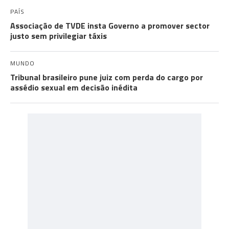
PAÍS
Associação de TVDE insta Governo a promover sector
justo sem privilegiar táxis
MUNDO
Tribunal brasileiro pune juiz com perda do cargo por
assédio sexual em decisão inédita