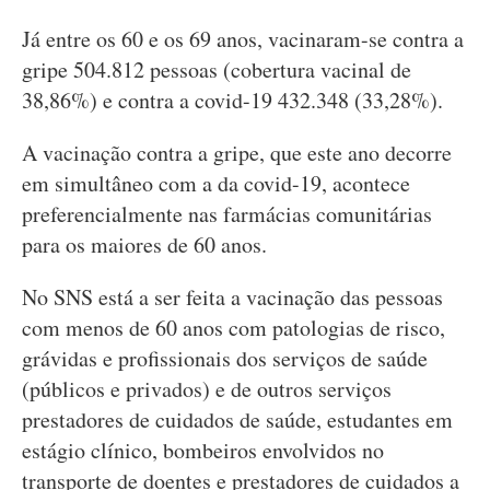
Já entre os 60 e os 69 anos, vacinaram-se contra a
gripe 504.812 pessoas (cobertura vacinal de
38,86%) e contra a covid-19 432.348 (33,28%).
A vacinação contra a gripe, que este ano decorre
em simultâneo com a da covid-19, acontece
preferencialmente nas farmácias comunitárias
para os maiores de 60 anos.
No SNS está a ser feita a vacinação das pessoas
com menos de 60 anos com patologias de risco,
grávidas e profissionais dos serviços de saúde
(públicos e privados) e de outros serviços
prestadores de cuidados de saúde, estudantes em
estágio clínico, bombeiros envolvidos no
transporte de doentes e prestadores de cuidados a