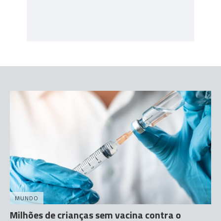
MUNDO
Milhões de crianças sem vacina contra o