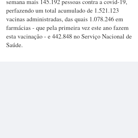
semana mais 145.192 pessoas contra a covid-19,
perfazendo um total acumulado de 1.521.123
vacinas administradas, das quais 1.078.246 em
farmácias - que pela primeira vez este ano fazem
esta vacinação - e 442.848 no Serviço Nacional de
Saúde.