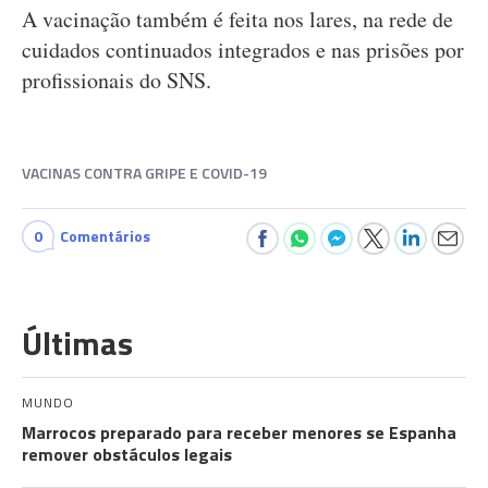
A vacinação também é feita nos lares, na rede de
cuidados continuados integrados e nas prisões por
profissionais do SNS.
VACINAS CONTRA GRIPE E COVID-19
0
Comentários
Últimas
MUNDO
Marrocos preparado para receber menores se Espanha
remover obstáculos legais