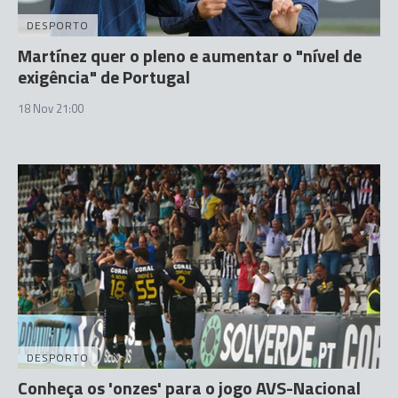
DESPORTO
Martínez quer o pleno e aumentar o "nível de
exigência" de Portugal
18 Nov 21:00
DESPORTO
Conheça os 'onzes' para o jogo AVS-Nacional