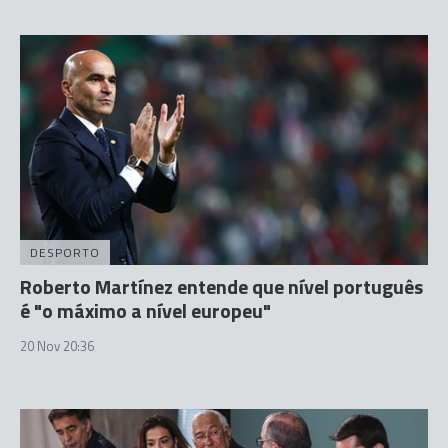
DESPORTO
Roberto Martínez entende que nível português
é "o máximo a nível europeu"
20 Nov 20:36