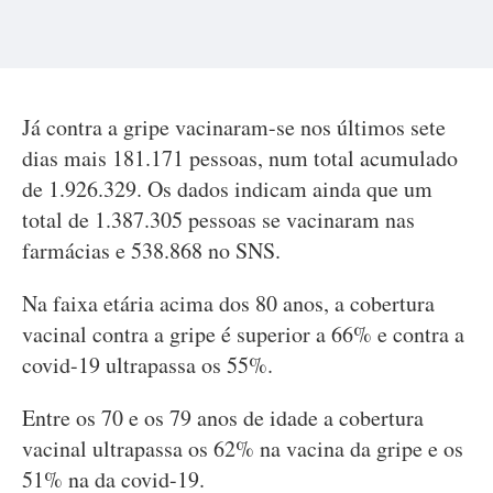
Já contra a gripe vacinaram-se nos últimos sete
dias mais 181.171 pessoas, num total acumulado
de 1.926.329. Os dados indicam ainda que um
total de 1.387.305 pessoas se vacinaram nas
farmácias e 538.868 no SNS.
Na faixa etária acima dos 80 anos, a cobertura
vacinal contra a gripe é superior a 66% e contra a
covid-19 ultrapassa os 55%.
Entre os 70 e os 79 anos de idade a cobertura
vacinal ultrapassa os 62% na vacina da gripe e os
51% na da covid-19.