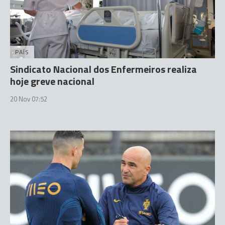
PAÍS
Sindicato Nacional dos Enfermeiros realiza
hoje greve nacional
20 Nov 07:52