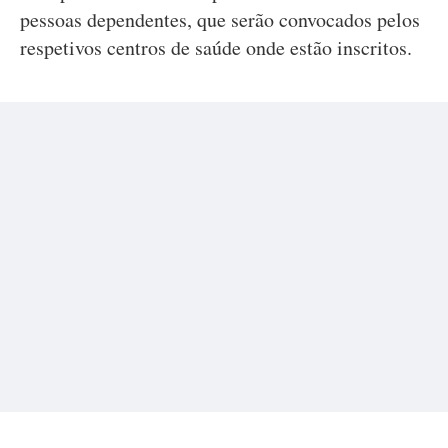
pessoas dependentes, que serão convocados pelos
respetivos centros de saúde onde estão inscritos.