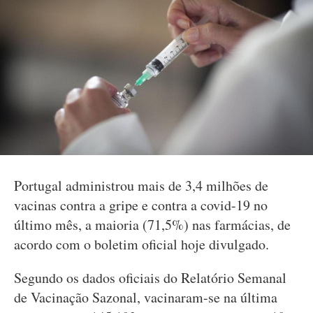
Portugal administrou mais de 3,4 milhões de
vacinas contra a gripe e contra a covid-19 no
último mês, a maioria (71,5%) nas farmácias, de
acordo com o boletim oficial hoje divulgado.
Segundo os dados oficiais do Relatório Semanal
de Vacinação Sazonal, vacinaram-se na última