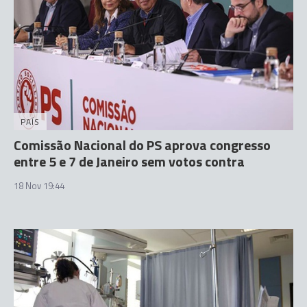
PAÍS
Comissão Nacional do PS aprova congresso
entre 5 e 7 de Janeiro sem votos contra
18 Nov 19:44