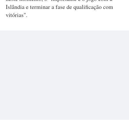
Islândia e terminar a fase de qualificação com
vitórias".