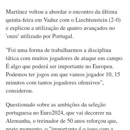
Martínez voltou a abordar o encontro da última
quinta-feira em Vaduz com o Liechtenstein (2-0)
e explicou a utilização de quatro avançados no
'onze' utilizado por Portugal.
"Foi uma forma de trabalharmos a disciplina
tática com muitos jogadores de ataque em campo.
É algo que poderá ser importante no Europeu.
Podemos ter jogos em que vamos jogador 10, 15
minutos com tantos jogadores ofensivos",
considerou.
Questionado sobre as ambições da seleção
portuguesa no Euro2024, que vai decorrer na
Alemanha, o treinador de 50 anos reforçou que,
neste momento, o "importante é o jogo com a