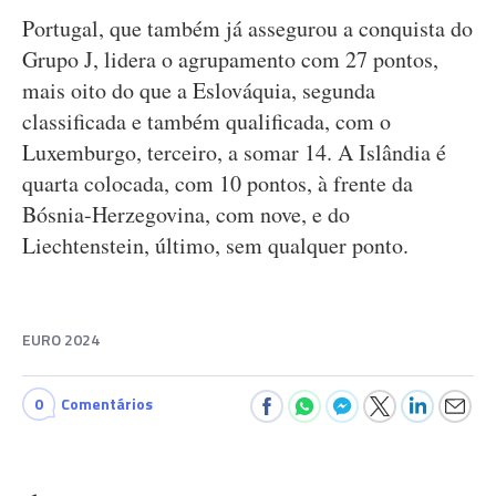
Portugal, que também já assegurou a conquista do
Grupo J, lidera o agrupamento com 27 pontos,
mais oito do que a Eslováquia, segunda
classificada e também qualificada, com o
Luxemburgo, terceiro, a somar 14. A Islândia é
quarta colocada, com 10 pontos, à frente da
Bósnia-Herzegovina, com nove, e do
Liechtenstein, último, sem qualquer ponto.
EURO 2024
0
Comentários