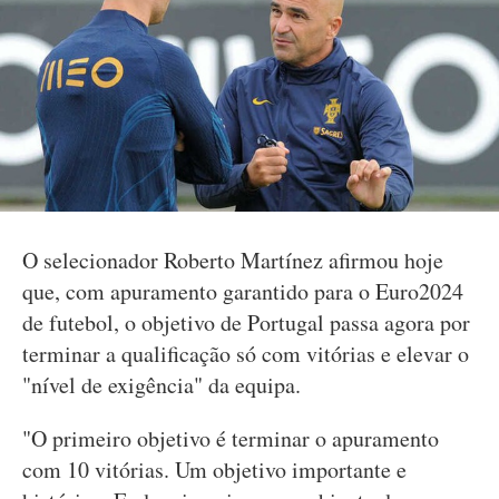
O selecionador Roberto Martínez afirmou hoje
que, com apuramento garantido para o Euro2024
de futebol, o objetivo de Portugal passa agora por
terminar a qualificação só com vitórias e elevar o
"nível de exigência" da equipa.
"O primeiro objetivo é terminar o apuramento
com 10 vitórias. Um objetivo importante e