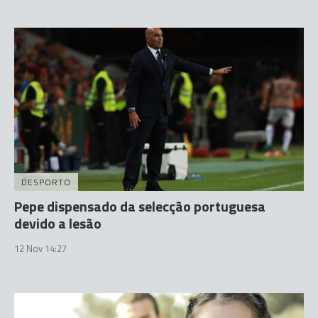
DESPORTO
Pepe dispensado da selecção portuguesa
devido a lesão
12 Nov 14:27