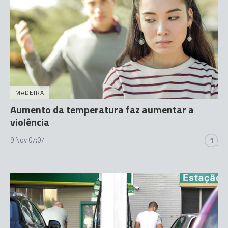
MADEIRA
Aumento da temperatura faz aumentar a
violência
9 Nov 07:07
1