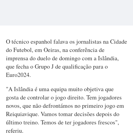
O técnico espanhol falava os jornalistas na Cidade
do Futebol, em Oeiras, na conferência de
imprensa do duelo de domingo com a Islândia,
que fecha o Grupo J de qualificação para o
Euro2024.
"A Islândia é uma equipa muito objetiva que
gosta de controlar o jogo direito. Tem jogadores
novos, que não defrontámos no primeiro jogo em
Reiquiavique. Vamos tomar decisões depois do
último treino. Temos de ter jogadores frescos",
referiu.