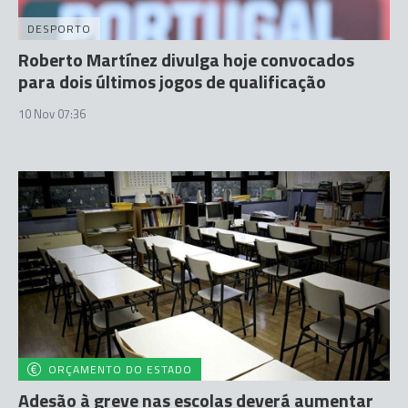
DESPORTO
Roberto Martínez divulga hoje convocados
para dois últimos jogos de qualificação
10 Nov 07:36
ORÇAMENTO DO ESTADO
Adesão à greve nas escolas deverá aumentar