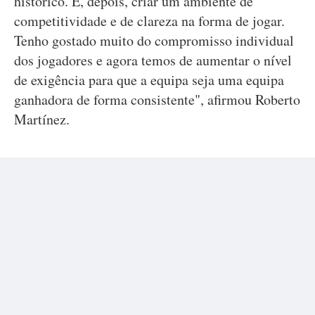
histórico. E, depois, criar um ambiente de
competitividade e de clareza na forma de jogar.
Tenho gostado muito do compromisso individual
dos jogadores e agora temos de aumentar o nível
de exigência para que a equipa seja uma equipa
ganhadora de forma consistente", afirmou Roberto
Martínez.