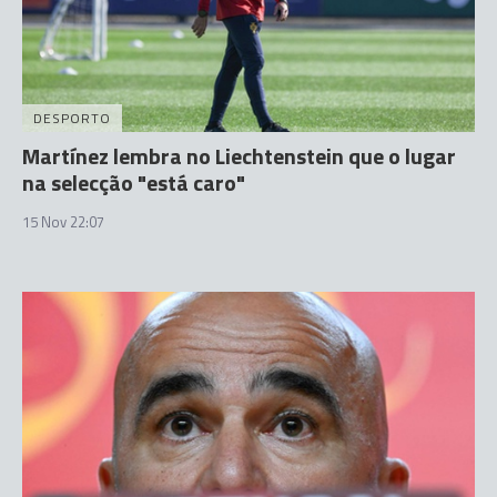
DESPORTO
Martínez lembra no Liechtenstein que o lugar
na selecção "está caro"
15 Nov 22:07