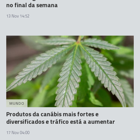
no final da semana
13 Nov 14:52
MUNDO
Produtos da canábis mais fortes e
diversificados e tráfico está a aumentar
17 Nov 04:00