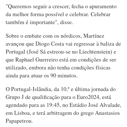
"Queremos seguir a crescer, fecha o apuramento
da melhor forma possível e celebrar. Celebrar
também é importante", disse.
Sobre o embate com os nórdicos, Martínez
avançou que Diogo Costa vai regressar à baliza de
Portugal (José Sá estreou-se no Liechtenstein) e
que Raphael Guerreiro está em condições de ser
utilizado, embora não tenha condições físicas
ainda para atuar os 90 minutos.
O Portugal-Islândia, da 10,ª e última jornada do
Grupo J de qualificação para o Euro2024, está
agendado para as 19:45, no Estádio José Alvalade,
em Lisboa, e terá arbitragem do grego Anastasios
Papapetrou.