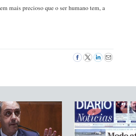
em mais precioso que o ser humano tem, a