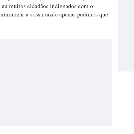
, eu muitos cidadãos indignados com o
 minimizar a vossa razão apenas pedimos que