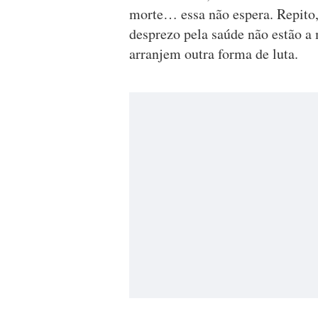
morte… essa não espera. Repito
desprezo pela saúde não estão a
arranjem outra forma de luta.