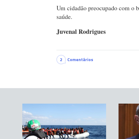
Um cidadão preocupado com o b
saúde.
Juvenal Rodrigues
2
Comentários