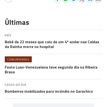
Últimas
PAÍS
Bebé de 22 meses que caiu de um 4º andar nas Caldas
da Rainha morre no hospital
COMUNIDADES
Festa Luso-Venezuelana teve segunda dia na Ribeira
Brava
CASOS DO DIA
Bombeiros mobilizados para incêndio no Garachico