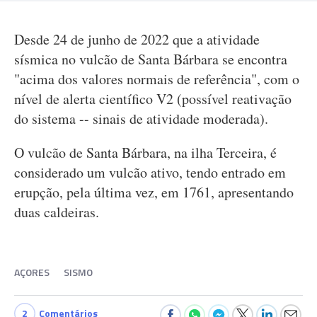
Desde 24 de junho de 2022 que a atividade
sísmica no vulcão de Santa Bárbara se encontra
"acima dos valores normais de referência", com o
nível de alerta científico V2 (possível reativação
do sistema -- sinais de atividade moderada).
O vulcão de Santa Bárbara, na ilha Terceira, é
considerado um vulcão ativo, tendo entrado em
erupção, pela última vez, em 1761, apresentando
duas caldeiras.
AÇORES
SISMO
2
Comentários