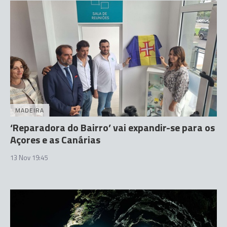
MADEIRA
‘Reparadora do Bairro’ vai expandir-se para os
Açores e as Canárias
13 Nov 19:45