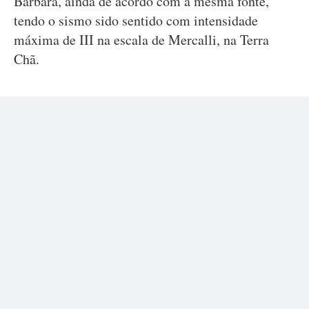
Bárbara, ainda de acordo com a mesma fonte,
tendo o sismo sido sentido com intensidade
máxima de III na escala de Mercalli, na Terra
Chã.