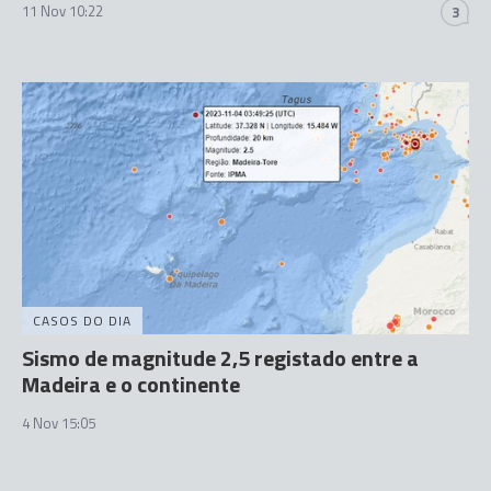
11 Nov 10:22
3
CASOS DO DIA
Sismo de magnitude 2,5 registado entre a
Madeira e o continente
4 Nov 15:05