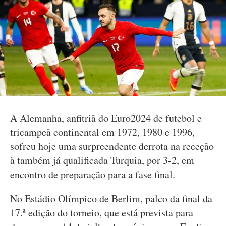
A Alemanha, anfitriã do Euro2024 de futebol e
tricampeã continental em 1972, 1980 e 1996,
sofreu hoje uma surpreendente derrota na receção
à também já qualificada Turquia, por 3-2, em
encontro de preparação para a fase final.
No Estádio Olímpico de Berlim, palco da final da
17.ª edição do torneio, que está prevista para