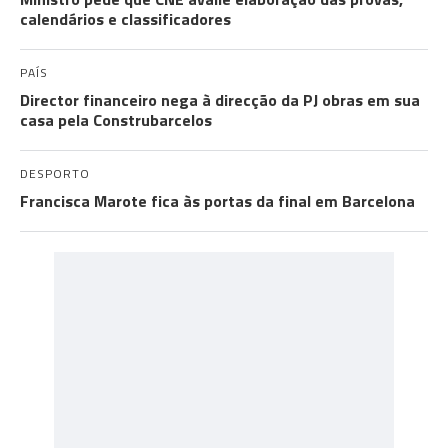
calendários e classificadores
PAÍS
Director financeiro nega à direcção da PJ obras em sua
casa pela Construbarcelos
DESPORTO
Francisca Marote fica às portas da final em Barcelona