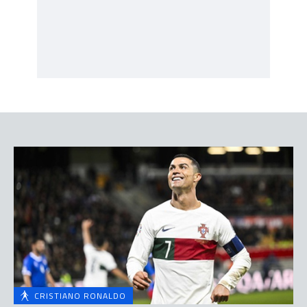
CRISTIANO RONALDO