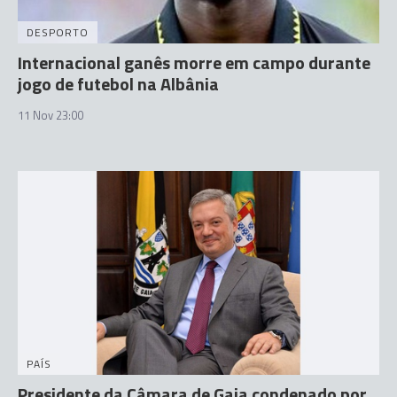
DESPORTO
Internacional ganês morre em campo durante
jogo de futebol na Albânia
11 Nov 23:00
PAÍS
Presidente da Câmara de Gaia condenado por