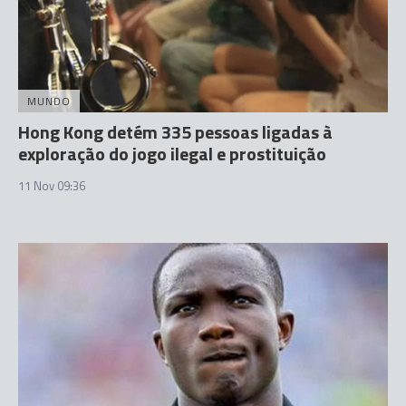
MUNDO
Hong Kong detém 335 pessoas ligadas à
exploração do jogo ilegal e prostituição
11 Nov 09:36