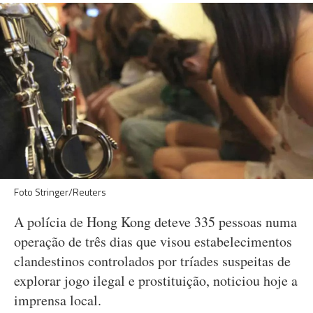
Foto Stringer/Reuters
A polícia de Hong Kong deteve 335 pessoas numa
operação de três dias que visou estabelecimentos
clandestinos controlados por tríades suspeitas de
explorar jogo ilegal e prostituição, noticiou hoje a
imprensa local.