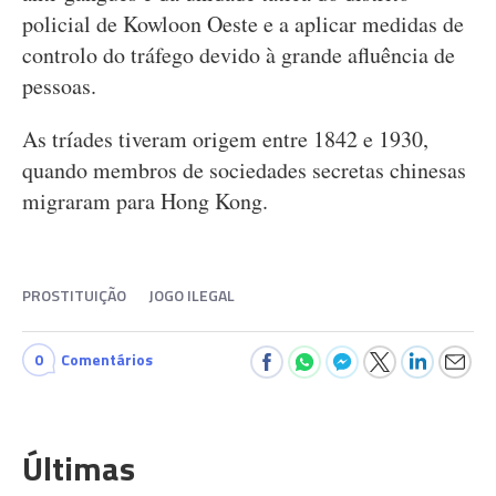
policial de Kowloon Oeste e a aplicar medidas de
controlo do tráfego devido à grande afluência de
pessoas.
As tríades tiveram origem entre 1842 e 1930,
quando membros de sociedades secretas chinesas
migraram para Hong Kong.
PROSTITUIÇÃO
JOGO ILEGAL
0
Comentários
Últimas