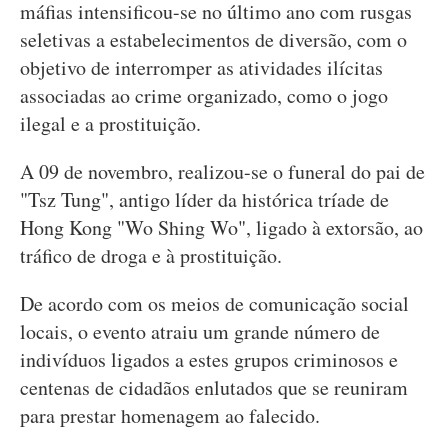
máfias intensificou-se no último ano com rusgas
seletivas a estabelecimentos de diversão, com o
objetivo de interromper as atividades ilícitas
associadas ao crime organizado, como o jogo
ilegal e a prostituição.
A 09 de novembro, realizou-se o funeral do pai de
"Tsz Tung", antigo líder da histórica tríade de
Hong Kong "Wo Shing Wo", ligado à extorsão, ao
tráfico de droga e à prostituição.
De acordo com os meios de comunicação social
locais, o evento atraiu um grande número de
indivíduos ligados a estes grupos criminosos e
centenas de cidadãos enlutados que se reuniram
para prestar homenagem ao falecido.