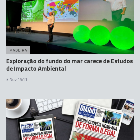
MADEIRA
Exploração do fundo do mar carece de Estudos
de Impacto Ambiental
3 Nov 15:11