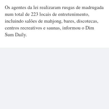
Os agentes da lei realizaram rusgas de madrugada
num total de 223 locais de entretenimento,
incluindo salões de mahjong, bares, discotecas,
centros recreativos e saunas, informou o Dim
Sum Daily.