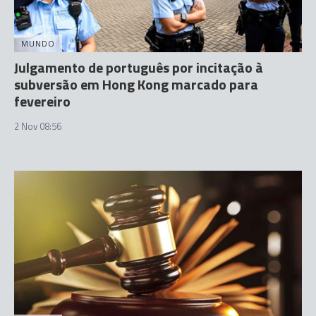
MUNDO
Julgamento de português por incitação à
subversão em Hong Kong marcado para
fevereiro
2 Nov 08:56