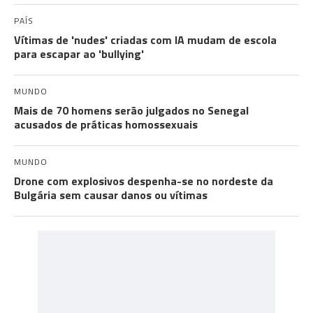
PAÍS
Vítimas de 'nudes' criadas com IA mudam de escola
para escapar ao 'bullying'
MUNDO
Mais de 70 homens serão julgados no Senegal
acusados de práticas homossexuais
MUNDO
Drone com explosivos despenha-se no nordeste da
Bulgária sem causar danos ou vítimas