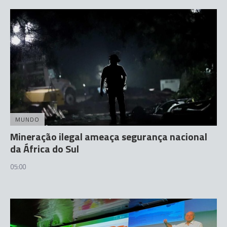
MUNDO
Mineração ilegal ameaça segurança nacional
da África do Sul
05:00