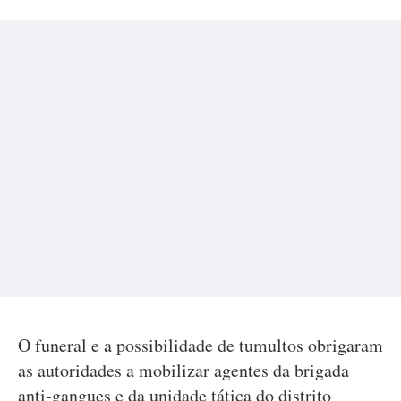
O funeral e a possibilidade de tumultos obrigaram
as autoridades a mobilizar agentes da brigada
anti-gangues e da unidade tática do distrito