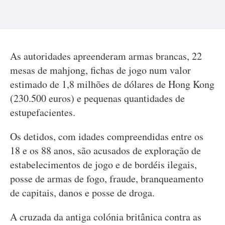
As autoridades apreenderam armas brancas, 22
mesas de mahjong, fichas de jogo num valor
estimado de 1,8 milhões de dólares de Hong Kong
(230.500 euros) e pequenas quantidades de
estupefacientes.
Os detidos, com idades compreendidas entre os
18 e os 88 anos, são acusados de exploração de
estabelecimentos de jogo e de bordéis ilegais,
posse de armas de fogo, fraude, branqueamento
de capitais, danos e posse de droga.
A cruzada da antiga colónia britânica contra as