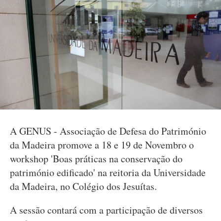
A GENUS - Associação de Defesa do Património
da Madeira promove a 18 e 19 de Novembro o
workshop 'Boas práticas na conservação do
património edificado' na reitoria da Universidade
da Madeira, no Colégio dos Jesuítas.
A sessão contará com a participação de diversos