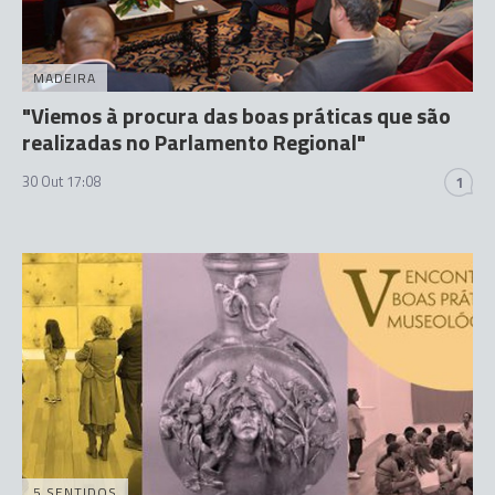
MADEIRA
"Viemos à procura das boas práticas que são
realizadas no Parlamento Regional"
30 Out 17:08
1
5 SENTIDOS