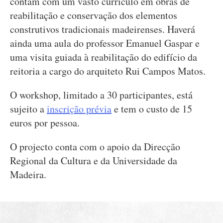
contam com um vasto currículo em obras de
reabilitação e conservação dos elementos
construtivos tradicionais madeirenses. Haverá
ainda uma aula do professor Emanuel Gaspar e
uma visita guiada à reabilitação do edifício da
reitoria a cargo do arquiteto Rui Campos Matos.
O workshop, limitado a 30 participantes, está
sujeito a
inscrição prévia
e tem o custo de 15
euros por pessoa.
O projecto conta com o apoio da Direcção
Regional da Cultura e da Universidade da
Madeira.