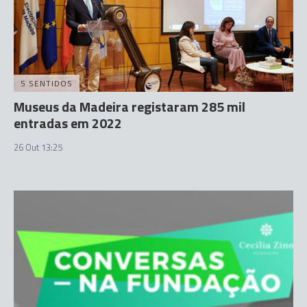
5 SENTIDOS
Museus da Madeira registaram 285 mil
entradas em 2022
26 Out 13:25