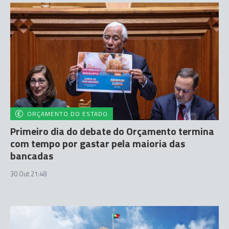
ORÇAMENTO DO ESTADO
Primeiro dia do debate do Orçamento termina
com tempo por gastar pela maioria das
bancadas
30 Out 21:48