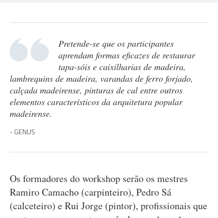
Pretende-se que os participantes
aprendam formas eficazes de restaurar
tapa-sóis e caixilharias de madeira,
lambrequins de madeira, varandas de ferro forjado,
calçada madeirense, pinturas de cal entre outros
elementos característicos da arquitetura popular
madeirense.
GENUS
Os formadores do workshop serão os mestres
Ramiro Camacho (carpinteiro), Pedro Sá
(calceteiro) e Rui Jorge (pintor), profissionais que