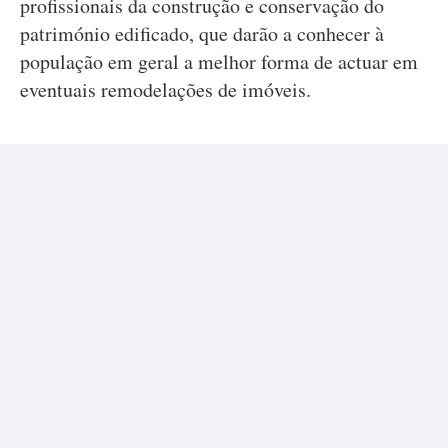
profissionais da construção e conservação do
património edificado, que darão a conhecer à
população em geral a melhor forma de actuar em
eventuais remodelações de imóveis.