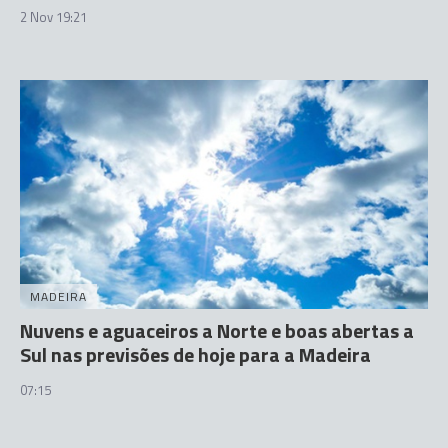
2 Nov 19:21
MADEIRA
Nuvens e aguaceiros a Norte e boas abertas a
Sul nas previsões de hoje para a Madeira
07:15