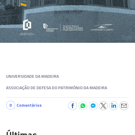
UNIVERSIDADE DA MADEIRA
ASSOCIAÇÃO DE DEFESA DO PATRIMÓNIO DA MADEIRA
0
Comentários
Últimas