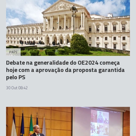
PAÍS
Debate na generalidade do OE2024 começa
hoje com a aprovação da proposta garantida
pelo PS
30 Out 08:42