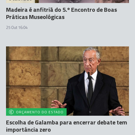
Madeira é anfitriã do 5.º Encontro de Boas
Práticas Museológicas
25 Out 16:04
ORÇAMENTO DO ESTADO
Escolha de Galamba para encerrar debate tem
importância zero