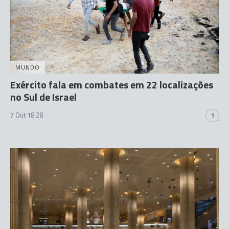
MUNDO
Exército fala em combates em 22 localizações
no Sul de Israel
7 Out 18:28
1