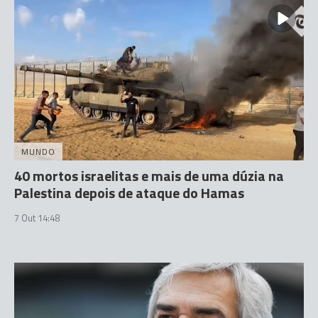
MUNDO
40 mortos israelitas e mais de uma dúzia na
Palestina depois de ataque do Hamas
7 Out 14:48