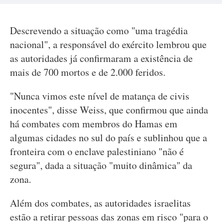
Descrevendo a situação como "uma tragédia
nacional", a responsável do exército lembrou que
as autoridades já confirmaram a existência de
mais de 700 mortos e de 2.000 feridos.
"Nunca vimos este nível de matança de civis
inocentes", disse Weiss, que confirmou que ainda
há combates com membros do Hamas em
algumas cidades no sul do país e sublinhou que a
fronteira com o enclave palestiniano "não é
segura", dada a situação "muito dinâmica" da
zona.
Além dos combates, as autoridades israelitas
estão a retirar pessoas das zonas em risco "para o