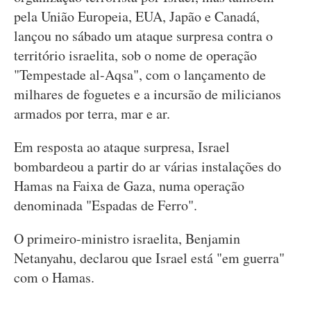
pela União Europeia, EUA, Japão e Canadá,
lançou no sábado um ataque surpresa contra o
território israelita, sob o nome de operação
"Tempestade al-Aqsa", com o lançamento de
milhares de foguetes e a incursão de milicianos
armados por terra, mar e ar.
Em resposta ao ataque surpresa, Israel
bombardeou a partir do ar várias instalações do
Hamas na Faixa de Gaza, numa operação
denominada "Espadas de Ferro".
O primeiro-ministro israelita, Benjamin
Netanyahu, declarou que Israel está "em guerra"
com o Hamas.