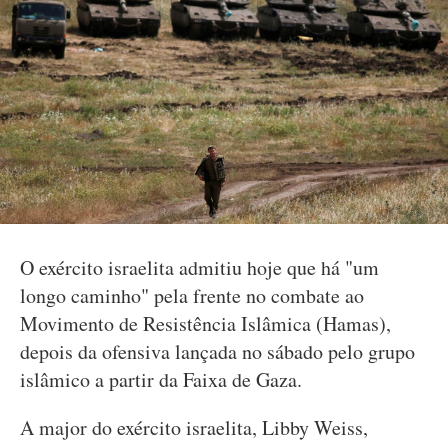
O exército israelita admitiu hoje que há "um
longo caminho" pela frente no combate ao
Movimento de Resistência Islâmica (Hamas),
depois da ofensiva lançada no sábado pelo grupo
islâmico a partir da Faixa de Gaza.
A major do exército israelita, Libby Weiss,