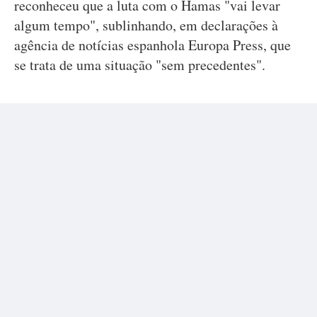
reconheceu que a luta com o Hamas "vai levar
algum tempo", sublinhando, em declarações à
agência de notícias espanhola Europa Press, que
se trata de uma situação "sem precedentes".