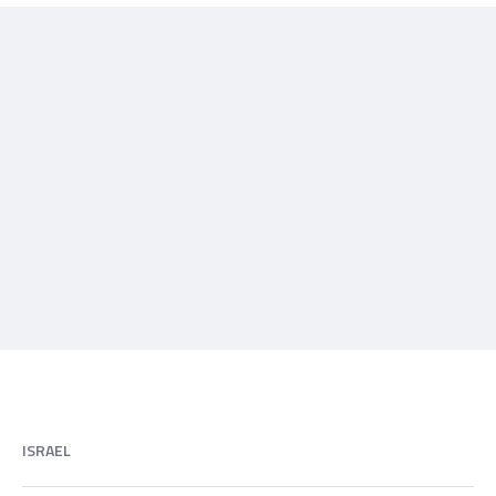
ISRAEL