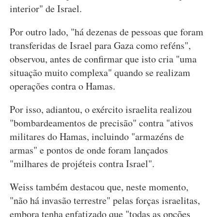
interior" de Israel.
Por outro lado, "há dezenas de pessoas que foram
transferidas de Israel para Gaza como reféns",
observou, antes de confirmar que isto cria "uma
situação muito complexa" quando se realizam
operações contra o Hamas.
Por isso, adiantou, o exército israelita realizou
"bombardeamentos de precisão" contra "ativos
militares do Hamas, incluindo "armazéns de
armas" e pontos de onde foram lançados
"milhares de projéteis contra Israel".
Weiss também destacou que, neste momento,
"não há invasão terrestre" pelas forças israelitas,
embora tenha enfatizado que "todas as opções