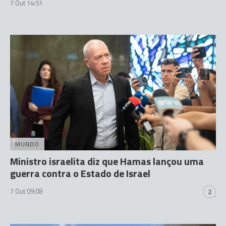
7 Out 14:51
MUNDO
Ministro israelita diz que Hamas lançou uma
guerra contra o Estado de Israel
7 Out 09:08
2