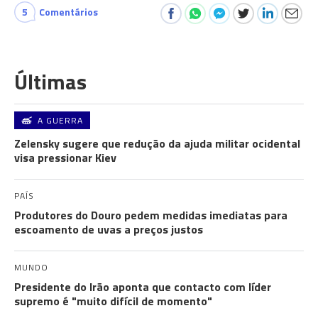
5
Comentários
Últimas
A GUERRA
Zelensky sugere que redução da ajuda militar ocidental
visa pressionar Kiev
PAÍS
Produtores do Douro pedem medidas imediatas para
escoamento de uvas a preços justos
MUNDO
Presidente do Irão aponta que contacto com líder
supremo é "muito difícil de momento"