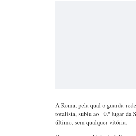
A Roma, pela qual o guarda-redes
totalista, subiu ao 10.º lugar d
último, sem qualquer vitória.