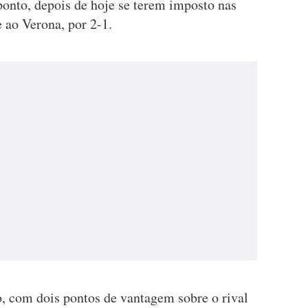
onto, depois de hoje se terem imposto nas
e ao Verona, por 2-1.
, com dois pontos de vantagem sobre o rival