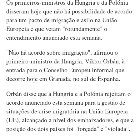
Os primeiros-ministros da Hungria e da Polónia
disseram hoje que não há possibilidade de acordo
para um pacto de migração e asilo na União
Europeia e que vetam "rotundamente" o
entendimento anunciado esta semana.
"Não há acordo sobre imigração", afirmou o
primeiro-ministro da Hungria, Viktor Orbán, à
entrada para o Conselho Europeu informal que
decorre hoje em Granada, no sul de Espanha.
Orbán disse que a Hungria e a Polónia rejeitam o
acordo anunciado esta semana para a gestão de
situações de crise migratória na União Europeia
(UE), alcançado a nível dos embaixadores, e que a
posição dos dois países foi "forçada" e "violada".