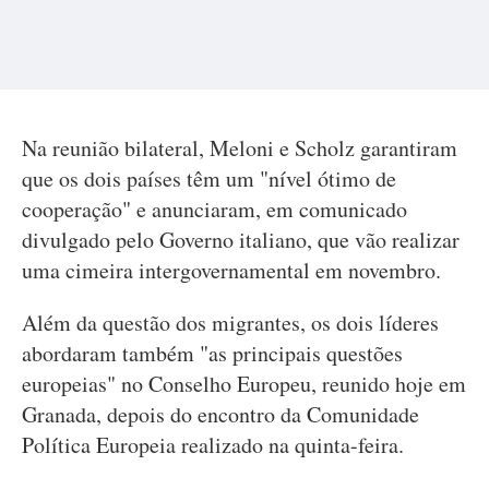
Na reunião bilateral, Meloni e Scholz garantiram
que os dois países têm um "nível ótimo de
cooperação" e anunciaram, em comunicado
divulgado pelo Governo italiano, que vão realizar
uma cimeira intergovernamental em novembro.
Além da questão dos migrantes, os dois líderes
abordaram também "as principais questões
europeias" no Conselho Europeu, reunido hoje em
Granada, depois do encontro da Comunidade
Política Europeia realizado na quinta-feira.