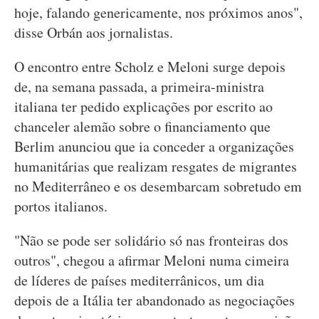
hoje, falando genericamente, nos próximos anos",
disse Orbán aos jornalistas.
O encontro entre Scholz e Meloni surge depois
de, na semana passada, a primeira-ministra
italiana ter pedido explicações por escrito ao
chanceler alemão sobre o financiamento que
Berlim anunciou que ia conceder a organizações
humanitárias que realizam resgates de migrantes
no Mediterrâneo e os desembarcam sobretudo em
portos italianos.
"Não se pode ser solidário só nas fronteiras dos
outros", chegou a afirmar Meloni numa cimeira
de líderes de países mediterrânicos, um dia
depois de a Itália ter abandonado as negociações