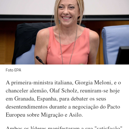
Foto EPA
A primeira-ministra italiana, Giorgia Meloni, e o
chanceler alemão, Olaf Scholz, reuniram-se hoje
em Granada, Espanha, para debater os seus
desentendimentos durante a negociação do Pacto
Europeu sobre Migração e Asilo.
Ambos os líderes manifestaram a sua "satisfação"