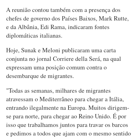
A reunião contou também com a presença dos
chefes de governo dos Países Baixos, Mark Rutte,
e da Albânia, Edi Rama, indicaram fontes
diplomáticas italianas.
Hoje, Sunak e Meloni publicaram uma carta
conjunta no jornal Corriere della Será, na qual
expressam uma posição comum contra o
desembarque de migrantes.
"Todas as semanas, milhares de migrantes
atravessam o Mediterrâneo para chegar a Itália,
entrando ilegalmente na Europa. Muitos dirigem-
se para norte, para chegar ao Reino Unido. É por
isso que trabalhamos juntos para travar os barcos
e pedimos a todos que ajam com o mesmo sentido