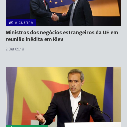
A GUERRA
Ministros dos negócios estrangeiros da UE em
reunião inédita em Kiev
2 Out 09:18