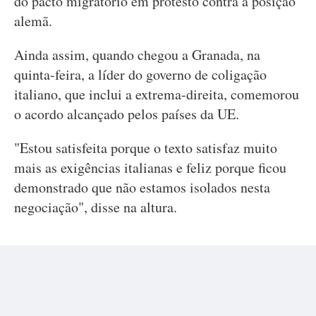
do pacto migratório em protesto contra a posição
alemã.
Ainda assim, quando chegou a Granada, na
quinta-feira, a líder do governo de coligação
italiano, que inclui a extrema-direita, comemorou
o acordo alcançado pelos países da UE.
"Estou satisfeita porque o texto satisfaz muito
mais as exigências italianas e feliz porque ficou
demonstrado que não estamos isolados nesta
negociação", disse na altura.