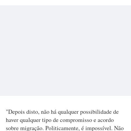
"Depois disto, não há qualquer possibilidade de
haver qualquer tipo de compromisso e acordo
sobre migração. Politicamente, é impossível. Não