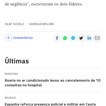
de urgência", escreveram os dois líderes.
OLAF SCHOLZ
GIORGIA MELONI
0
Comentários
Últimas
MADEIRA
Avaria no ar condicionado levou ao cancelamento de 10
consultas no hospital
MUNDO
Espanha reforça presença policial e militar em Ceuta