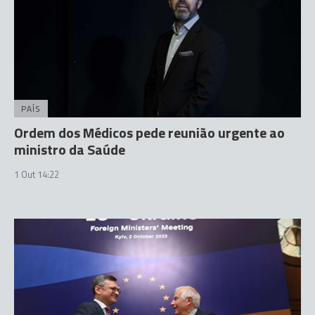
PAÍS
Ordem dos Médicos pede reunião urgente ao
ministro da Saúde
1 Out 14:22