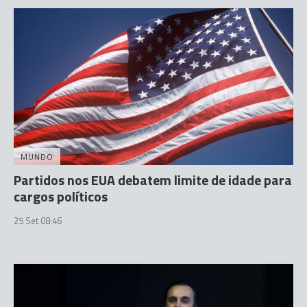
MUNDO
Partidos nos EUA debatem limite de idade para
cargos políticos
25 Set 08:46