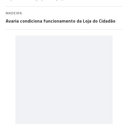
MADEIRA
Avaria condiciona funcionamento da Loja do Cidadão