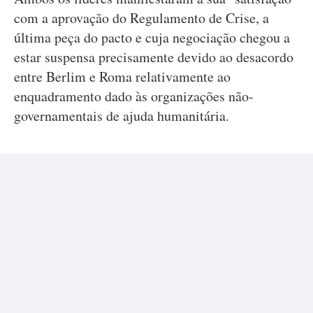
com a aprovação do Regulamento de Crise, a
última peça do pacto e cuja negociação chegou a
estar suspensa precisamente devido ao desacordo
entre Berlim e Roma relativamente ao
enquadramento dado às organizações não-
governamentais de ajuda humanitária.