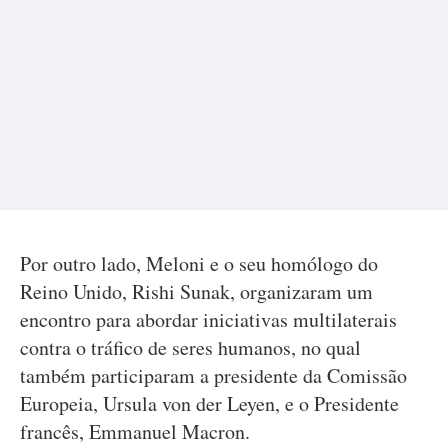
Por outro lado, Meloni e o seu homólogo do
Reino Unido, Rishi Sunak, organizaram um
encontro para abordar iniciativas multilaterais
contra o tráfico de seres humanos, no qual
também participaram a presidente da Comissão
Europeia, Ursula von der Leyen, e o Presidente
francês, Emmanuel Macron.