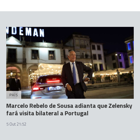
PAÍS
Marcelo Rebelo de Sousa adianta que Zelensky
fará visita bilateral a Portugal
5 Out 21:52