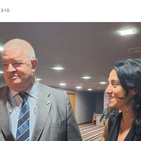
13:10