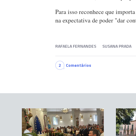
Para isso reconhece que importa e
na expectativa de poder "dar con
RAFAELA FERNANDES
SUSANA PRADA
2
Comentários