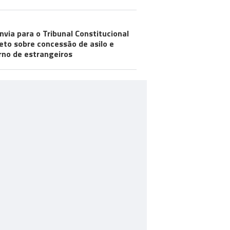
nvia para o Tribunal Constitucional
eto sobre concessão de asilo e
rno de estrangeiros