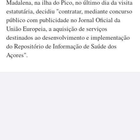
Madalena, na ilha do Pico, no último dia da visita
estatutária, decidiu "contratar, mediante concurso
público com publicidade no Jornal Oficial da
União Europeia, a aquisição de serviços
destinados ao desenvolvimento e implementação
do Repositório de Informação de Saúde dos
Açores".