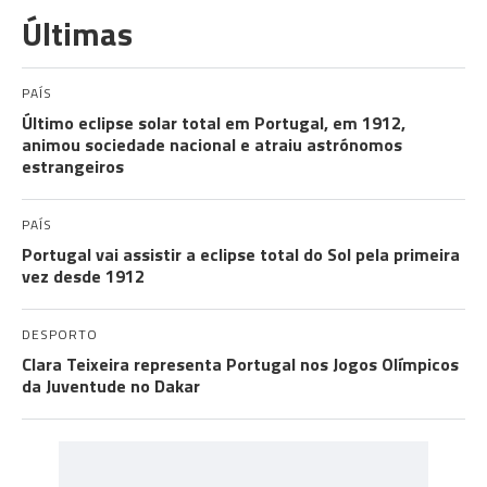
Últimas
PAÍS
Último eclipse solar total em Portugal, em 1912,
animou sociedade nacional e atraiu astrónomos
estrangeiros
PAÍS
Portugal vai assistir a eclipse total do Sol pela primeira
vez desde 1912
DESPORTO
Clara Teixeira representa Portugal nos Jogos Olímpicos
da Juventude no Dakar