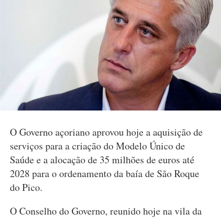
O Governo açoriano aprovou hoje a aquisição de
serviços para a criação do Modelo Único de
Saúde e a alocação de 35 milhões de euros até
2028 para o ordenamento da baía de São Roque
do Pico.
O Conselho do Governo, reunido hoje na vila da