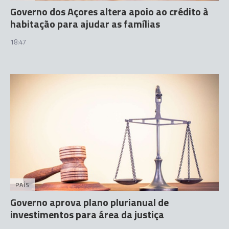
Governo dos Açores altera apoio ao crédito à
habitação para ajudar as famílias
18:47
PAÍS
Governo aprova plano plurianual de
investimentos para área da justiça