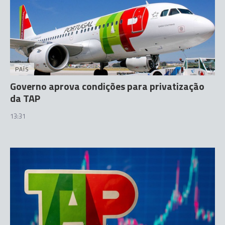
PAÍS
Governo aprova condições para privatização
da TAP
13:31