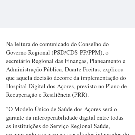
Na leitura do comunicado do Conselho do
Governo Regional (PSD/CDS-PP/PPM), o
secretário Regional das Finanças, Planeamento e
Administração Pública, Duarte Freitas, explicou
que aquela decisão decorre da implementação do
Hospital Digital dos Açores, previsto no Plano de
Recuperação e Resiliência (PRR).
"O Modelo Único de Saúde dos Açores será o
garante da interoperabilidade digital entre todas
as instituições do Serviço Regional Saúde,
assegurando o acesso aos resultados integrados do