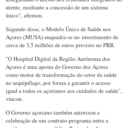
utente, mediante a concessão de um sistema
único", afirmou.
Segundo disse, o Modelo Único de Saúde nos
Açores (MUSA) enquadra-se no investimento de
cerca de 3,5 milhões de euros previsto no PRR.
"O Hospital Digital da Região Autónoma dos
Açores é uma aposta do Governo dos Açores
como motor de transformação do setor da saúde
no arquipélago, por forma a garantir o acesso
igual a todos os açorianos aos cuidados de saúde",
vincou.
O Governo açoriano também autorizou a
celebração de um contrato-programa entre a