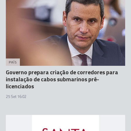
PAÍS
Governo prepara criação de corredores para
instalação de cabos submarinos pré-
licenciados
25 Set 16:02