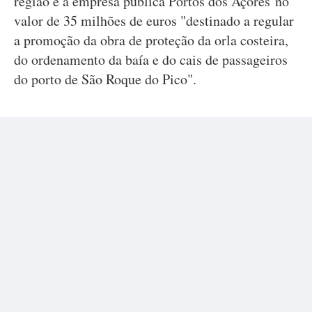
região e a empresa pública Portos dos Açores no
valor de 35 milhões de euros "destinado a regular
a promoção da obra de proteção da orla costeira,
do ordenamento da baía e do cais de passageiros
do porto de São Roque do Pico".