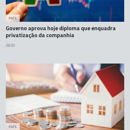
PAÍS
Governo aprova hoje diploma que enquadra
privatização da companhia
08:05
PAÍS