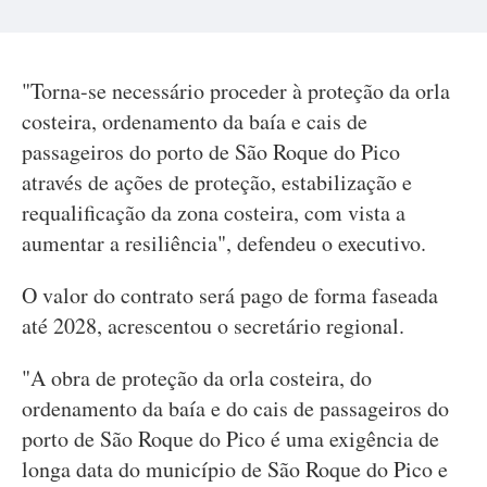
"Torna-se necessário proceder à proteção da orla
costeira, ordenamento da baía e cais de
passageiros do porto de São Roque do Pico
através de ações de proteção, estabilização e
requalificação da zona costeira, com vista a
aumentar a resiliência", defendeu o executivo.
O valor do contrato será pago de forma faseada
até 2028, acrescentou o secretário regional.
"A obra de proteção da orla costeira, do
ordenamento da baía e do cais de passageiros do
porto de São Roque do Pico é uma exigência de
longa data do município de São Roque do Pico e