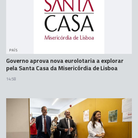
PAÍS
Governo aprova nova eurolotaria a explorar
pela Santa Casa da Misericórdia de Lisboa
14:58