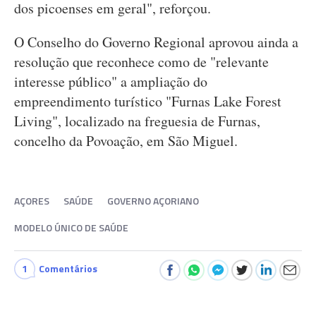
dos picoenses em geral", reforçou.
O Conselho do Governo Regional aprovou ainda a
resolução que reconhece como de "relevante
interesse público" a ampliação do
empreendimento turístico "Furnas Lake Forest
Living", localizado na freguesia de Furnas,
concelho da Povoação, em São Miguel.
AÇORES
SAÚDE
GOVERNO AÇORIANO
MODELO ÚNICO DE SAÚDE
1
Comentários