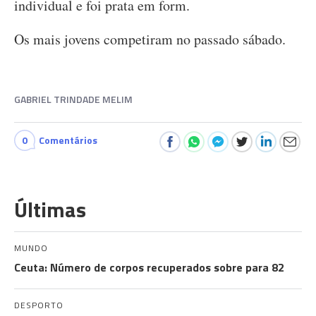
individual e foi prata em form.
Os mais jovens competiram no passado sábado.
GABRIEL TRINDADE MELIM
0
Comentários
Últimas
MUNDO
Ceuta: Número de corpos recuperados sobre para 82
DESPORTO