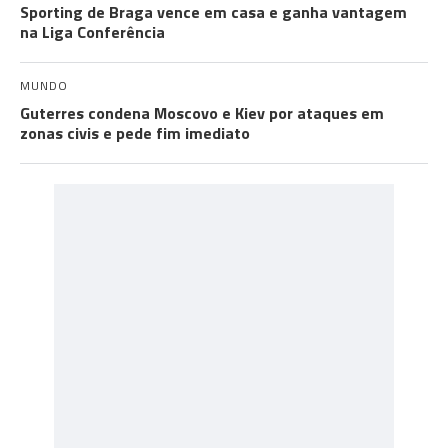
Sporting de Braga vence em casa e ganha vantagem
na Liga Conferência
MUNDO
Guterres condena Moscovo e Kiev por ataques em
zonas civis e pede fim imediato