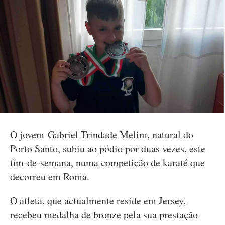
O jovem Gabriel Trindade Melim, natural do
Porto Santo, subiu ao pódio por duas vezes, este
fim-de-semana, numa competição de karaté que
decorreu em Roma.
O atleta, que actualmente reside em Jersey,
recebeu medalha de bronze pela sua prestação