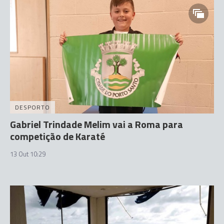
DESPORTO
Gabriel Trindade Melim vai a Roma para
competição de Karaté
13 Out 10:29