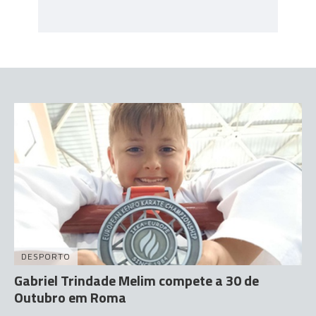
DESPORTO
Gabriel Trindade Melim compete a 30 de
Outubro em Roma