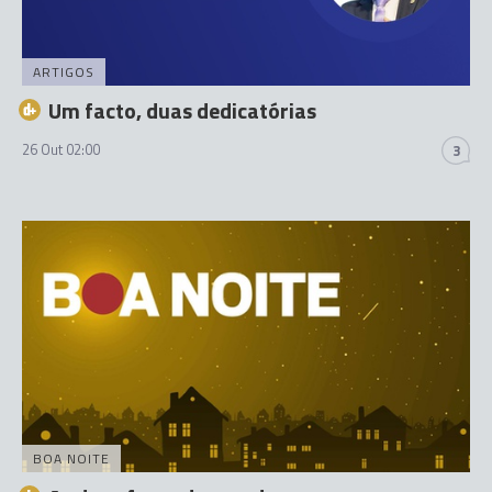
ARTIGOS
Um facto, duas dedicatórias
26 Out 02:00
3
BOA NOITE