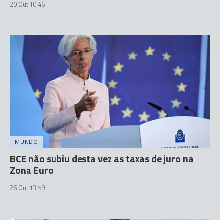
20 Out 10:46
MUNDO
BCE não subiu desta vez as taxas de juro na
Zona Euro
26 Out 13:59