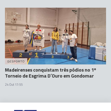
DESPORTO
Madeirenses conquistam três pódios no 1º
Torneio de Esgrima D´Ouro em Gondomar
24 Out 17:55