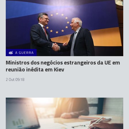
A GUERRA
Ministros dos negócios estrangeiros da UE em
reunião inédita em Kiev
2 Out 09:18