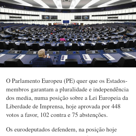
O Parlamento Europeu (PE) quer que os Estados-
membros garantam a pluralidade e independência
dos media, numa posição sobre a Lei Europeia da
Liberdade de Imprensa, hoje aprovada por 448
votos a favor, 102 contra e 75 abstenções.
Os eurodeputados defendem, na posição hoje