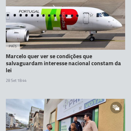
PAÍS
Marcelo quer ver se condições que
salvaguardam interesse nacional constam da
lei
28 Set 18:44