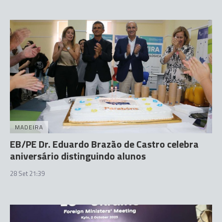
MADEIRA
EB/PE Dr. Eduardo Brazão de Castro celebra
aniversário distinguindo alunos
28 Set 21:39