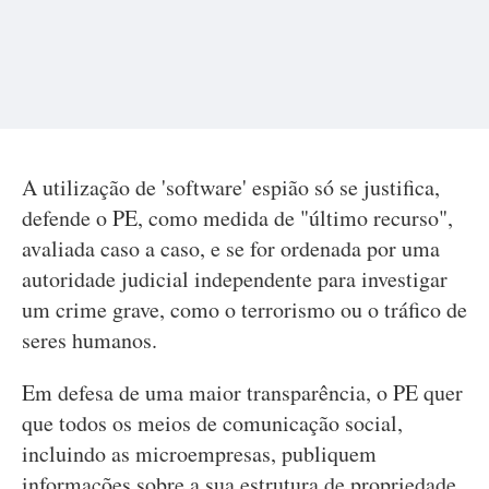
A utilização de 'software' espião só se justifica,
defende o PE, como medida de "último recurso",
avaliada caso a caso, e se for ordenada por uma
autoridade judicial independente para investigar
um crime grave, como o terrorismo ou o tráfico de
seres humanos.
Em defesa de uma maior transparência, o PE quer
que todos os meios de comunicação social,
incluindo as microempresas, publiquem
informações sobre a sua estrutura de propriedade