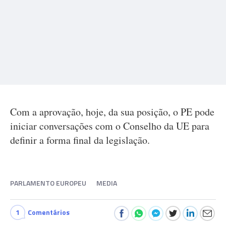
Com a aprovação, hoje, da sua posição, o PE pode
iniciar conversações com o Conselho da UE para
definir a forma final da legislação.
PARLAMENTO EUROPEU
MEDIA
1
Comentários