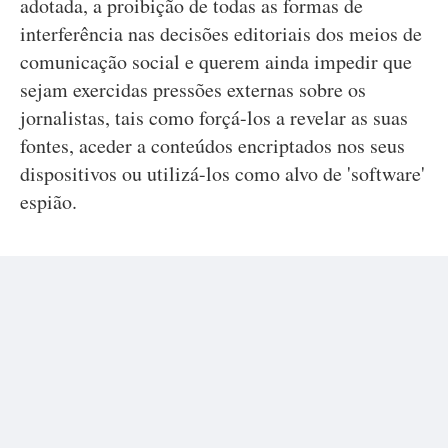
adotada, a proibição de todas as formas de
interferência nas decisões editoriais dos meios de
comunicação social e querem ainda impedir que
sejam exercidas pressões externas sobre os
jornalistas, tais como forçá-los a revelar as suas
fontes, aceder a conteúdos encriptados nos seus
dispositivos ou utilizá-los como alvo de 'software'
espião.