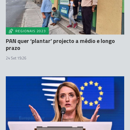
REGIONAIS 2023
PAN quer ‘plantar’ projecto a médio e longo
prazo
24 Set 19:26