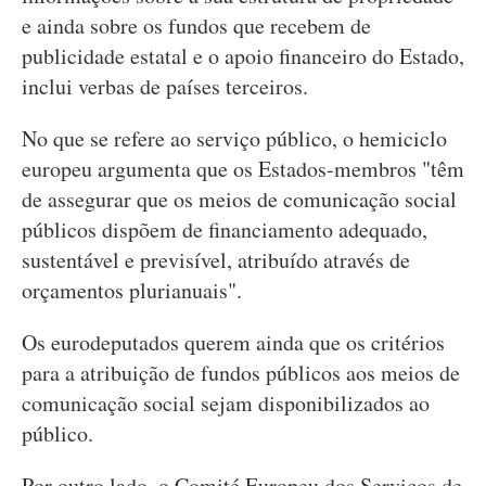
e ainda sobre os fundos que recebem de
publicidade estatal e o apoio financeiro do Estado,
inclui verbas de países terceiros.
No que se refere ao serviço público, o hemiciclo
europeu argumenta que os Estados-membros "têm
de assegurar que os meios de comunicação social
públicos dispõem de financiamento adequado,
sustentável e previsível, atribuído através de
orçamentos plurianuais".
Os eurodeputados querem ainda que os critérios
para a atribuição de fundos públicos aos meios de
comunicação social sejam disponibilizados ao
público.
Por outro lado, o Comité Europeu dos Serviços de