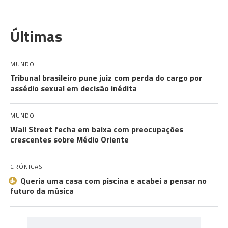
Últimas
MUNDO
Tribunal brasileiro pune juiz com perda do cargo por
assédio sexual em decisão inédita
MUNDO
Wall Street fecha em baixa com preocupações
crescentes sobre Médio Oriente
CRÓNICAS
Queria uma casa com piscina e acabei a pensar no
futuro da música