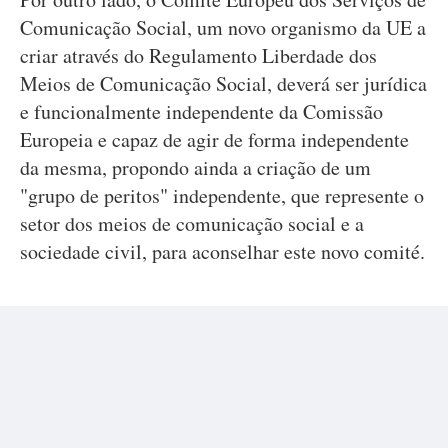
Comunicação Social, um novo organismo da UE a
criar através do Regulamento Liberdade dos
Meios de Comunicação Social, deverá ser jurídica
e funcionalmente independente da Comissão
Europeia e capaz de agir de forma independente
da mesma, propondo ainda a criação de um
"grupo de peritos" independente, que represente o
setor dos meios de comunicação social e a
sociedade civil, para aconselhar este novo comité.