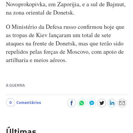
Novoprokopivka, em Zaporijia, e a sul de Bajmut,
na zona oriental de Donetsk.
O Ministério da Defesa russo confirmou hoje que
as tropas de Kiev lançaram um total de sete
ataques na frente de Donetsk, mas que terão sido
repelidos pelas forças de Moscovo, com apoio de
artilharia e meios aéreos.
A GUERRA
0
Comentários
Últimas