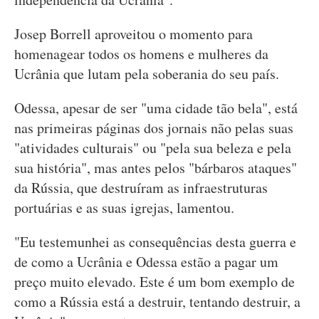
Josep Borrell aproveitou o momento para
homenagear todos os homens e mulheres da
Ucrânia que lutam pela soberania do seu país.
Odessa, apesar de ser "uma cidade tão bela", está
nas primeiras páginas dos jornais não pelas suas
"atividades culturais" ou "pela sua beleza e pela
sua história", mas antes pelos "bárbaros ataques"
da Rússia, que destruíram as infraestruturas
portuárias e as suas igrejas, lamentou.
"Eu testemunhei as consequências desta guerra e
de como a Ucrânia e Odessa estão a pagar um
preço muito elevado. Este é um bom exemplo de
como a Rússia está a destruir, tentando destruir, a