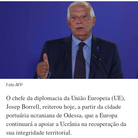
Foto AFP
O chefe da diplomacia da União Europeia (UE),
Josep Borrell, reiterou hoje, a partir da cidade
portuária ucraniana de Odessa, que a Europa
continuará a apoiar a Ucrânia na recuperação da
sua integridade territorial.