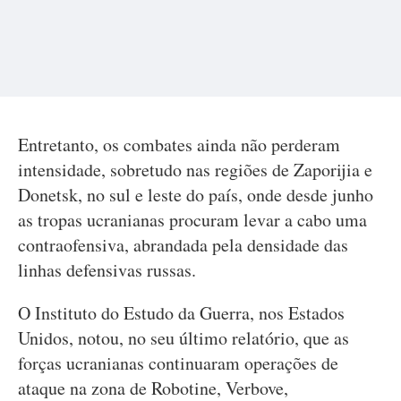
Entretanto, os combates ainda não perderam
intensidade, sobretudo nas regiões de Zaporijia e
Donetsk, no sul e leste do país, onde desde junho
as tropas ucranianas procuram levar a cabo uma
contraofensiva, abrandada pela densidade das
linhas defensivas russas.
O Instituto do Estudo da Guerra, nos Estados
Unidos, notou, no seu último relatório, que as
forças ucranianas continuaram operações de
ataque na zona de Robotine, Verbove,