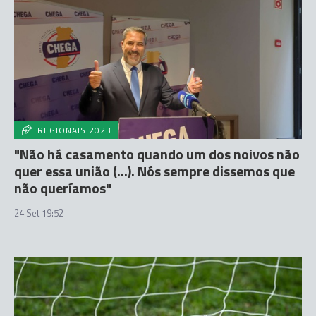
REGIONAIS 2023
"Não há casamento quando um dos noivos não
quer essa união (...). Nós sempre dissemos que
não queríamos"
24 Set 19:52