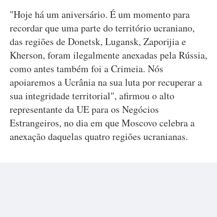
"Hoje há um aniversário. É um momento para
recordar que uma parte do território ucraniano,
das regiões de Donetsk, Lugansk, Zaporijia e
Kherson, foram ilegalmente anexadas pela Rússia,
como antes também foi a Crimeia. Nós
apoiaremos a Ucrânia na sua luta por recuperar a
sua integridade territorial", afirmou o alto
representante da UE para os Negócios
Estrangeiros, no dia em que Moscovo celebra a
anexação daquelas quatro regiões ucranianas.