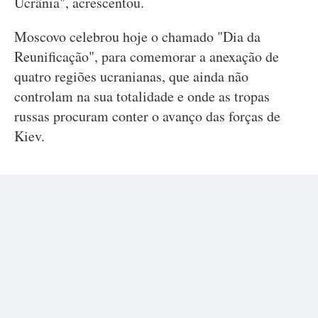
Ucrânia", acrescentou.
Moscovo celebrou hoje o chamado "Dia da
Reunificação", para comemorar a anexação de
quatro regiões ucranianas, que ainda não
controlam na sua totalidade e onde as tropas
russas procuram conter o avanço das forças de
Kiev.