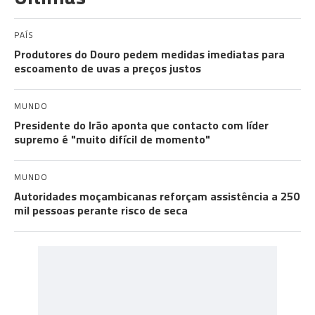
PAÍS
Produtores do Douro pedem medidas imediatas para
escoamento de uvas a preços justos
MUNDO
Presidente do Irão aponta que contacto com líder
supremo é "muito difícil de momento"
MUNDO
Autoridades moçambicanas reforçam assistência a 250
mil pessoas perante risco de seca