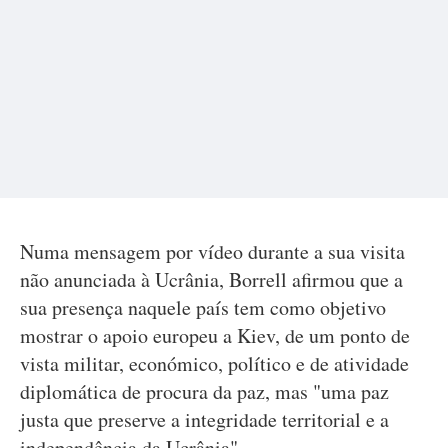
Numa mensagem por vídeo durante a sua visita
não anunciada à Ucrânia, Borrell afirmou que a
sua presença naquele país tem como objetivo
mostrar o apoio europeu a Kiev, de um ponto de
vista militar, económico, político e de atividade
diplomática de procura da paz, mas "uma paz
justa que preserve a integridade territorial e a
independência da Ucrânia".