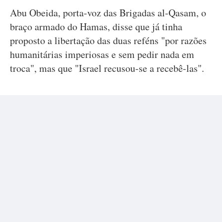
Abu Obeida, porta-voz das Brigadas al-Qasam, o
braço armado do Hamas, disse que já tinha
proposto a libertação das duas reféns "por razões
humanitárias imperiosas e sem pedir nada em
troca", mas que "Israel recusou-se a recebê-las".