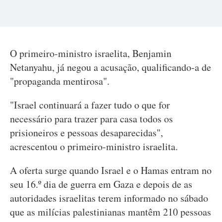
O primeiro-ministro israelita, Benjamin
Netanyahu, já negou a acusação, qualificando-a de
"propaganda mentirosa".
"Israel continuará a fazer tudo o que for
necessário para trazer para casa todos os
prisioneiros e pessoas desaparecidas",
acrescentou o primeiro-ministro israelita.
A oferta surge quando Israel e o Hamas entram no
seu 16.º dia de guerra em Gaza e depois de as
autoridades israelitas terem informado no sábado
que as milícias palestinianas mantêm 210 pessoas