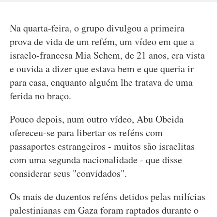
Na quarta-feira, o grupo divulgou a primeira
prova de vida de um refém, um vídeo em que a
israelo-francesa Mia Schem, de 21 anos, era vista
e ouvida a dizer que estava bem e que queria ir
para casa, enquanto alguém lhe tratava de uma
ferida no braço.
Pouco depois, num outro vídeo, Abu Obeida
ofereceu-se para libertar os reféns com
passaportes estrangeiros - muitos são israelitas
com uma segunda nacionalidade - que disse
considerar seus "convidados".
Os mais de duzentos reféns detidos pelas milícias
palestinianas em Gaza foram raptados durante o