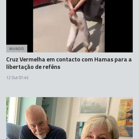
MUNDO
Cruz Vermelha em contacto com Hamas para a
libertação de reféns
12 Out 07:45