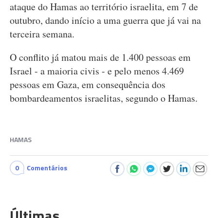
ataque do Hamas ao território israelita, em 7 de
outubro, dando início a uma guerra que já vai na
terceira semana.
O conflito já matou mais de 1.400 pessoas em
Israel - a maioria civis - e pelo menos 4.469
pessoas em Gaza, em consequência dos
bombardeamentos israelitas, segundo o Hamas.
HAMAS
0
Comentários
Últimas