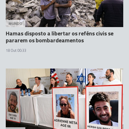
MUNDO
Hamas disposto a libertar os reféns civis se
pararem os bombardeamentos
18 Out 00:33