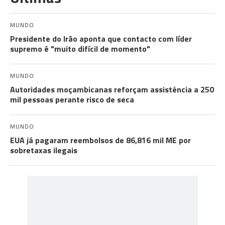
MUNDO
Presidente do Irão aponta que contacto com líder
supremo é "muito difícil de momento"
MUNDO
Autoridades moçambicanas reforçam assistência a 250
mil pessoas perante risco de seca
MUNDO
EUA já pagaram reembolsos de 86,816 mil ME por
sobretaxas ilegais