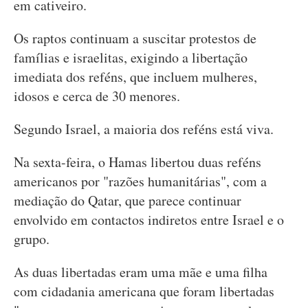
em cativeiro.
Os raptos continuam a suscitar protestos de
famílias e israelitas, exigindo a libertação
imediata dos reféns, que incluem mulheres,
idosos e cerca de 30 menores.
Segundo Israel, a maioria dos reféns está viva.
Na sexta-feira, o Hamas libertou duas reféns
americanos por "razões humanitárias", com a
mediação do Qatar, que parece continuar
envolvido em contactos indiretos entre Israel e o
grupo.
As duas libertadas eram uma mãe e uma filha
com cidadania americana que foram libertadas