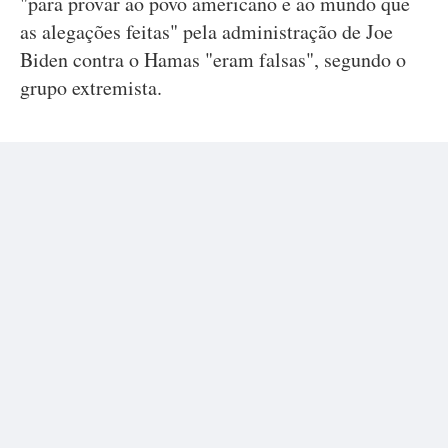
"para provar ao povo americano e ao mundo que
as alegações feitas" pela administração de Joe
Biden contra o Hamas "eram falsas", segundo o
grupo extremista.