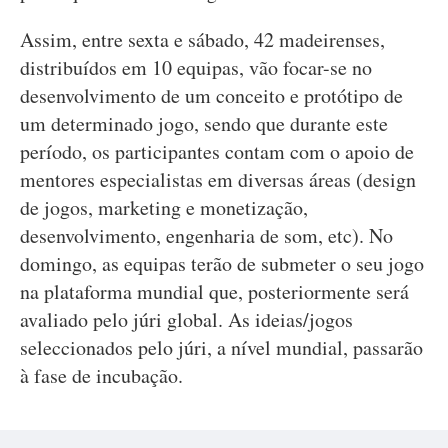
Assim, entre sexta e sábado, 42 madeirenses,
distribuídos em 10 equipas, vão focar-se no
desenvolvimento de um conceito e protótipo de
um determinado jogo, sendo que durante este
período, os participantes contam com o apoio de
mentores especialistas em diversas áreas (design
de jogos, marketing e monetização,
desenvolvimento, engenharia de som, etc). No
domingo, as equipas terão de submeter o seu jogo
na plataforma mundial que, posteriormente será
avaliado pelo júri global. As ideias/jogos
seleccionados pelo júri, a nível mundial, passarão
à fase de incubação.