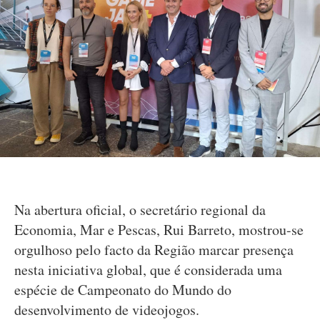
Na abertura oficial, o secretário regional da
Economia, Mar e Pescas, Rui Barreto, mostrou-se
orgulhoso pelo facto da Região marcar presença
nesta iniciativa global, que é considerada uma
espécie de Campeonato do Mundo do
desenvolvimento de videojogos.