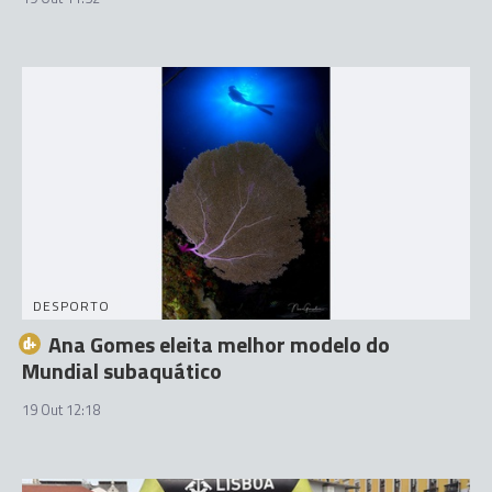
DESPORTO
Ana Gomes eleita melhor modelo do
Mundial subaquático
19 Out 12:18