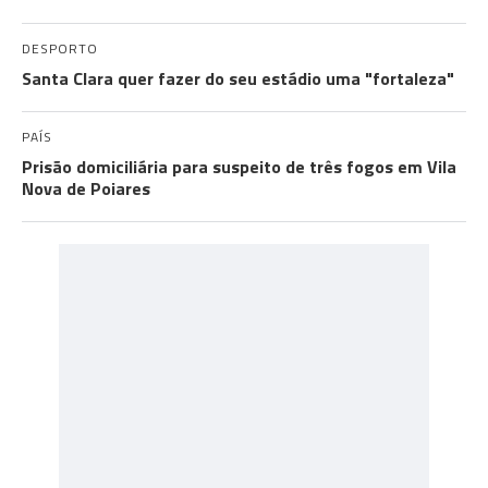
DESPORTO
Santa Clara quer fazer do seu estádio uma "fortaleza"
PAÍS
Prisão domiciliária para suspeito de três fogos em Vila
Nova de Poiares