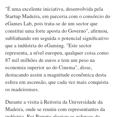
"É uma excelente iniciativa, desenvolvida pela
Startup Madeira, em parceria com o consórcio do
eGames Lab, pois trata-se de um sector que
constitui uma forte aposta do Governo", afirmou,
sublinhando em seguida o potencial significativo
que a indústria do eGaming. "Este sector
representa, a nível europeu, qualquer coisa como
87 mil milhões de euros e tem um peso na
economia superior ao do Cinema", disse,
destacando assim a magnitude econômica desta
esfera em ascensão, que cada vez mais conquista
os madeirenses.
Durante a visita à Reitoria da Universidade da
Madeira, onde se reuniu com representantes da
indústria, Rui Barreto elogiou os esforços do