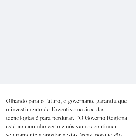
Olhando para o futuro, o governante garantiu que
o investimento do Executivo na área das
tecnologias é para perdurar. "O Governo Regional
está no caminho certo e nós vamos continuar
seguramente a apostar nestas áreas, porque são