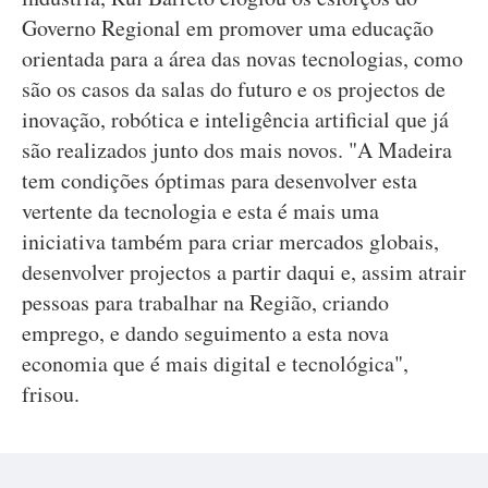
Governo Regional em promover uma educação
orientada para a área das novas tecnologias, como
são os casos da salas do futuro e os projectos de
inovação, robótica e inteligência artificial que já
são realizados junto dos mais novos. "A Madeira
tem condições óptimas para desenvolver esta
vertente da tecnologia e esta é mais uma
iniciativa também para criar mercados globais,
desenvolver projectos a partir daqui e, assim atrair
pessoas para trabalhar na Região, criando
emprego, e dando seguimento a esta nova
economia que é mais digital e tecnológica",
frisou.