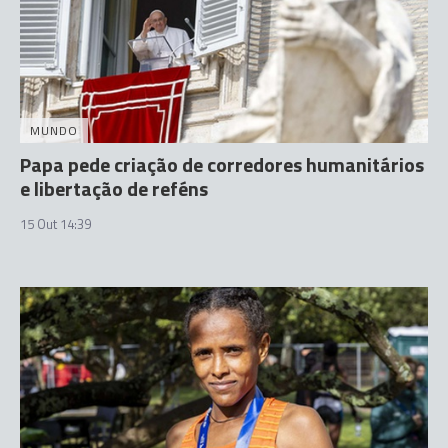
MUNDO
Papa pede criação de corredores humanitários
e libertação de reféns
15 Out 14:39