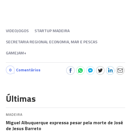
VIDEOJOGOS
STARTUP MADEIRA
SECRETARIA REGIONAL ECONOMIA, MAR E PESCAS
GAMEJAM+
0
Comentários
Últimas
MADEIRA
Miguel Albuquerque expressa pesar pela morte de José
de Jesus Barreto