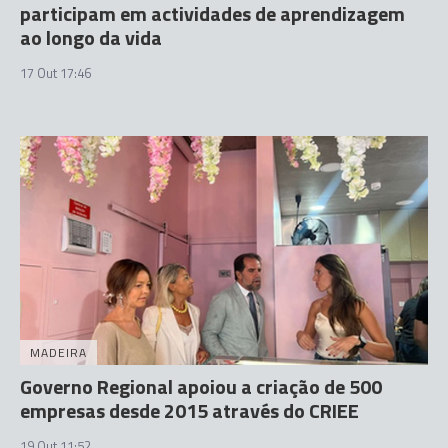
participam em actividades de aprendizagem
ao longo da vida
17 Out 17:46
MADEIRA
Governo Regional apoiou a criação de 500
empresas desde 2015 através do CRIEE
19 Out 11:52