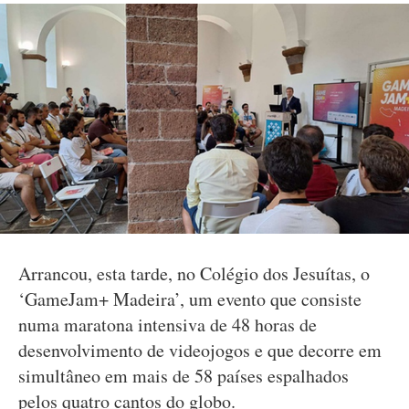
Arrancou, esta tarde, no Colégio dos Jesuítas, o
‘GameJam+ Madeira’, um evento que consiste
numa maratona intensiva de 48 horas de
desenvolvimento de videojogos e que decorre em
simultâneo em mais de 58 países espalhados
pelos quatro cantos do globo.