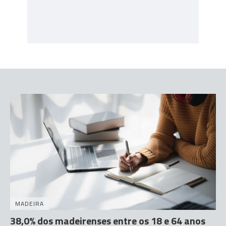
MADEIRA
38,0% dos madeirenses entre os 18 e 64 anos