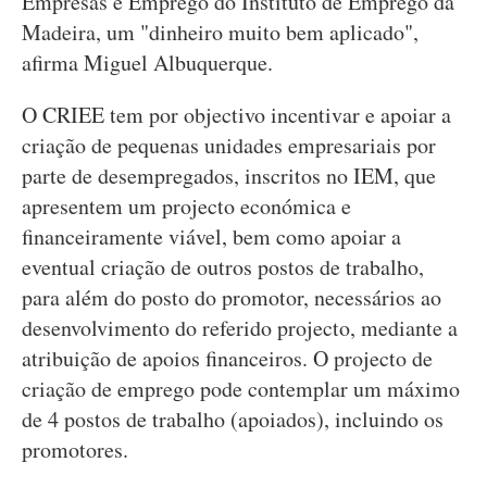
Empresas e Emprego do Instituto de Emprego da
Madeira, um "dinheiro muito bem aplicado",
afirma Miguel Albuquerque.
O CRIEE tem por objectivo incentivar e apoiar a
criação de pequenas unidades empresariais por
parte de desempregados, inscritos no IEM, que
apresentem um projecto económica e
financeiramente viável, bem como apoiar a
eventual criação de outros postos de trabalho,
para além do posto do promotor, necessários ao
desenvolvimento do referido projecto, mediante a
atribuição de apoios financeiros. O projecto de
criação de emprego pode contemplar um máximo
de 4 postos de trabalho (apoiados), incluindo os
promotores.