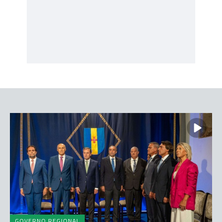
GOVERNO REGIONAL