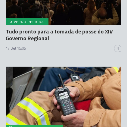
GOVERNO REGIONAL
Tudo pronto para a tomada de posse do XIV
Governo Regional
17 Out 15:05
1