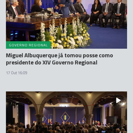
GOVERNO REGIONAL
Miguel Albuquerque já tomou posse como
presidente do XIV Governo Regional
17 Out 16:09