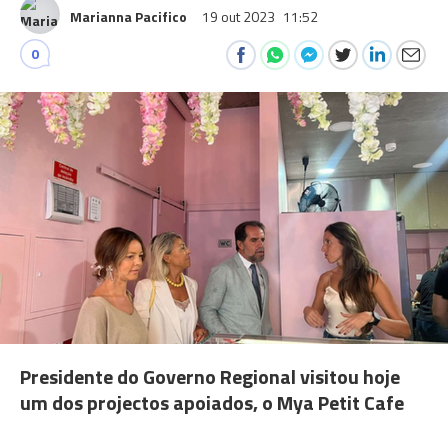
Marianna Pacifico
19 out 2023
11:52
0
Presidente do Governo Regional visitou hoje
um dos projectos apoiados, o Mya Petit Cafe