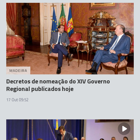
MADEIRA
Decretos de nomeação do XIV Governo
Regional publicados hoje
17 Out 09:52