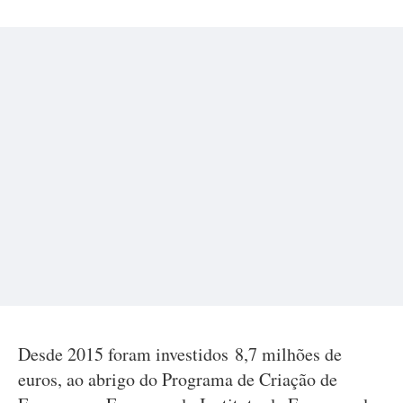
Desde 2015 foram investidos 8,7 milhões de
euros, ao abrigo do Programa de Criação de