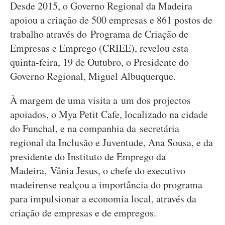
Desde 2015, o Governo Regional da Madeira
apoiou a criação de 500 empresas e 861 postos de
trabalho através do Programa de Criação de
Empresas e Emprego (CRIEE), revelou esta
quinta-feira, 19 de Outubro, o Presidente do
Governo Regional, Miguel Albuquerque.
À margem de uma visita a um dos projectos
apoiados, o Mya Petit Cafe, localizado na cidade
do Funchal, e na companhia da secretária
regional da Inclusão e Juventude, Ana Sousa, e da
presidente do Instituto de Emprego da
Madeira, Vânia Jesus, o chefe do executivo
madeirense realçou a importância do programa
para impulsionar a economia local, através da
criação de empresas e de empregos.