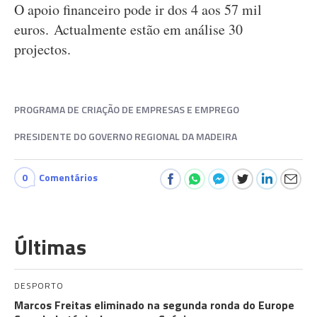
O apoio financeiro pode ir dos 4 aos 57 mil
euros. Actualmente estão em análise 30
projectos.
PROGRAMA DE CRIAÇÃO DE EMPRESAS E EMPREGO
PRESIDENTE DO GOVERNO REGIONAL DA MADEIRA
0
Comentários
Últimas
DESPORTO
Marcos Freitas eliminado na segunda ronda do Europe