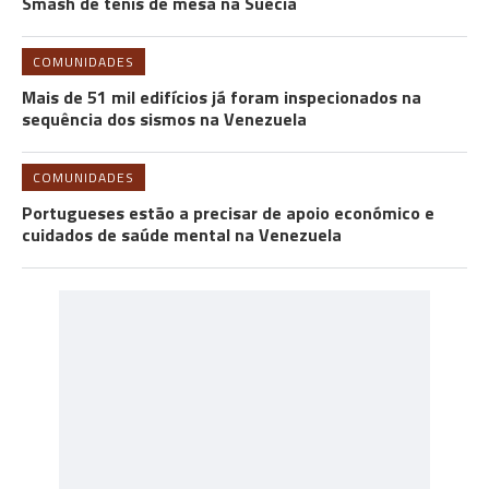
Smash de ténis de mesa na Suécia
COMUNIDADES
Mais de 51 mil edifícios já foram inspecionados na
sequência dos sismos na Venezuela
COMUNIDADES
Portugueses estão a precisar de apoio económico e
cuidados de saúde mental na Venezuela