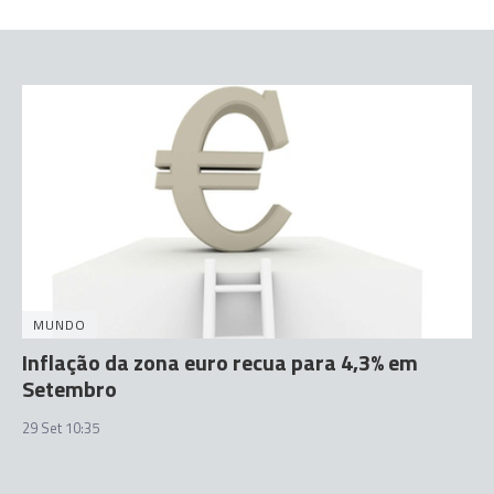
MUNDO
Inflação da zona euro recua para 4,3% em
Setembro
29 Set 10:35