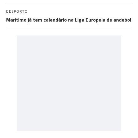
DESPORTO
Marítimo já tem calendário na Liga Europeia de andebol