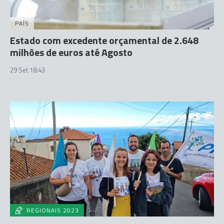
PAÍS
Estado com excedente orçamental de 2.648
milhões de euros até Agosto
29 Set 18:43
REGIONAIS 2023