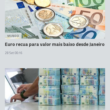
MUNDO
Euro recua para valor mais baixo desde Janeiro
28 Set 00:16