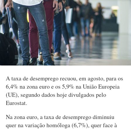
A taxa de desemprego recuou, em agosto, para os
6,4% na zona euro e os 5,9% na União Europeia
(UE), segundo dados hoje divulgados pelo
Eurostat.
Na zona euro, a taxa de desemprego diminuiu
quer na variação homóloga (6,7%), quer face à