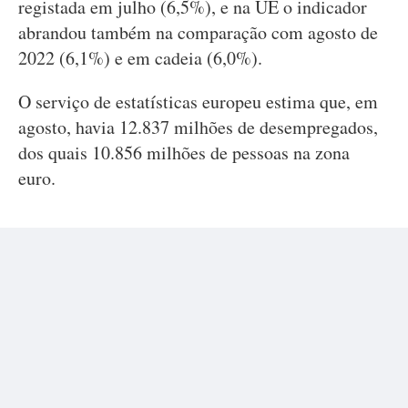
registada em julho (6,5%), e na UE o indicador
abrandou também na comparação com agosto de
2022 (6,1%) e em cadeia (6,0%).
O serviço de estatísticas europeu estima que, em
agosto, havia 12.837 milhões de desempregados,
dos quais 10.856 milhões de pessoas na zona
euro.