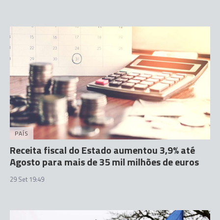
PAÍS
Receita fiscal do Estado aumentou 3,9% até
Agosto para mais de 35 mil milhões de euros
29 Set 19:49