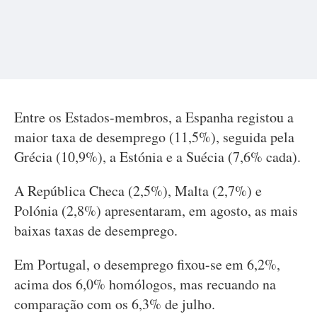
Entre os Estados-membros, a Espanha registou a
maior taxa de desemprego (11,5%), seguida pela
Grécia (10,9%), a Estónia e a Suécia (7,6% cada).
A República Checa (2,5%), Malta (2,7%) e
Polónia (2,8%) apresentaram, em agosto, as mais
baixas taxas de desemprego.
Em Portugal, o desemprego fixou-se em 6,2%,
acima dos 6,0% homólogos, mas recuando na
comparação com os 6,3% de julho.