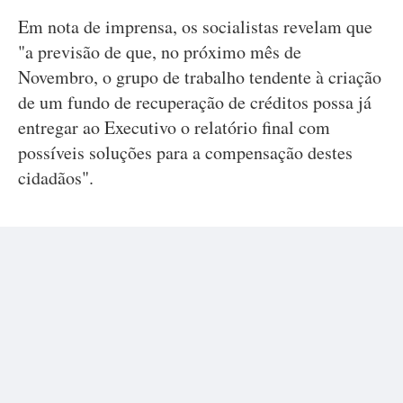
Em nota de imprensa, os socialistas revelam que
"a previsão de que, no próximo mês de
Novembro, o grupo de trabalho tendente à criação
de um fundo de recuperação de créditos possa já
entregar ao Executivo o relatório final com
possíveis soluções para a compensação destes
cidadãos".