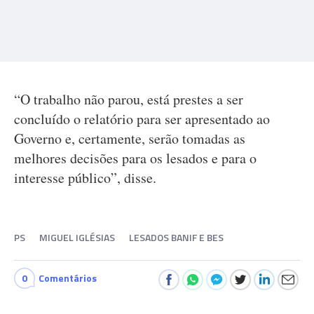
“O trabalho não parou, está prestes a ser
concluído o relatório para ser apresentado ao
Governo e, certamente, serão tomadas as
melhores decisões para os lesados e para o
interesse público”, disse.
PS
MIGUEL IGLÉSIAS
LESADOS BANIF E BES
0
Comentários