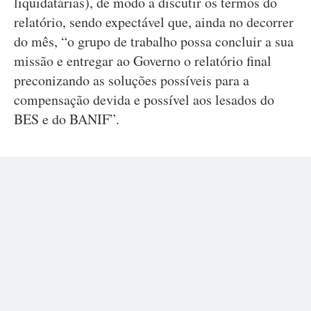
liquidatárias), de modo a discutir os termos do
relatório, sendo expectável que, ainda no decorrer
do mês, “o grupo de trabalho possa concluir a sua
missão e entregar ao Governo o relatório final
preconizando as soluções possíveis para a
compensação devida e possível aos lesados do
BES e do BANIF”.