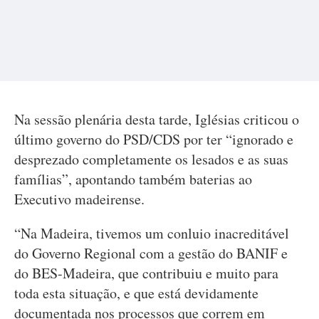
Na sessão plenária desta tarde, Iglésias criticou o
último governo do PSD/CDS por ter “ignorado e
desprezado completamente os lesados e as suas
famílias”, apontando também baterias ao
Executivo madeirense.
“Na Madeira, tivemos um conluio inacreditável
do Governo Regional com a gestão do BANIF e
do BES-Madeira, que contribuiu e muito para
toda esta situação, e que está devidamente
documentada nos processos que correm em