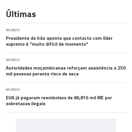
Últimas
MUNDO
Presidente do Irão aponta que contacto com líder
supremo é "muito difícil de momento"
MUNDO
Autoridades moçambicanas reforçam assistência a 250
mil pessoas perante risco de seca
MUNDO
EUA já pagaram reembolsos de 86,816 mil ME por
sobretaxas ilegais