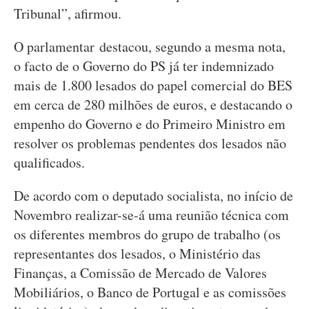
Tribunal”, afirmou.
O parlamentar destacou, segundo a mesma nota,
o facto de o Governo do PS já ter indemnizado
mais de 1.800 lesados do papel comercial do BES
em cerca de 280 milhões de euros, e destacando o
empenho do Governo e do Primeiro Ministro em
resolver os problemas pendentes dos lesados não
qualificados.
De acordo com o deputado socialista, no início de
Novembro realizar-se-á uma reunião técnica com
os diferentes membros do grupo de trabalho (os
representantes dos lesados, o Ministério das
Finanças, a Comissão de Mercado de Valores
Mobiliários, o Banco de Portugal e as comissões