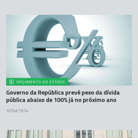
ORÇAMENTO DO ESTADO
Governo da República prevê peso da dívida
pública abaixo de 100% já no próximo ano
10 Out 15:24