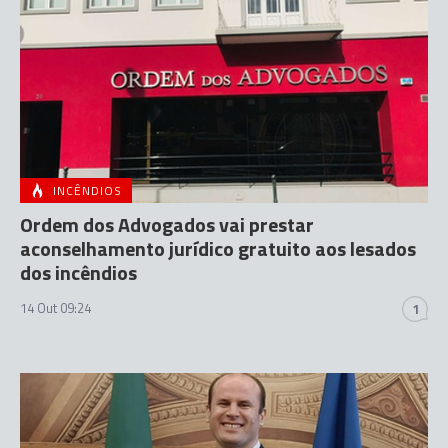
INCÊNDIOS
Ordem dos Advogados vai prestar
aconselhamento jurídico gratuito aos lesados
dos incêndios
14 Out 09:24
1