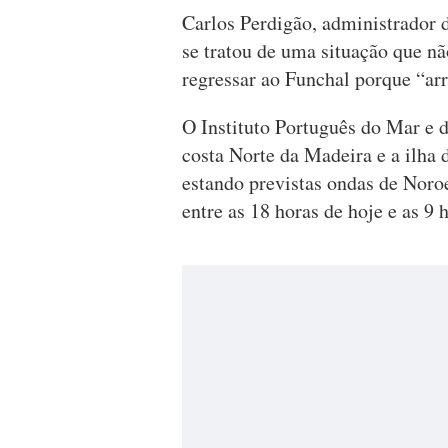
Carlos Perdigão, administrador 
se tratou de uma situação que não
regressar ao Funchal porque “arr
O Instituto Português do Mar e 
costa Norte da Madeira e a ilha 
estando previstas ondas de Noroe
entre as 18 horas de hoje e as 9