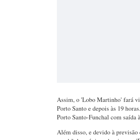
Assim, o 'Lobo Martinho' fará vi
Porto Santo e depois às 19 horas.
Porto Santo-Funchal com saída às
Além disso, e devido à previsão