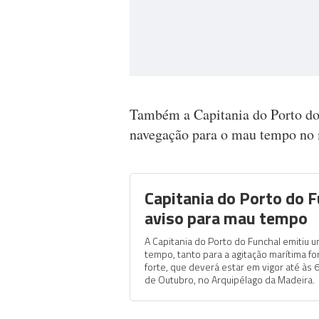
Também a Capitania do Porto do
navegação para o mau tempo no 
Capitania do Porto do 
aviso para mau tempo
A Capitania do Porto do Funchal emitiu 
tempo, tanto para a agitação marítima f
forte, que deverá estar em vigor até às
de Outubro, no Arquipélago da Madeira.